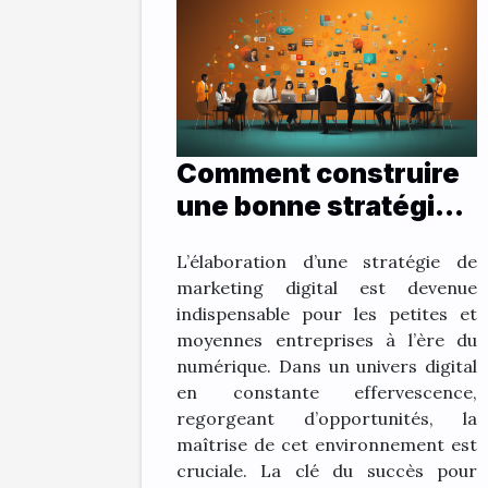
Comment construire
une bonne stratégie
de marketing digital ?
L’élaboration d’une stratégie de
marketing digital est devenue
indispensable pour les petites et
moyennes entreprises à l’ère du
numérique. Dans un univers digital
en constante effervescence,
regorgeant d’opportunités, la
maîtrise de cet environnement est
cruciale. La clé du succès pour