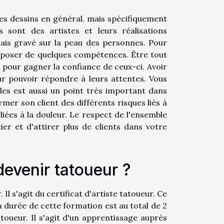
es dessins en général, mais spécifiquement
s sont des artistes et leurs réalisations
ais gravé sur la peau des personnes. Pour
disposer de quelques compétences. Être tout
s pour gagner la confiance de ceux-ci. Avoir
ur pouvoir répondre à leurs attentes. Vous
gles est aussi un point très important dans
mer son client des différents risques liés à
liées à la douleur. Le respect de l'ensemble
r et d'attirer plus de clients dans votre
devenir tatoueur ?
l s'agit du certificat d'artiste tatoueur. Ce
La durée de cette formation est au total de 2
atoueur. Il s'agit d'un apprentissage auprès