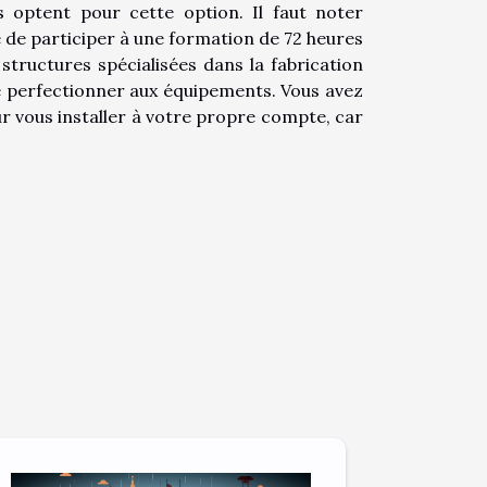
 optent pour cette option. Il faut noter
e de participer à une formation de 72 heures
structures spécialisées dans la fabrication
 perfectionner aux équipements. Vous avez
r vous installer à votre propre compte, car