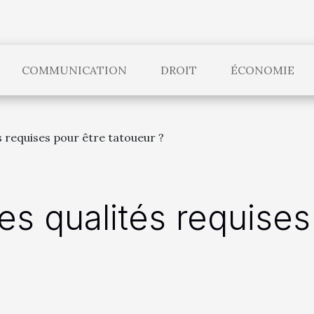
COMMUNICATION
DROIT
ÉCONOMIE
és requises pour être tatoueur ?
es qualités requises