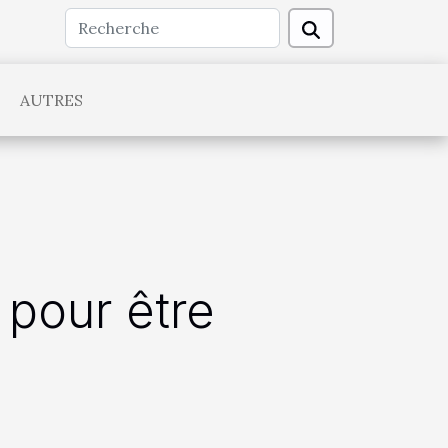
AUTRES
 pour être