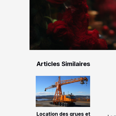
Articles Similaires
Location des grues et