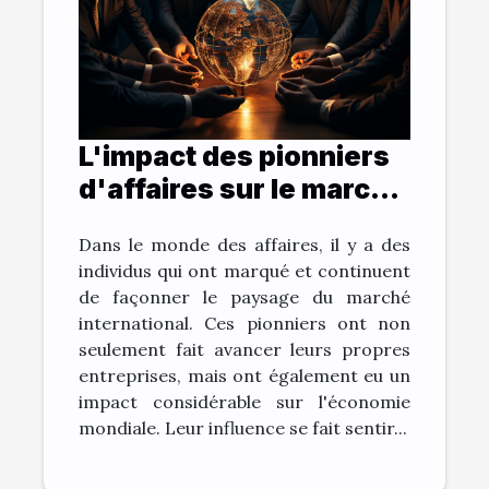
L'impact des pionniers
d'affaires sur le marché
international
Dans le monde des affaires, il y a des
individus qui ont marqué et continuent
de façonner le paysage du marché
international. Ces pionniers ont non
seulement fait avancer leurs propres
entreprises, mais ont également eu un
impact considérable sur l'économie
mondiale. Leur influence se fait sentir...