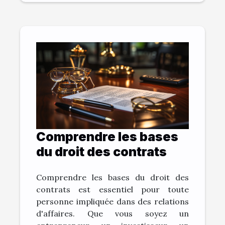
Comprendre les bases
du droit des contrats
Comprendre les bases du droit des
contrats est essentiel pour toute
personne impliquée dans des relations
d'affaires. Que vous soyez un