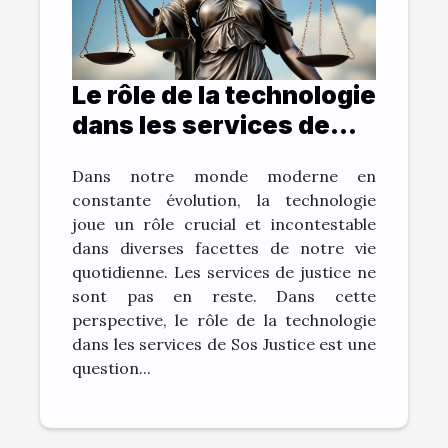
Le rôle de la technologie
dans les services de
Sos Justice
Dans notre monde moderne en
constante évolution, la technologie
joue un rôle crucial et incontestable
dans diverses facettes de notre vie
quotidienne. Les services de justice ne
sont pas en reste. Dans cette
perspective, le rôle de la technologie
dans les services de Sos Justice est une
question...