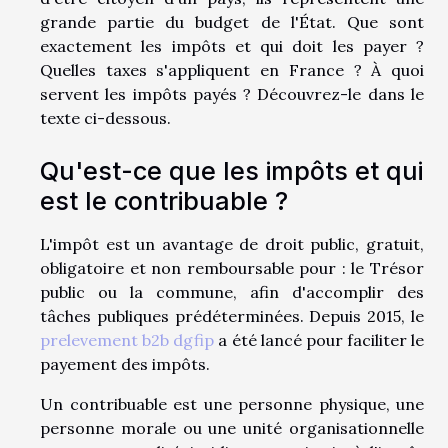
grande partie du budget de l'État. Que sont
exactement les impôts et qui doit les payer ?
Quelles taxes s'appliquent en France ? À quoi
servent les impôts payés ? Découvrez-le dans le
texte ci-dessous.
Qu'est-ce que les impôts et qui
est le contribuable ?
L'impôt est un avantage de droit public, gratuit,
obligatoire et non remboursable pour : le Trésor
public ou la commune, afin d'accomplir des
tâches publiques prédéterminées. Depuis 2015, le
prelevement b2b dgfip
a été lancé pour faciliter le
payement des impôts.
Un contribuable est une personne physique, une
personne morale ou une unité organisationnelle