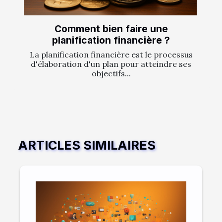
Comment bien faire une
planification financière ?
La planification financière est le processus
d'élaboration d'un plan pour atteindre ses
objectifs...
ARTICLES SIMILAIRES