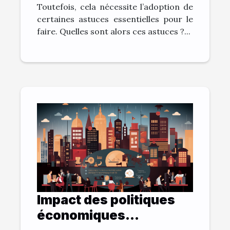
Toutefois, cela nécessite l’adoption de
certaines astuces essentielles pour le
faire. Quelles sont alors ces astuces ?...
Impact des politiques
économiques