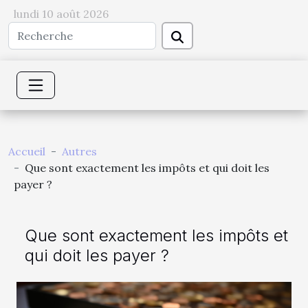
lundi 10 août 2026
Accueil
Autres
Que sont exactement les impôts et qui doit les
payer ?
Que sont exactement les impôts et
qui doit les payer ?