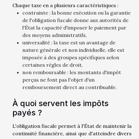
Chaque taxe en a plusieurs caractéristiques :
contrainte : la bonne exécution ou la garantie
de l'obligation fiscale donne aux autorités de
l'État la capacité d'imposer le paiement par
des moyens administratifs,
universalité : la taxe est un avantage de
nature générale et non individuelle, elle est
imposée à des groupes spécifiques selon
certaines règles de droit,
non remboursable : les montants d'impôt
perçus ne font pas l'objet d'un
remboursement direct au contribuable.
À quoi servent les impôts
payés ?
L'obligation fiscale permet à l'État de maintenir la
continuité financière, ainsi que d'atteindre divers