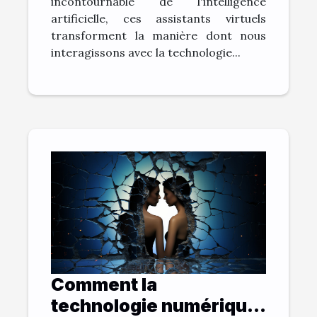
incontournable de l'intelligence
artificielle, ces assistants virtuels
transforment la manière dont nous
interagissons avec la technologie...
Comment la
technologie numérique