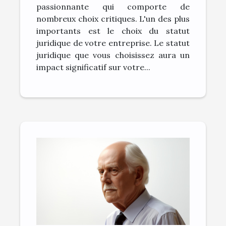
passionnante qui comporte de
nombreux choix critiques. L'un des plus
importants est le choix du statut
juridique de votre entreprise. Le statut
juridique que vous choisissez aura un
impact significatif sur votre...