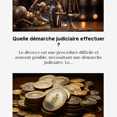
Quelle démarche judiciaire effectuer
?
Le divorce est une procédure difficile et
souvent pénible, nécessitant une démarche
judiciaire. Le...