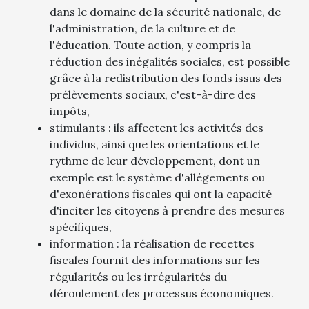
dans le domaine de la sécurité nationale, de
l'administration, de la culture et de
l'éducation. Toute action, y compris la
réduction des inégalités sociales, est possible
grâce à la redistribution des fonds issus des
prélèvements sociaux, c'est-à-dire des
impôts,
stimulants : ils affectent les activités des
individus, ainsi que les orientations et le
rythme de leur développement, dont un
exemple est le système d'allégements ou
d'exonérations fiscales qui ont la capacité
d'inciter les citoyens à prendre des mesures
spécifiques,
information : la réalisation de recettes
fiscales fournit des informations sur les
régularités ou les irrégularités du
déroulement des processus économiques.