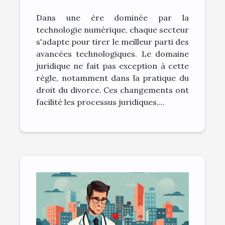
change la pratique du
Dans une ère dominée par la
droit du divorce
technologie numérique, chaque secteur
s'adapte pour tirer le meilleur parti des
avancées technologiques. Le domaine
juridique ne fait pas exception à cette
règle, notamment dans la pratique du
droit du divorce. Ces changements ont
facilité les processus juridiques,...