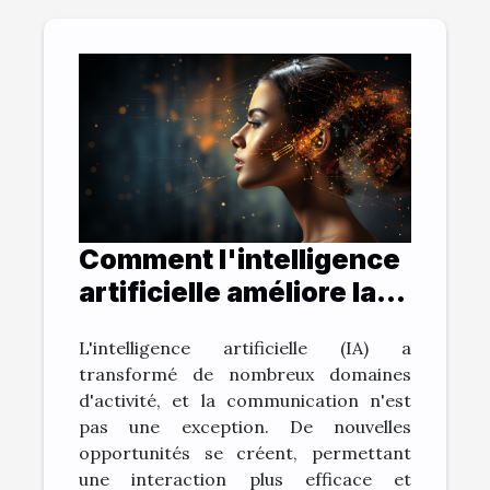
Comment l'intelligence
artificielle améliore la
communication: le cas
L'intelligence artificielle (IA) a
de ChatGPT
transformé de nombreux domaines
d'activité, et la communication n'est
pas une exception. De nouvelles
opportunités se créent, permettant
une interaction plus efficace et