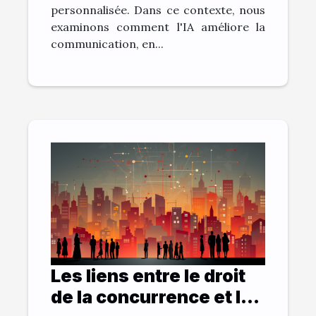
personnalisée. Dans ce contexte, nous
examinons comment l'IA améliore la
communication, en...
Les liens entre le droit
de la concurrence et la