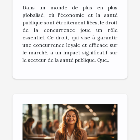
santé publique
Dans un monde de plus en plus
globalisé, où l'économie et la santé
publique sont étroitement liées, le droit
de la concurrence joue un rôle
essentiel. Ce droit, qui vise à garantir
une concurrence loyale et efficace sur
le marché, a un impact significatif sur
le secteur de la santé publique. Que...