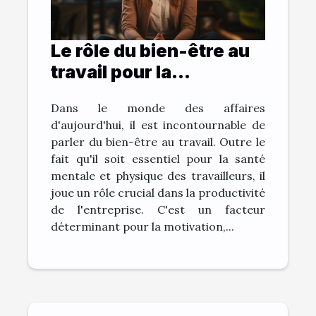
Le rôle du bien-être au
travail pour la
productivité de
Dans le monde des affaires
l'entreprise
d'aujourd'hui, il est incontournable de
parler du bien-être au travail. Outre le
fait qu'il soit essentiel pour la santé
mentale et physique des travailleurs, il
joue un rôle crucial dans la productivité
de l'entreprise. C'est un facteur
déterminant pour la motivation,...