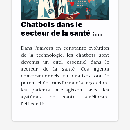
Chatbots dans le
secteur de la santé :
bénéfices et défis
Dans l'univers en constante évolution
de la technologie, les chatbots sont
devenus un outil essentiel dans le
secteur de la santé. Ces agents
conversationnels automatisés ont le
potentiel de transformer la façon dont
les patients interagissent avec les
systèmes de santé, améliorant
l'efficacité...