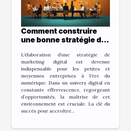
Comment construire
une bonne stratégie de
marketing digital ?
L’élaboration d’une stratégie de
marketing digital est devenue
indispensable pour les petites et
moyennes entreprises à l’ère du
numérique. Dans un univers digital en
constante effervescence, regorgeant
d’opportunités, la maîtrise de cet
environnement est cruciale. La clé du
succès pour accroître...