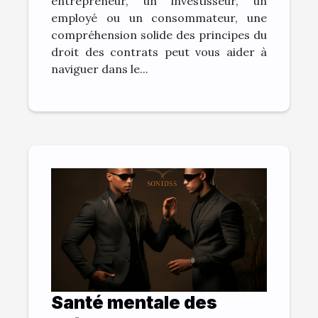
entrepreneur, un investisseur, un
employé ou un consommateur, une
compréhension solide des principes du
droit des contrats peut vous aider à
naviguer dans le...
Santé mentale des