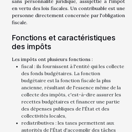
sans personnalité juridique, assujettie à l'impôt
en vertu des lois fiscales. Un contribuable est une
personne directement concernée par l'obligation
fiscale.
Fonctions et caractéristiques
des impôts
Les impôts ont plusieurs fonctions :
fiscal : ils fournissent à l'entité qui les collecte
des fonds budgétaires. La fonction
budgétaire est la fonction fiscale la plus
ancienne, résultant de l'essence même de la
collecte des impôts, c'est-à-dire assurer les
recettes budgétaires et financer une partie
des dépenses publiques de l'État et des
collectivités locales,
redistributives : les taxes permettent aux
autorités de l'État d'accomplir des tâches