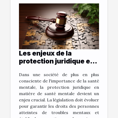
Les enjeux de la
protection juridique en
matière de santé
Dans une société de plus en plus
mentale
consciente de l'importance de la santé
mentale, la protection juridique en
matière de santé mentale devient un
enjeu crucial. La législation doit évoluer
pour garantir les droits des personnes
atteintes de troubles mentaux et