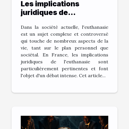
Les implications
juridiques de
l'euthanasie en France
Dans la société actuelle, l'euthanasie
est un sujet complexe et controversé
qui touche de nombreux aspects de la
vie, tant sur le plan personnel que
sociétal. En France, les implications
juridiques de l'euthanasie sont
particulièrement pertinentes et font
l'objet d'un débat intense. Cet article...