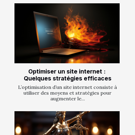
Optimiser un site internet :
Quelques stratégies efficaces
L’optimisation d’un site internet consiste à
utiliser des moyens et stratégies pour
augmenter le...