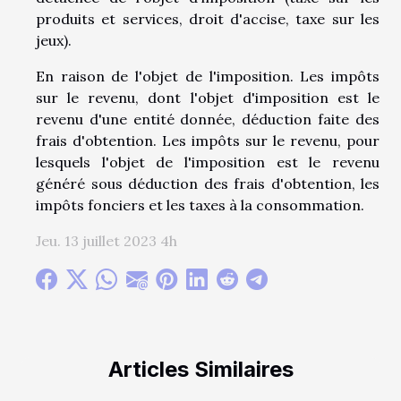
produits et services, droit d'accise, taxe sur les
jeux).
En raison de l'objet de l'imposition. Les impôts
sur le revenu, dont l'objet d'imposition est le
revenu d'une entité donnée, déduction faite des
frais d'obtention. Les impôts sur le revenu, pour
lesquels l'objet de l'imposition est le revenu
généré sous déduction des frais d'obtention, les
impôts fonciers et les taxes à la consommation.
Jeu. 13 juillet 2023 4h
Articles Similaires