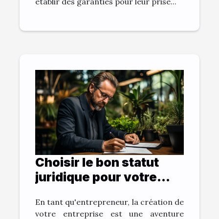
établir des garanties pour leur prise...
Choisir le bon statut
juridique pour votre
entreprise
En tant qu'entrepreneur, la création de
votre entreprise est une aventure