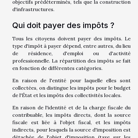
objectifs prédéterminés, tels que la construction
d'infrastructures.
Qui doit payer des impôts ?
Tous les citoyens doivent payer des impôts. Le
type d'impôt à payer dépend, entre autres, du lieu
de résidence, d'emploi ou d'activité
professionnelle. La répartition des impôts se fait
en fonction de différentes catégories.
En raison de l'entité pour laquelle elles sont
collectées, on distingue les impôts pour le budget
de l'État et les impôts des collectivités locales.
En raison de l'identité et de la charge fiscale du
contribuable, les impôts directs, dont la source
fiscale est liée à l'objet fiscal, et les impôts
indirects, pour lesquels la source d'imposition est
détachée de l'objet d'imposition (taxe sur les