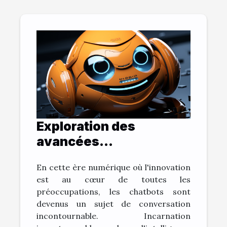
Exploration des
avancées
technologiques:
En cette ère numérique où l'innovation
L'évolution des
est au cœur de toutes les
chatbots
préoccupations, les chatbots sont
devenus un sujet de conversation
incontournable. Incarnation