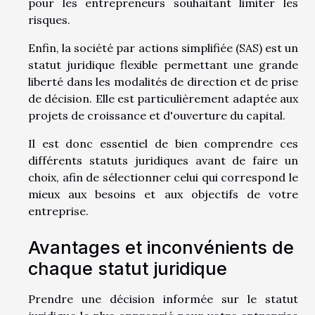
pour les entrepreneurs souhaitant limiter les
risques.
Enfin, la société par actions simplifiée (SAS) est un
statut juridique flexible permettant une grande
liberté dans les modalités de direction et de prise
de décision. Elle est particulièrement adaptée aux
projets de croissance et d'ouverture du capital.
Il est donc essentiel de bien comprendre ces
différents statuts juridiques avant de faire un
choix, afin de sélectionner celui qui correspond le
mieux aux besoins et aux objectifs de votre
entreprise.
Avantages et inconvénients de
chaque statut juridique
Prendre une décision informée sur le statut