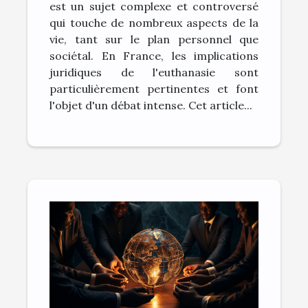
est un sujet complexe et controversé
qui touche de nombreux aspects de la
vie, tant sur le plan personnel que
sociétal. En France, les implications
juridiques de l'euthanasie sont
particulièrement pertinentes et font
l'objet d'un débat intense. Cet article...