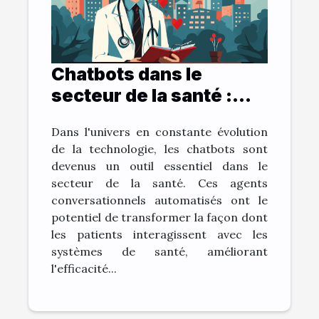
Chatbots dans le
secteur de la santé :
bénéfices et défis
Dans l'univers en constante évolution
de la technologie, les chatbots sont
devenus un outil essentiel dans le
secteur de la santé. Ces agents
conversationnels automatisés ont le
potentiel de transformer la façon dont
les patients interagissent avec les
systèmes de santé, améliorant
l'efficacité...