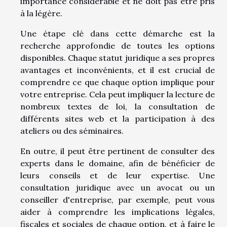
importance considérable et ne doit pas être pris
à la légère.
Une étape clé dans cette démarche est la
recherche approfondie de toutes les options
disponibles. Chaque statut juridique a ses propres
avantages et inconvénients, et il est crucial de
comprendre ce que chaque option implique pour
votre entreprise. Cela peut impliquer la lecture de
nombreux textes de loi, la consultation de
différents sites web et la participation à des
ateliers ou des séminaires.
En outre, il peut être pertinent de consulter des
experts dans le domaine, afin de bénéficier de
leurs conseils et de leur expertise. Une
consultation juridique avec un avocat ou un
conseiller d'entreprise, par exemple, peut vous
aider à comprendre les implications légales,
fiscales et sociales de chaque option, et à faire le