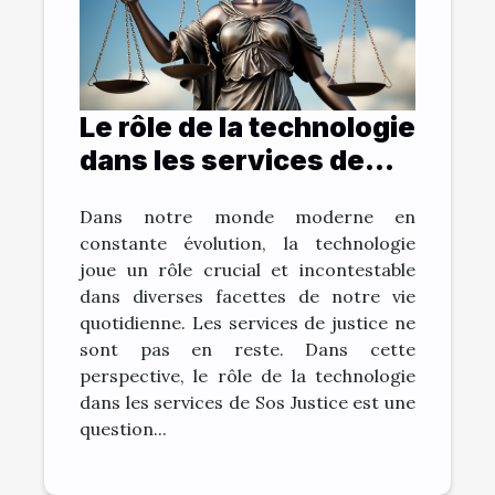
Le rôle de la technologie
dans les services de
Sos Justice
Dans notre monde moderne en
constante évolution, la technologie
joue un rôle crucial et incontestable
dans diverses facettes de notre vie
quotidienne. Les services de justice ne
sont pas en reste. Dans cette
perspective, le rôle de la technologie
dans les services de Sos Justice est une
question...