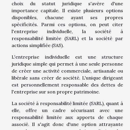
choix du statut juridique s'avère d'une
importance capitale. Il existe plusieurs options
disponibles, chacune ayant ses propres
spécificités. Parmi ces options, on peut citer
l'entreprise individuelle, la société à
responsabilité limitée (SARL) et la société par
actions simplifiée (SAS).
L'entreprise individuelle est une structure
juridique simple qui permet à une seule personne
de créer une activité commerciale, artisanale ou
libérale sans créer de société. L'unique dirigeant
est personnellement responsable des dettes de
l'entreprise sur son propre patrimoine.
La société à responsabilité limitée (SARL), quant à
elle, offre un cadre sécurisant avec une
responsabilité limitée aux apports de chaque
associé. Il s'agit donc d'une option attrayante