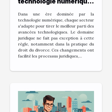
technologie numérique
change la pratique du
Dans une ère dominée par la
droit du divorce
technologie numérique, chaque secteur
s'adapte pour tirer le meilleur parti des
avancées technologiques. Le domaine
juridique ne fait pas exception à cette
règle, notamment dans la pratique du
droit du divorce. Ces changements ont
facilité les processus juridiques,...