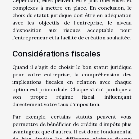
Cependant, elles peuvent être plus onéreuses et
complexes à mettre en place. En conclusion, le
choix du statut juridique doit être en adéquation
avec les objectifs de l'entreprise, le niveau
d'exposition aux risques acceptable pour
l'entrepreneur et la facilité de création souhaitée.
Considérations fiscales
Quand il s'agit de choisir le bon statut juridique
pour votre entreprise, la compréhension des
implications fiscales en relation avec chaque
option est primordiale. Chaque statut juridique a
son propre régime fiscal, influençant
directement votre taux d'imposition.
Par exemple, certains statuts peuvent vous
permettre de bénéficier de crédits d'impôts plus
avantageux que d'autres. Il est donc fondamental