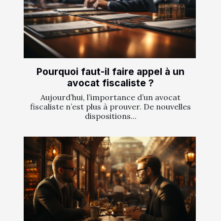
Pourquoi faut-il faire appel à un
avocat fiscaliste ?
Aujourd’hui, l’importance d’un avocat
fiscaliste n’est plus à prouver. De nouvelles
dispositions...