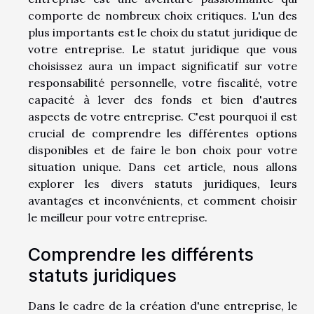
comporte de nombreux choix critiques. L'un des
plus importants est le choix du statut juridique de
votre entreprise. Le statut juridique que vous
choisissez aura un impact significatif sur votre
responsabilité personnelle, votre fiscalité, votre
capacité à lever des fonds et bien d'autres
aspects de votre entreprise. C'est pourquoi il est
crucial de comprendre les différentes options
disponibles et de faire le bon choix pour votre
situation unique. Dans cet article, nous allons
explorer les divers statuts juridiques, leurs
avantages et inconvénients, et comment choisir
le meilleur pour votre entreprise.
Comprendre les différents
statuts juridiques
Dans le cadre de la création d'une entreprise, le