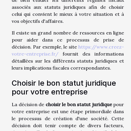
de bien étudier les différents régimes fiscaux
associés aux statuts juridiques afin de choisir
celui qui convient le mieux à votre situation et à
vos objectifs d'affaires.
Il existe un grand nombre de ressources en ligne
pour aider dans ce processus de prise de
décision. Par exemple, le site
https://www.creez-
votre-entreprise.fr/
fournit des informations
détaillées sur les différents statuts juridiques et
leurs implications fiscales correspondantes.
Choisir le bon statut juridique
pour votre entreprise
La décision de
choisir le bon statut juridique
pour
votre entreprise est une étape primordiale dans
le processus de création d'une société. Cette
décision doit tenir compte de divers facteurs,