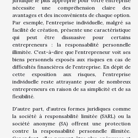
juridique le plus approprié pour votre entreprise
nécessite une compréhension claire des
avantages et des inconvénients de chaque option.
Par exemple, l'entreprise individuelle, malgré sa
facilité de création, présente une caractéristique
qui peut être dissuasive pour certains
entrepreneurs : la responsabilité personnelle
illimitée. C'est-à-dire que l'entrepreneur voit ses
biens personnels exposés aux risques en cas de
difficultés financières de l'entreprise. En dépit de
cette exposition aux risques, l'entreprise
individuelle reste attrayante pour de nombreux
entrepreneurs en raison de sa simplicité et de sa
flexibilité.
D'autre part, d'autres formes juridiques comme
la société à responsabilité limitée (SARL) ou la
société anonyme (SA) offrent une protection
contre la responsabilité personnelle illimitée.