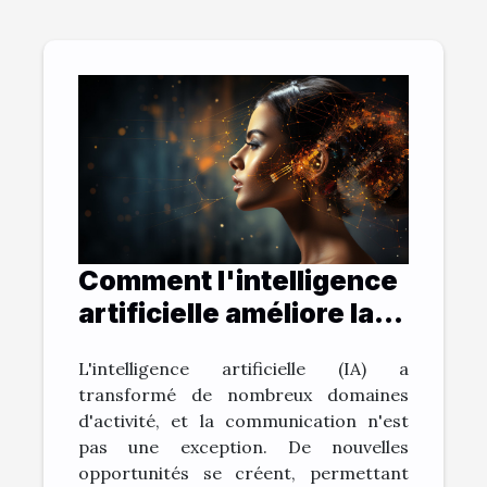
Comment l'intelligence
artificielle améliore la
communication: le cas
L'intelligence artificielle (IA) a
de ChatGPT
transformé de nombreux domaines
d'activité, et la communication n'est
pas une exception. De nouvelles
opportunités se créent, permettant