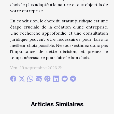
choix le plus adapté à la nature et aux objectifs de
votre entreprise.
En conclusion, le choix du statut juridique est une
étape cruciale de la création d'une entreprise.
Une recherche approfondie et une consultation
juridique peuvent être nécessaires pour faire le
meilleur choix possible. Ne sous-estimez donc pas
l'importance de cette décision, et prenez le
temps nécessaire pour faire le bon choix.
Ven. 29 septembre 2023 2h
Articles Similaires