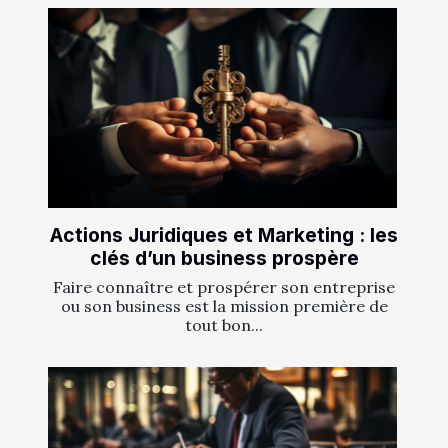
Actions Juridiques et Marketing : les
clés d’un business prospère
Faire connaître et prospérer son entreprise
ou son business est la mission première de
tout bon...