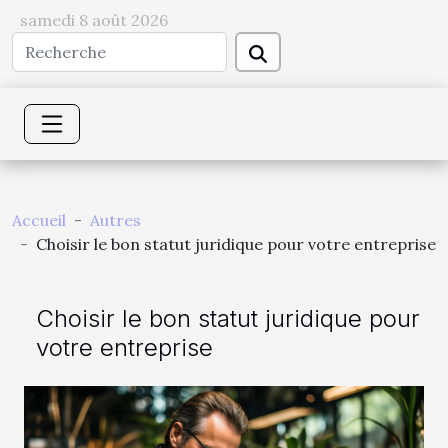
samedi 8 août 2026
Accueil
Autres
Choisir le bon statut juridique pour votre entreprise
Choisir le bon statut juridique pour
votre entreprise