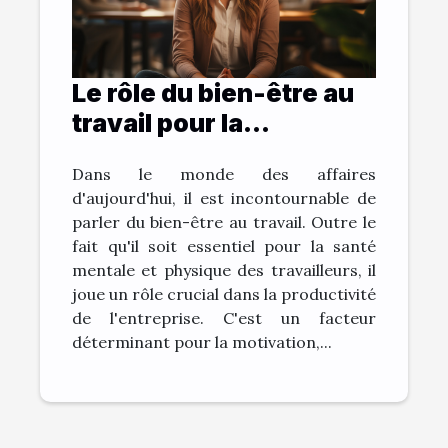
Le rôle du bien-être au
travail pour la
productivité de
Dans le monde des affaires
l'entreprise
d'aujourd'hui, il est incontournable de
parler du bien-être au travail. Outre le
fait qu'il soit essentiel pour la santé
mentale et physique des travailleurs, il
joue un rôle crucial dans la productivité
de l'entreprise. C'est un facteur
déterminant pour la motivation,...