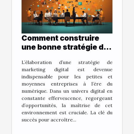
Comment construire
une bonne stratégie de
marketing digital ?
L’élaboration d’une stratégie de
marketing digital est devenue
indispensable pour les petites et
moyennes entreprises à l’ère du
numérique. Dans un univers digital en
constante effervescence, regorgeant
d’opportunités, la maîtrise de cet
environnement est cruciale. La clé du
succès pour accroître...