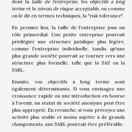
dont la
taille de l'entreprise
, les
objectifs à long
terme
et le
niveau de risque acceptable
, ou comme
on le dit en termes techniques, la "risk tolerance".
En premier lieu, la taille de l'entreprise joue un
rôle primordial. Une petite entreprise pourrait
privilégier une structure juridique plus légère,
comme l'entreprise individuelle, tandis qu'une
plus grande société pourrait se tourner vers une
structure plus formelle, telle que la SAS ou la
SARL.
Ensuite, vos objectifs à long terme sont
également déterminants. Si vous envisagez une
croissance rapide ou une introduction en bourse
à l'avenir, un statut de société anonyme peut être
plus approprié. En revanche, si vous prévoyez une
activité plus stable et moins sujette à de grands
changements, une SARL pourrait être préférable.