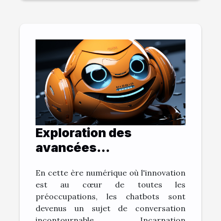
Exploration des
avancées
technologiques:
En cette ère numérique où l'innovation
L'évolution des
est au cœur de toutes les
chatbots
préoccupations, les chatbots sont
devenus un sujet de conversation
incontournable. Incarnation