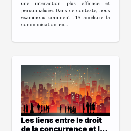
une interaction plus efficace et
personnalisée. Dans ce contexte, nous
examinons comment l'IA améliore la
communication, en...
Les liens entre le droit
de la concurrence et la