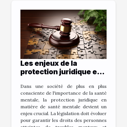
Les enjeux de la
protection juridique en
matière de santé
Dans une société de plus en plus
mentale
consciente de l'importance de la santé
mentale, la protection juridique en
matière de santé mentale devient un
enjeu crucial. La législation doit évoluer
pour garantir les droits des personnes
atteintes de troubles mentaux et