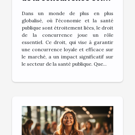
santé publique
Dans un monde de plus en plus
globalisé, où l'économie et la santé
publique sont étroitement liées, le droit
de la concurrence joue un rôle
essentiel. Ce droit, qui vise à garantir
une concurrence loyale et efficace sur
le marché, a un impact significatif sur
le secteur de la santé publique. Que...