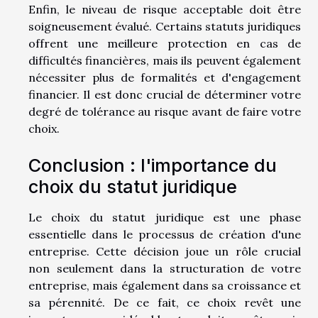
Enfin, le niveau de risque acceptable doit être
soigneusement évalué. Certains statuts juridiques
offrent une meilleure protection en cas de
difficultés financières, mais ils peuvent également
nécessiter plus de formalités et d'engagement
financier. Il est donc crucial de déterminer votre
degré de tolérance au risque avant de faire votre
choix.
Conclusion : l'importance du
choix du statut juridique
Le choix du statut juridique est une phase
essentielle dans le processus de création d'une
entreprise. Cette décision joue un rôle crucial
non seulement dans la structuration de votre
entreprise, mais également dans sa croissance et
sa pérennité. De ce fait, ce choix revêt une