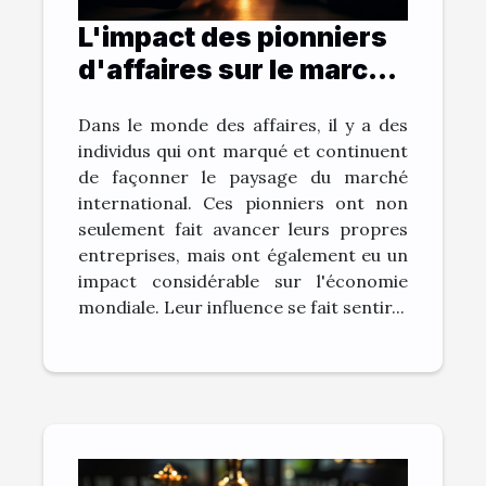
L'impact des pionniers
d'affaires sur le marché
international
Dans le monde des affaires, il y a des
individus qui ont marqué et continuent
de façonner le paysage du marché
international. Ces pionniers ont non
seulement fait avancer leurs propres
entreprises, mais ont également eu un
impact considérable sur l'économie
mondiale. Leur influence se fait sentir...