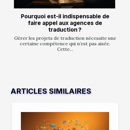
Pourquoi est-il indispensable de
faire appel aux agences de
traduction ?
Gérer les projets de traduction nécessite une
certaine compétence qui n’est pas aisée.
Cette...
ARTICLES SIMILAIRES