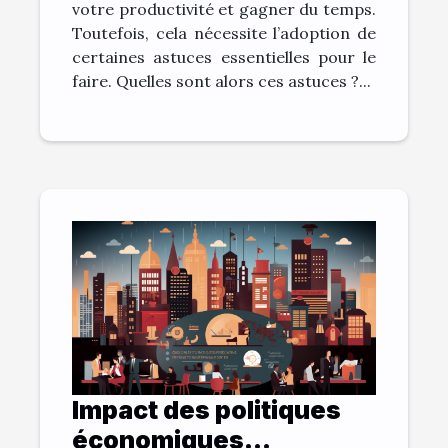
votre productivité et gagner du temps.
Toutefois, cela nécessite l’adoption de
certaines astuces essentielles pour le
faire. Quelles sont alors ces astuces ?...
Impact des politiques
économiques