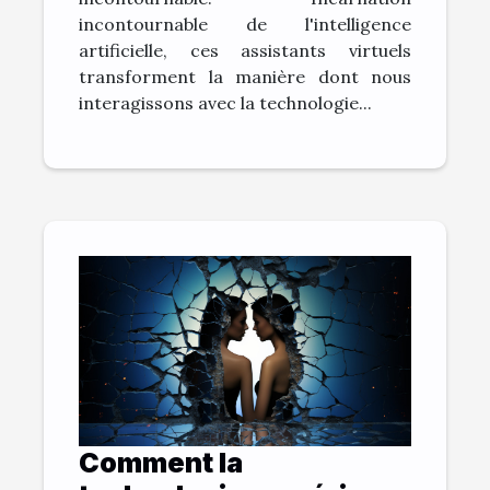
incontournable de l'intelligence
artificielle, ces assistants virtuels
transforment la manière dont nous
interagissons avec la technologie...
Comment la