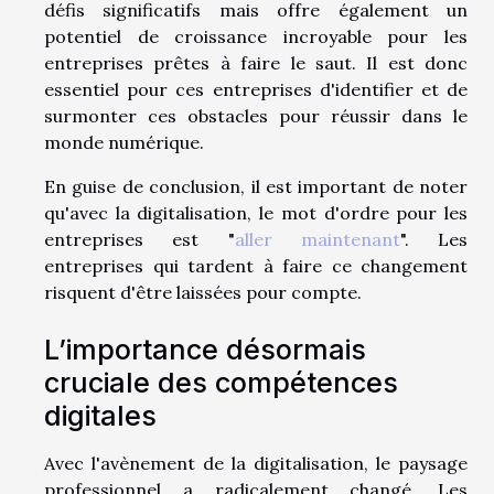
défis significatifs mais offre également un
potentiel de croissance incroyable pour les
entreprises prêtes à faire le saut. Il est donc
essentiel pour ces entreprises d'identifier et de
surmonter ces obstacles pour réussir dans le
monde numérique.
En guise de conclusion, il est important de noter
qu'avec la digitalisation, le mot d'ordre pour les
entreprises est "
aller maintenant
". Les
entreprises qui tardent à faire ce changement
risquent d'être laissées pour compte.
L’importance désormais
cruciale des compétences
digitales
Avec l'avènement de la digitalisation, le paysage
professionnel a radicalement changé. Les