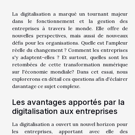
La digitalisation a marqué un tournant majeur
dans le fonctionnement et la gestion des
entreprises à travers le monde. Elle offre de
nouvelles perspectives, mais aussi de nouveaux
défis pour les organisations. Quelle est l'ampleur
réelle du changement ? Comment les entreprises
s'y adaptent-elles ? Et surtout, quelles sont les
retombées de cette transformation numérique
sur l'économie mondiale? Dans cet essai, nous
explorerons en détail ces questions afin d'éclairer
davantage ce sujet complexe.
Les avantages apportés par la
digitalisation aux entreprises
La digitalisation a ouvert un nouvel horizon pour
les entreprises, apportant avec elle des