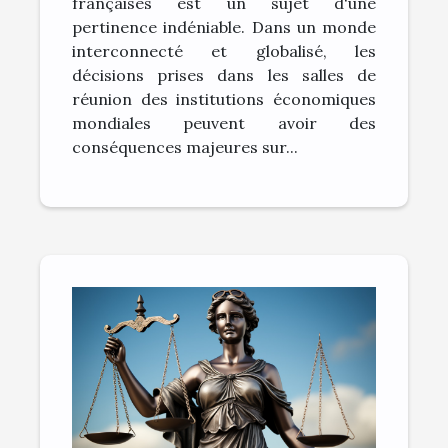
françaises est un sujet d'une
pertinence indéniable. Dans un monde
interconnecté et globalisé, les
décisions prises dans les salles de
réunion des institutions économiques
mondiales peuvent avoir des
conséquences majeures sur...