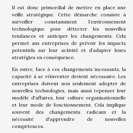
Il est donc primordial de mettre en place une
veille stratégique. Cette démarche consiste à
surveiller constamment l’environnement
technologique pour détecter les nouvelles
tendances et anticiper les changements. Cela
permet aux entreprises de prévoir les impacts
potentiels sur leur activité et d’adapter leurs
stratégies en conséquence.
En outre, face à ces changements incessants, la
capacité à se réinventer devient nécessaire. Les
entreprises doivent non seulement adopter de
nouvelles technologies, mais aussi repenser leur
modèle d'affaires, leur culture organisationnelle
et leur mode de fonctionnement. Cela implique
souvent des changements radicaux et la
nécessité d'apprendre de nouvelles
compétences.