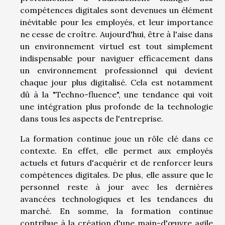
compétences digitales sont devenues un élément
inévitable pour les employés, et leur importance
ne cesse de croître. Aujourd'hui, être à l'aise dans
un environnement virtuel est tout simplement
indispensable pour naviguer efficacement dans
un environnement professionnel qui devient
chaque jour plus digitalisé. Cela est notamment
dû à la "Techno-fluence", une tendance qui voit
une intégration plus profonde de la technologie
dans tous les aspects de l'entreprise.
La formation continue joue un rôle clé dans ce
contexte. En effet, elle permet aux employés
actuels et futurs d'acquérir et de renforcer leurs
compétences digitales. De plus, elle assure que le
personnel reste à jour avec les dernières
avancées technologiques et les tendances du
marché. En somme, la formation continue
contribue à la création d'une main-d'œuvre agile