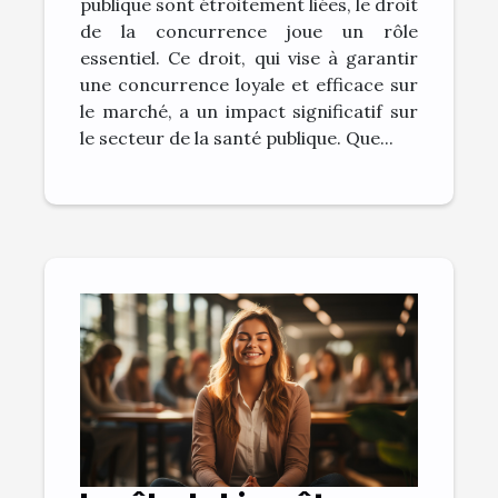
publique sont étroitement liées, le droit
de la concurrence joue un rôle
essentiel. Ce droit, qui vise à garantir
une concurrence loyale et efficace sur
le marché, a un impact significatif sur
le secteur de la santé publique. Que...