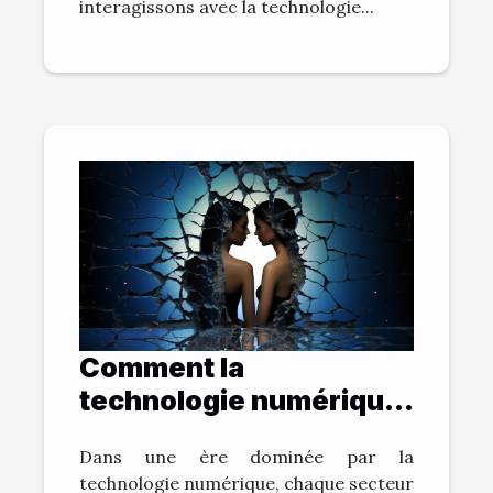
interagissons avec la technologie...
Comment la
technologie numérique
change la pratique du
Dans une ère dominée par la
droit du divorce
technologie numérique, chaque secteur