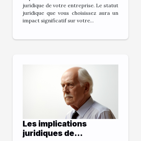
juridique de votre entreprise. Le statut
juridique que vous choisissez aura un
impact significatif sur votre...
Les implications
juridiques de