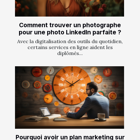
Comment trouver un photographe
pour une photo LinkedIn parfaite ?
Avec la digitalisation des outils du quotidien,
certains services en ligne aident les
diplômés...
Pourquoi avoir un plan marketing sur