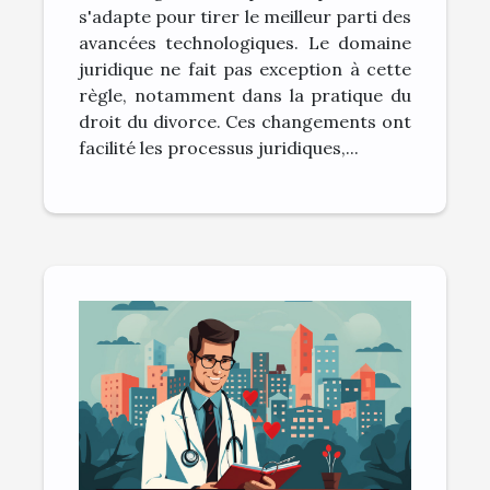
s'adapte pour tirer le meilleur parti des
avancées technologiques. Le domaine
juridique ne fait pas exception à cette
règle, notamment dans la pratique du
droit du divorce. Ces changements ont
facilité les processus juridiques,...