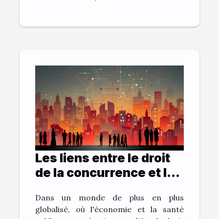
Les liens entre le droit
de la concurrence et la
santé publique
Dans un monde de plus en plus
globalisé, où l'économie et la santé