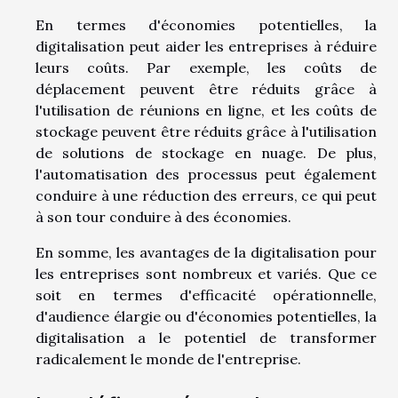
En termes d'économies potentielles, la
digitalisation peut aider les entreprises à réduire
leurs coûts. Par exemple, les coûts de
déplacement peuvent être réduits grâce à
l'utilisation de réunions en ligne, et les coûts de
stockage peuvent être réduits grâce à l'utilisation
de solutions de stockage en nuage. De plus,
l'automatisation des processus peut également
conduire à une réduction des erreurs, ce qui peut
à son tour conduire à des économies.
En somme, les avantages de la digitalisation pour
les entreprises sont nombreux et variés. Que ce
soit en termes d'efficacité opérationnelle,
d'audience élargie ou d'économies potentielles, la
digitalisation a le potentiel de transformer
radicalement le monde de l'entreprise.