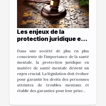
Les enjeux de la
protection juridique en
matière de santé
Dans une société de plus en plus
mentale
consciente de l'importance de la santé
mentale, la protection juridique en
matière de santé mentale devient un
enjeu crucial. La législation doit évoluer
pour garantir les droits des personnes
atteintes de troubles mentaux et
établir des garanties pour leur prise...