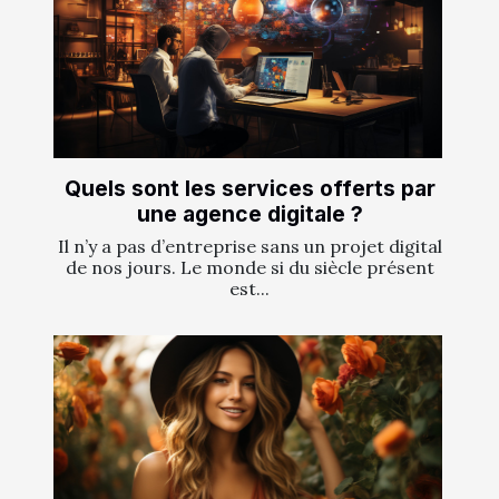
Quels sont les services offerts par
une agence digitale ?
Il n’y a pas d’entreprise sans un projet digital
de nos jours. Le monde si du siècle présent
est...