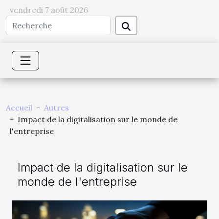
vendredi 7 août 2026
Accueil
Autres
Impact de la digitalisation sur le monde de
l'entreprise
Impact de la digitalisation sur le
monde de l'entreprise