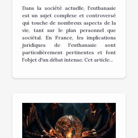
l'euthanasie en France
Dans la société actuelle, l'euthanasie
est un sujet complexe et controversé
qui touche de nombreux aspects de la
vie, tant sur le plan personnel que
sociétal. En France, les implications
juridiques de l'euthanasie sont
particulièrement pertinentes et font
l'objet d'un débat intense. Cet article...