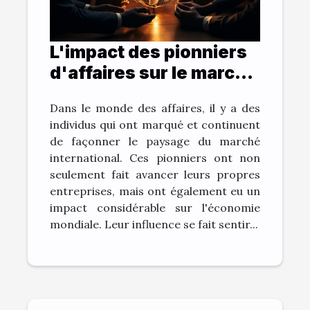
L'impact des pionniers
d'affaires sur le marché
international
Dans le monde des affaires, il y a des
individus qui ont marqué et continuent
de façonner le paysage du marché
international. Ces pionniers ont non
seulement fait avancer leurs propres
entreprises, mais ont également eu un
impact considérable sur l'économie
mondiale. Leur influence se fait sentir...