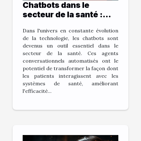
Chatbots dans le
secteur de la santé :
bénéfices et défis
Dans l'univers en constante évolution
de la technologie, les chatbots sont
devenus un outil essentiel dans le
secteur de la santé. Ces agents
conversationnels automatisés ont le
potentiel de transformer la façon dont
les patients interagissent avec les
systèmes de santé, améliorant
l'efficacité...