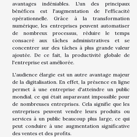
avantages indéniables. L'un des principaux
bénéfices est l'augmentation de l'efficacité
opérationnelle. Grâce à la transformation
numérique, les entreprises peuvent automatiser
de nombreux processus, réduire le temps
consacré aux tâches administratives et se
concentrer sur des tâches à plus grande valeur
ajoutée. De ce fait, la productivité globale de
l'entreprise est améliorée.
L'audience élargie est un autre avantage majeur
de la digitalisation. En effet, la présence en ligne
permet à une entreprise d'atteindre un public
mondial, ce qui était auparavant impossible pour
de nombreuses entreprises. Cela signifie que les
entreprises peuvent vendre leurs produits ou
services à un public beaucoup plus large, ce qui
peut conduire à une augmentation significative
des ventes et des profits.