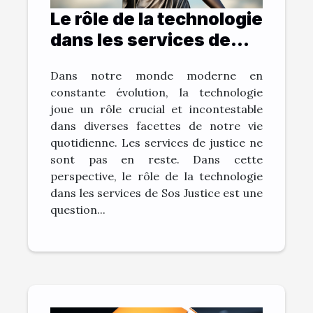
Le rôle de la technologie
dans les services de
Sos Justice
Dans notre monde moderne en
constante évolution, la technologie
joue un rôle crucial et incontestable
dans diverses facettes de notre vie
quotidienne. Les services de justice ne
sont pas en reste. Dans cette
perspective, le rôle de la technologie
dans les services de Sos Justice est une
question...