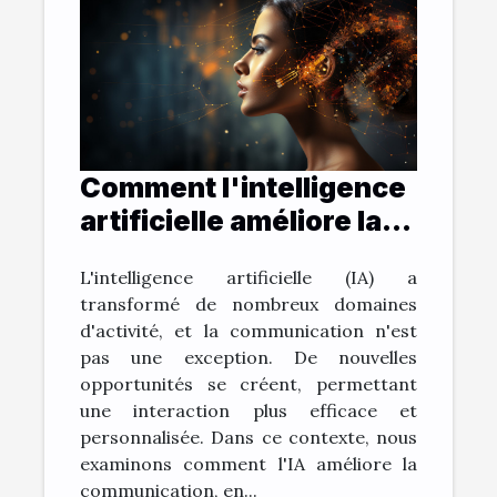
Comment l'intelligence
artificielle améliore la
communication: le cas
L'intelligence artificielle (IA) a
de ChatGPT
transformé de nombreux domaines
d'activité, et la communication n'est
pas une exception. De nouvelles
opportunités se créent, permettant
une interaction plus efficace et
personnalisée. Dans ce contexte, nous
examinons comment l'IA améliore la
communication, en...