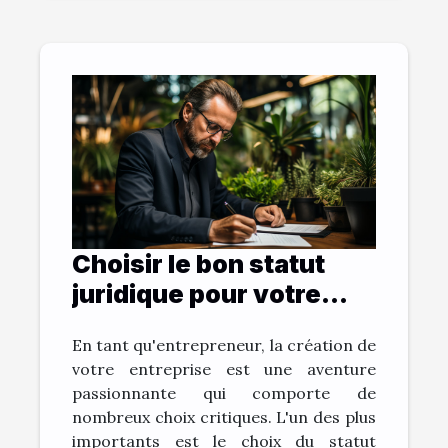
Choisir le bon statut
juridique pour votre
entreprise
En tant qu'entrepreneur, la création de
votre entreprise est une aventure
passionnante qui comporte de
nombreux choix critiques. L'un des plus
importants est le choix du statut