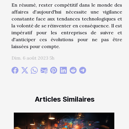
En résumé, rester compétitif dans le monde des
affaires d'aujourd'hui nécessite une vigilance
constante face aux tendances technologiques et
la volonté de se réinventer en conséquence. Il est
impératif pour les entreprises de suivre et
d'anticiper ces évolutions pour ne pas être
laissées pour compte.
Dim. 6 août 2023 5h
Articles Similaires