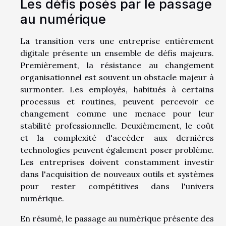
Les défis posés par le passage
au numérique
La transition vers une entreprise entièrement
digitale présente un ensemble de défis majeurs.
Premièrement, la résistance au changement
organisationnel est souvent un obstacle majeur à
surmonter. Les employés, habitués à certains
processus et routines, peuvent percevoir ce
changement comme une menace pour leur
stabilité professionnelle. Deuxièmement, le coût
et la complexité d'accéder aux dernières
technologies peuvent également poser problème.
Les entreprises doivent constamment investir
dans l'acquisition de nouveaux outils et systèmes
pour rester compétitives dans l'univers
numérique.
En résumé, le passage au numérique présente des