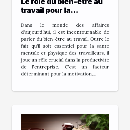
Le rôle du bien-être au
travail pour la
productivité de
Dans le monde des affaires
l'entreprise
d'aujourd'hui, il est incontournable de
parler du bien-être au travail. Outre le
fait qu'il soit essentiel pour la santé
mentale et physique des travailleurs, il
joue un rôle crucial dans la productivité
de l'entreprise. C'est un facteur
déterminant pour la motivation,...