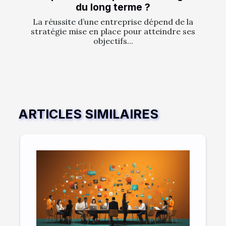
du long terme ?
La réussite d’une entreprise dépend de la
stratégie mise en place pour atteindre ses
objectifs...
ARTICLES SIMILAIRES