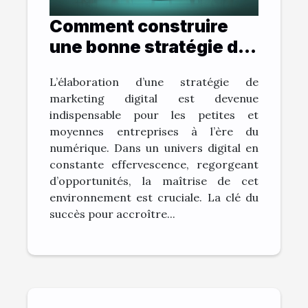
Comment construire
une bonne stratégie de
marketing digital ?
L’élaboration d’une stratégie de
marketing digital est devenue
indispensable pour les petites et
moyennes entreprises à l’ère du
numérique. Dans un univers digital en
constante effervescence, regorgeant
d’opportunités, la maîtrise de cet
environnement est cruciale. La clé du
succès pour accroître...