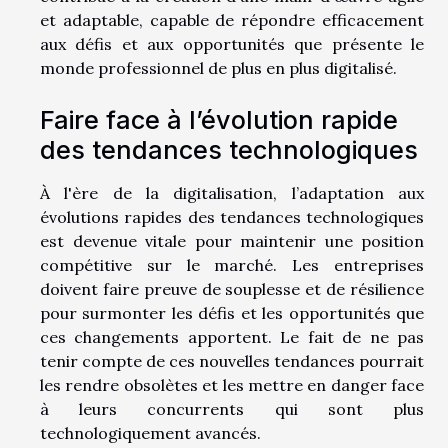
et adaptable, capable de répondre efficacement
aux défis et aux opportunités que présente le
monde professionnel de plus en plus digitalisé.
Faire face à l’évolution rapide
des tendances technologiques
À l'ère de la digitalisation, l’adaptation aux
évolutions rapides des tendances technologiques
est devenue vitale pour maintenir une position
compétitive sur le marché. Les entreprises
doivent faire preuve de souplesse et de résilience
pour surmonter les défis et les opportunités que
ces changements apportent. Le fait de ne pas
tenir compte de ces nouvelles tendances pourrait
les rendre obsolètes et les mettre en danger face
à leurs concurrents qui sont plus
technologiquement avancés.