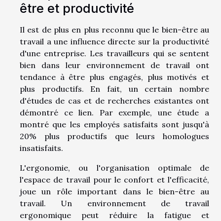
être et productivité
Il est de plus en plus reconnu que le bien-être au
travail a une influence directe sur la productivité
d'une entreprise. Les travailleurs qui se sentent
bien dans leur environnement de travail ont
tendance à être plus engagés, plus motivés et
plus productifs. En fait, un certain nombre
d'études de cas et de recherches existantes ont
démontré ce lien. Par exemple, une étude a
montré que les employés satisfaits sont jusqu'à
20% plus productifs que leurs homologues
insatisfaits.
L'ergonomie, ou l'organisation optimale de
l'espace de travail pour le confort et l'efficacité,
joue un rôle important dans le bien-être au
travail. Un environnement de travail
ergonomique peut réduire la fatigue et