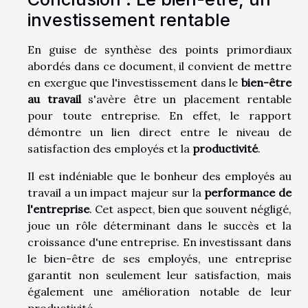
investissement rentable
En guise de synthèse des points primordiaux
abordés dans ce document, il convient de mettre
en exergue que l'investissement dans le
bien-être
au travail
s'avère être un placement rentable
pour toute entreprise. En effet, le rapport
démontre un lien direct entre le niveau de
satisfaction des employés et la
productivité
.
Il est indéniable que le bonheur des employés au
travail a un impact majeur sur la
performance de
l'entreprise
. Cet aspect, bien que souvent négligé,
joue un rôle déterminant dans le succès et la
croissance d'une entreprise. En investissant dans
le bien-être de ses employés, une entreprise
garantit non seulement leur satisfaction, mais
également une amélioration notable de leur