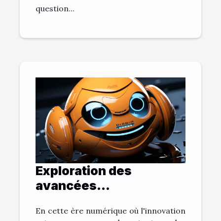
question...
Exploration des
avancées
technologiques:
En cette ère numérique où l'innovation
L'évolution des