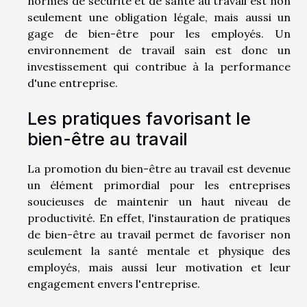
normes de sécurité et de santé au travail est non
seulement une obligation légale, mais aussi un
gage de bien-être pour les employés. Un
environnement de travail sain est donc un
investissement qui contribue à la performance
d'une entreprise.
Les pratiques favorisant le
bien-être au travail
La promotion du bien-être au travail est devenue
un élément primordial pour les entreprises
soucieuses de maintenir un haut niveau de
productivité. En effet, l'instauration de pratiques
de bien-être au travail permet de favoriser non
seulement la santé mentale et physique des
employés, mais aussi leur motivation et leur
engagement envers l'entreprise.