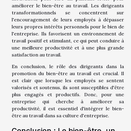
améliorer le bien-être au travail. Les dirigeants
transformationnels se concentrent sur
l'encouragement de leurs employés à dépasser
leurs propres intérêts personnels pour le bien de
l'entreprise. Ils favorisent un environnement de
travail positif et stimulant, ce qui peut conduire à
une meilleure productivité et à une plus grande
satisfaction au travail.
En conclusion, le rôle des dirigeants dans la
promotion du bien-être au travail est crucial. Il
est clair que lorsque les employés se sentent
valorisés et soutenus, ils sont susceptibles d'être
plus engagés et productifs. Donc, pour une
entreprise qui cherche à améliorer sa
productivité, il est essentiel d'intégrer le bien-
être au travail dans sa culture d'entreprise.
Conclusion : Le bien-être, un