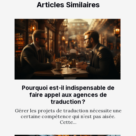
Articles Similaires
Pourquoi est-il indispensable de
faire appel aux agences de
traduction ?
Gérer les projets de traduction nécessite une
certaine compétence qui n’est pas aisée.
Cette...