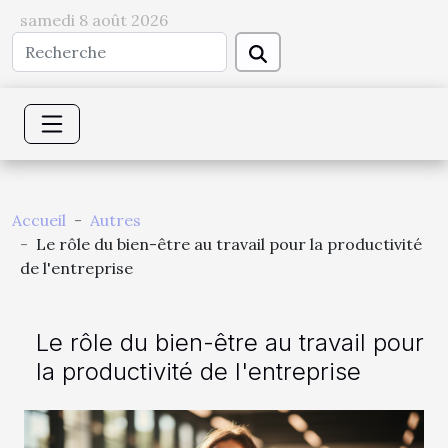
samedi 8 août 2026
Accueil
Autres
Le rôle du bien-être au travail pour la productivité
de l'entreprise
Le rôle du bien-être au travail pour
la productivité de l'entreprise