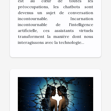
est au cœur de toutes les
chatbots
préoccupations, les chatbots sont
devenus un sujet de conversation
incontournable. Incarnation
incontournable de l'intelligence
artificielle, ces assistants virtuels
transforment la manière dont nous
interagissons avec la technologie...