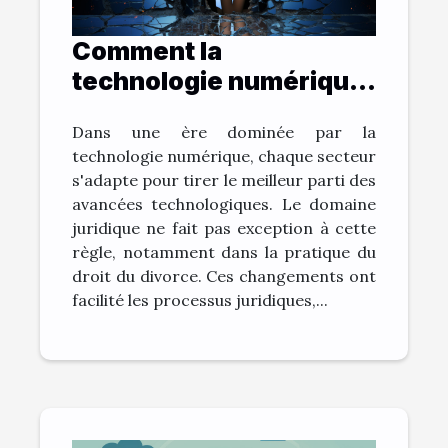
Comment la
technologie numérique
change la pratique du
Dans une ère dominée par la
droit du divorce
technologie numérique, chaque secteur
s'adapte pour tirer le meilleur parti des
avancées technologiques. Le domaine
juridique ne fait pas exception à cette
règle, notamment dans la pratique du
droit du divorce. Ces changements ont
facilité les processus juridiques,...