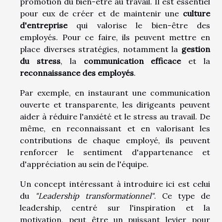
promotion du bien-être au travail. Il est essentiel
pour eux de créer et de maintenir une
culture
d'entreprise
qui valorise le bien-être des
employés. Pour ce faire, ils peuvent mettre en
place diverses stratégies, notamment la
gestion
du stress
, la
communication efficace
et la
reconnaissance des employés
.
Par exemple, en instaurant une communication
ouverte et transparente, les dirigeants peuvent
aider à réduire l'anxiété et le stress au travail. De
même, en reconnaissant et en valorisant les
contributions de chaque employé, ils peuvent
renforcer le sentiment d'appartenance et
d'appréciation au sein de l'équipe.
Un concept intéressant à introduire ici est celui
du
"Leadership transformationnel"
. Ce type de
leadership, centré sur l'inspiration et la
motivation, peut être un puissant levier pour