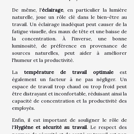
De même, l'
éclairage
, en particulier la lumière
naturelle, joue un rôle clé dans le bien-être au
travail. Un éclairage inadéquat peut causer de la
fatigue visuelle, des maux de tête et une baisse de
la concentration. À l'inverse, une bonne
luminosité, de préférence en provenance de
sources naturelles, peut aider à améliorer
l'humeur et la productivité.
La
température de travail optimale
est
également un facteur à ne pas négliger. Un
espace de travail trop chaud ou trop froid peut
être distrayant et inconfortable, réduisant ainsi la
capacité de concentration et la productivité des
employés.
Enfin, il est important de souligner le rôle de
l'
Hygiène et sécurité au travail
. Le respect des