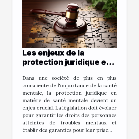
Les enjeux de la
protection juridique en
matière de santé
Dans une société de plus en plus
mentale
consciente de l'importance de la santé
mentale, la protection juridique en
matière de santé mentale devient un
enjeu crucial. La législation doit évoluer
pour garantir les droits des personnes
atteintes de troubles mentaux et
établir des garanties pour leur prise...