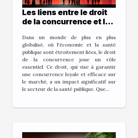
Les liens entre le droit
de la concurrence et la
santé publique
Dans un monde de plus en plus
globalisé, où l'économie et la santé
publique sont étroitement liées, le droit
de la concurrence joue un rôle
essentiel. Ce droit, qui vise à garantir
une concurrence loyale et efficace sur
le marché, a un impact significatif sur
le secteur de la santé publique. Que...