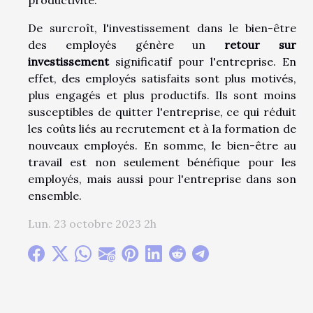
productivité.
De surcroît, l'investissement dans le bien-être
des employés génère un
retour sur
investissement
significatif pour l'entreprise. En
effet, des employés satisfaits sont plus motivés,
plus engagés et plus productifs. Ils sont moins
susceptibles de quitter l'entreprise, ce qui réduit
les coûts liés au recrutement et à la formation de
nouveaux employés. En somme, le bien-être au
travail est non seulement bénéfique pour les
employés, mais aussi pour l'entreprise dans son
ensemble.
Lun. 23 octobre 2023 2h