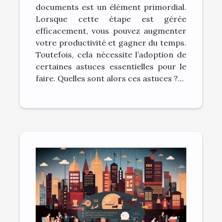
documents est un élément primordial.
du temps ?
Lorsque cette étape est gérée
efficacement, vous pouvez augmenter
votre productivité et gagner du temps.
Toutefois, cela nécessite l’adoption de
certaines astuces essentielles pour le
faire. Quelles sont alors ces astuces ?...