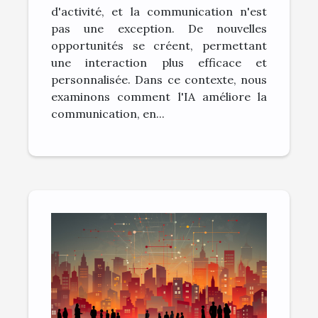
d'activité, et la communication n'est
pas une exception. De nouvelles
opportunités se créent, permettant
une interaction plus efficace et
personnalisée. Dans ce contexte, nous
examinons comment l'IA améliore la
communication, en...