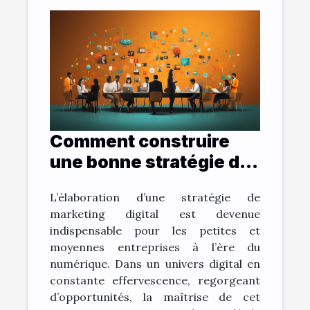
Comment construire
une bonne stratégie de
marketing digital ?
L’élaboration d’une stratégie de
marketing digital est devenue
indispensable pour les petites et
moyennes entreprises à l’ère du
numérique. Dans un univers digital en
constante effervescence, regorgeant
d’opportunités, la maîtrise de cet