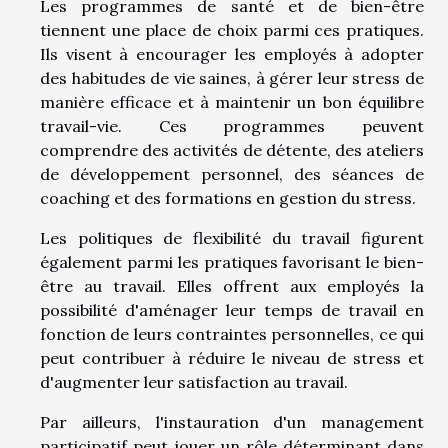
Les programmes de santé et de bien-être
tiennent une place de choix parmi ces pratiques.
Ils visent à encourager les employés à adopter
des habitudes de vie saines, à gérer leur stress de
manière efficace et à maintenir un bon équilibre
travail-vie. Ces programmes peuvent
comprendre des activités de détente, des ateliers
de développement personnel, des séances de
coaching et des formations en gestion du stress.
Les politiques de flexibilité du travail figurent
également parmi les pratiques favorisant le bien-
être au travail. Elles offrent aux employés la
possibilité d'aménager leur temps de travail en
fonction de leurs contraintes personnelles, ce qui
peut contribuer à réduire le niveau de stress et
d'augmenter leur satisfaction au travail.
Par ailleurs, l'instauration d'un management
participatif peut jouer un rôle déterminant dans