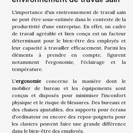
L'importance d'un environnement de travail sain
ne peut être sous-estimée dans le contexte de la
productivité d'une entreprise. En effet, un cadre
de travail agréable et bien conçu est un facteur
déterminant pour le bien-être des employés et
leur capacité à travailler efficacement. Parmi les
éléments à prendre en compte, figurent
notamment l'ergonomie, l'éclairage et la
température.
L'
ergonomie
concerne la manière dont le
mobilier de bureau et les équipements sont
conçus et disposés pour minimiser l'inconfort
physique et le risque de blessures. Des bureaux et
des chaises ajustables, des supports pour écrans
d'ordinateur ou encore des repos-poignets pour
les claviers peuvent faire une grande différence
dans le bien-être des employés.