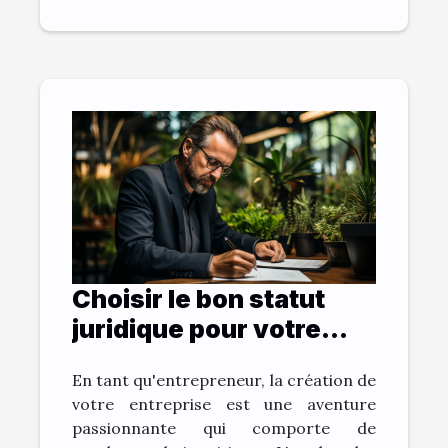
Choisir le bon statut
juridique pour votre
entreprise
En tant qu'entrepreneur, la création de
votre entreprise est une aventure
passionnante qui comporte de