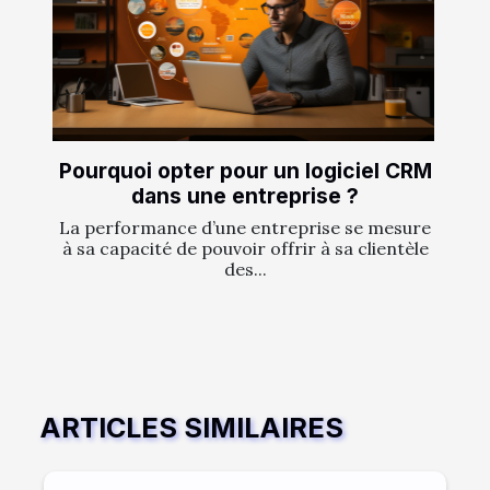
Pourquoi opter pour un logiciel CRM
dans une entreprise ?
La performance d’une entreprise se mesure
à sa capacité de pouvoir offrir à sa clientèle
des...
ARTICLES SIMILAIRES