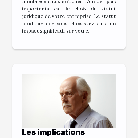
nombreux choix critiques. L'un des plus
importants est le choix du statut
juridique de votre entreprise. Le statut
juridique que vous choisissez aura un
impact significatif sur votre...
Les implications