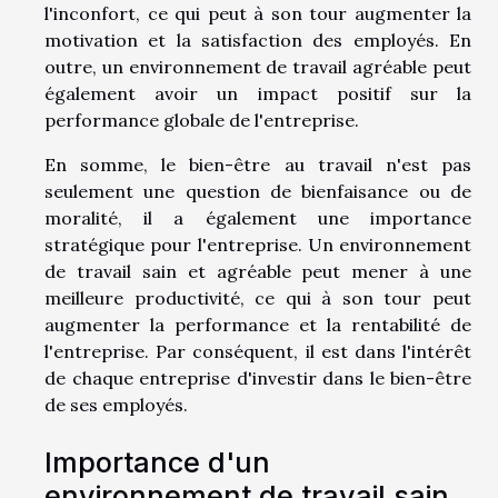
l'inconfort, ce qui peut à son tour augmenter la
motivation et la satisfaction des employés. En
outre, un environnement de travail agréable peut
également avoir un impact positif sur la
performance globale de l'entreprise.
En somme, le bien-être au travail n'est pas
seulement une question de bienfaisance ou de
moralité, il a également une importance
stratégique pour l'entreprise. Un environnement
de travail sain et agréable peut mener à une
meilleure productivité, ce qui à son tour peut
augmenter la performance et la rentabilité de
l'entreprise. Par conséquent, il est dans l'intérêt
de chaque entreprise d'investir dans le bien-être
de ses employés.
Importance d'un
environnement de travail sain