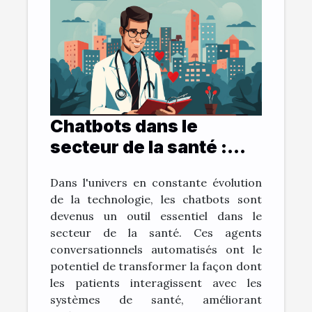
Chatbots dans le
secteur de la santé :
bénéfices et défis
Dans l'univers en constante évolution
de la technologie, les chatbots sont
devenus un outil essentiel dans le
secteur de la santé. Ces agents
conversationnels automatisés ont le
potentiel de transformer la façon dont
les patients interagissent avec les
systèmes de santé, améliorant