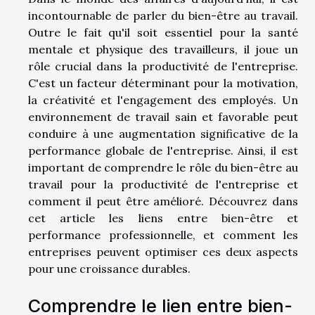
incontournable de parler du bien-être au travail.
Outre le fait qu'il soit essentiel pour la santé
mentale et physique des travailleurs, il joue un
rôle crucial dans la productivité de l'entreprise.
C'est un facteur déterminant pour la motivation,
la créativité et l'engagement des employés. Un
environnement de travail sain et favorable peut
conduire à une augmentation significative de la
performance globale de l'entreprise. Ainsi, il est
important de comprendre le rôle du bien-être au
travail pour la productivité de l'entreprise et
comment il peut être amélioré. Découvrez dans
cet article les liens entre bien-être et
performance professionnelle, et comment les
entreprises peuvent optimiser ces deux aspects
pour une croissance durables.
Comprendre le lien entre bien-