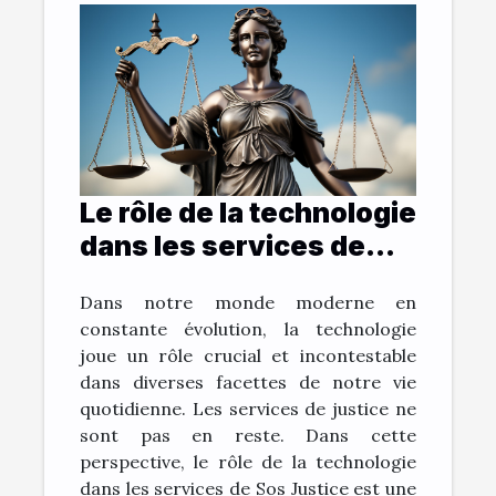
Le rôle de la technologie
dans les services de
Sos Justice
Dans notre monde moderne en
constante évolution, la technologie
joue un rôle crucial et incontestable
dans diverses facettes de notre vie
quotidienne. Les services de justice ne
sont pas en reste. Dans cette
perspective, le rôle de la technologie
dans les services de Sos Justice est une