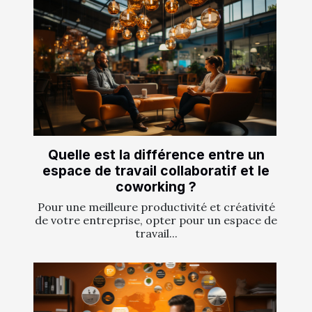
Quelle est la différence entre un
espace de travail collaboratif et le
coworking ?
Pour une meilleure productivité et créativité
de votre entreprise, opter pour un espace de
travail...