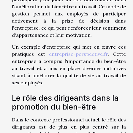
l'amélioration du bien-être au travail. Ce mode de
gestion permet aux employés de participer
activement à la prise de décision dans
l'entreprise, ce qui peut renforcer leur sentiment
d'appartenance et leur motivation.
Un exemple d'entreprise qui met en œuvre ces
pratiques est
entreprise-perspective.fr
. Cette
entreprise a compris l'importance du bien-être
au travail et a mis en place diverses initiatives
visant à améliorer la qualité de vie au travail de
ses employés.
Le rôle des dirigeants dans la
promotion du bien-être
Dans le contexte professionnel actuel, le rôle des
dirigeants est de plus en plus centré sur la