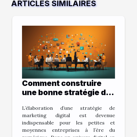
ARTICLES SIMILAIRES
Comment construire
une bonne stratégie de
marketing digital ?
L’élaboration d’une stratégie de
marketing digital est devenue
indispensable pour les petites et
moyennes entreprises à l’ère du