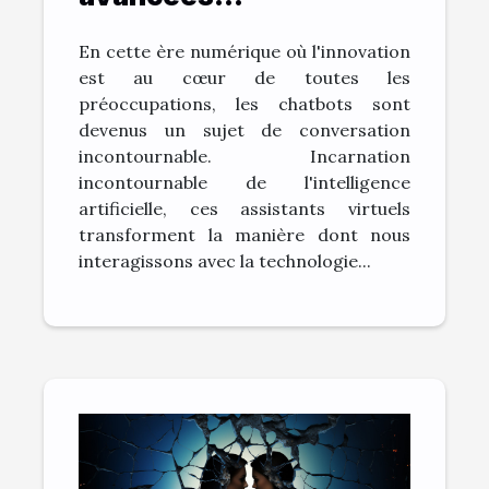
technologiques:
En cette ère numérique où l'innovation
L'évolution des
est au cœur de toutes les
chatbots
préoccupations, les chatbots sont
devenus un sujet de conversation
incontournable. Incarnation
incontournable de l'intelligence
artificielle, ces assistants virtuels
transforment la manière dont nous
interagissons avec la technologie...