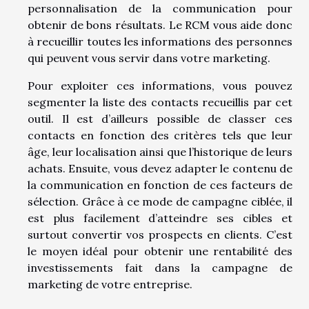
personnalisation de la communication pour
obtenir de bons résultats. Le RCM vous aide donc
à recueillir toutes les informations des personnes
qui peuvent vous servir dans votre marketing.
Pour exploiter ces informations, vous pouvez
segmenter la liste des contacts recueillis par cet
outil. Il est d’ailleurs possible de classer ces
contacts en fonction des critères tels que leur
âge, leur localisation ainsi que l’historique de leurs
achats. Ensuite, vous devez adapter le contenu de
la communication en fonction de ces facteurs de
sélection. Grâce à ce mode de campagne ciblée, il
est plus facilement d’atteindre ses cibles et
surtout convertir vos prospects en clients. C’est
le moyen idéal pour obtenir une rentabilité des
investissements fait dans la campagne de
marketing de votre entreprise.