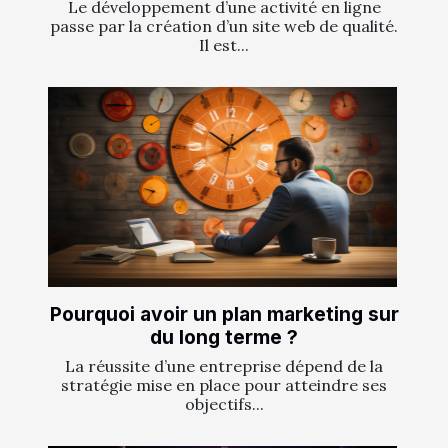
Le développement d’une activité en ligne
passe par la création d’un site web de qualité.
Il est...
Pourquoi avoir un plan marketing sur
du long terme ?
La réussite d’une entreprise dépend de la
stratégie mise en place pour atteindre ses
objectifs...