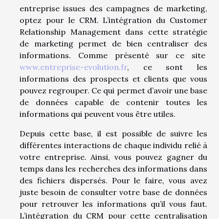
entreprise issues des campagnes de marketing,
optez pour le CRM. L’intégration du Customer
Relationship Management dans cette stratégie
de marketing permet de bien centraliser des
informations. Comme présenté sur ce site
www.entreprise-evolution.fr
, ce sont les
informations des prospects et clients que vous
pouvez regrouper. Ce qui permet d’avoir une base
de données capable de contenir toutes les
informations qui peuvent vous être utiles.
Depuis cette base, il est possible de suivre les
différentes interactions de chaque individu relié à
votre entreprise. Ainsi, vous pouvez gagner du
temps dans les recherches des informations dans
des fichiers dispersés. Pour le faire, vous avez
juste besoin de consulter votre base de données
pour retrouver les informations qu’il vous faut.
L’intégration du CRM pour cette centralisation