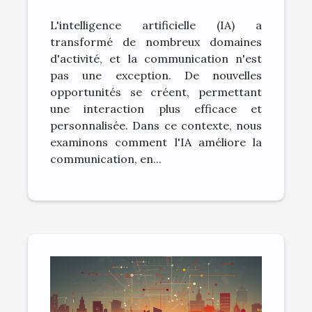
communication: le cas
L'intelligence artificielle (IA) a
de ChatGPT
transformé de nombreux domaines
d'activité, et la communication n'est
pas une exception. De nouvelles
opportunités se créent, permettant
une interaction plus efficace et
personnalisée. Dans ce contexte, nous
examinons comment l'IA améliore la
communication, en...