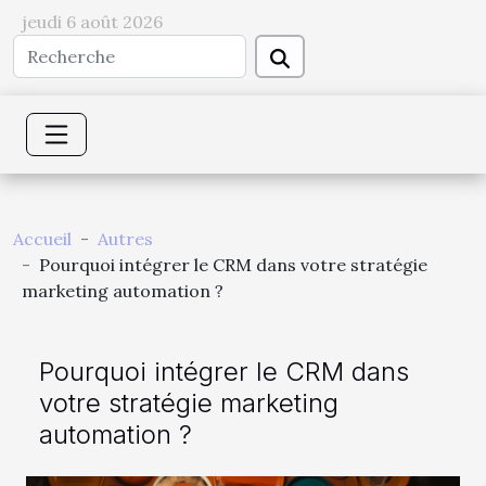
jeudi 6 août 2026
Accueil
Autres
Pourquoi intégrer le CRM dans votre stratégie
marketing automation ?
Pourquoi intégrer le CRM dans
votre stratégie marketing
automation ?