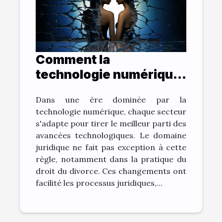
Comment la
technologie numérique
change la pratique du
Dans une ère dominée par la
droit du divorce
technologie numérique, chaque secteur
s'adapte pour tirer le meilleur parti des
avancées technologiques. Le domaine
juridique ne fait pas exception à cette
règle, notamment dans la pratique du
droit du divorce. Ces changements ont
facilité les processus juridiques,...