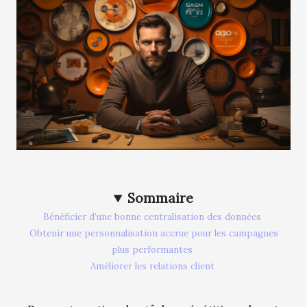
Sommaire
Bénéficier d’une bonne centralisation des données
Obtenir une personnalisation accrue pour les campagnes
plus performantes
Améliorer les relations client