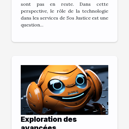
sont pas en reste. Dans cette
perspective, le rôle de la technologie
dans les services de Sos Justice est une
question...
Exploration des
avancées