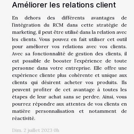
Améliorer les relations client
En dehors des différents avantages de
l’intégration du RCM dans cette stratégie de
marketing, il peut être utilisé dans la relation avec
les clients. Vous pouvez en fait utiliser cet outil
pour améliorer vos relations avec vos clients.
Avec sa fonctionnalité de gestion des clients, il
est possible de booster l’expérience de toute
personne dans votre entreprise. Elle offre une
expérience cliente plus cohérente et unique aux
clients qui désirent acheter vos produits. Ils
peuvent profiter de cet avantage à toutes les
étapes de leur achat sans se perdre. Ainsi, vous
pourrez répondre aux attentes de vos clients en
matière personnalisation et notamment de
réactivité.
Dim. 2 juillet 2023 0h