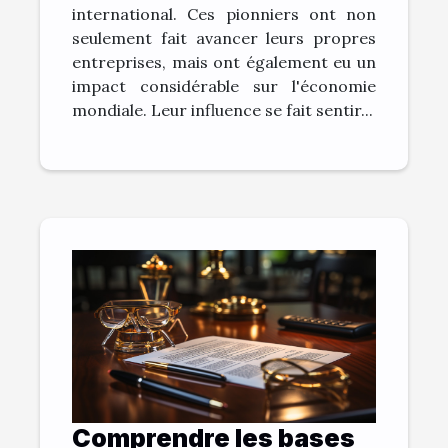
international. Ces pionniers ont non
seulement fait avancer leurs propres
entreprises, mais ont également eu un
impact considérable sur l'économie
mondiale. Leur influence se fait sentir...
Comprendre les bases