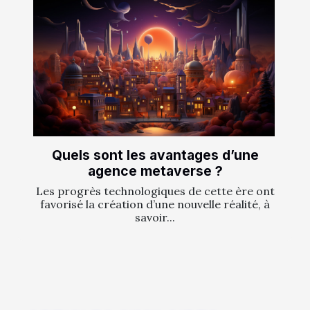
Quels sont les avantages d’une
agence metaverse ?
Les progrès technologiques de cette ère ont
favorisé la création d’une nouvelle réalité, à
savoir...