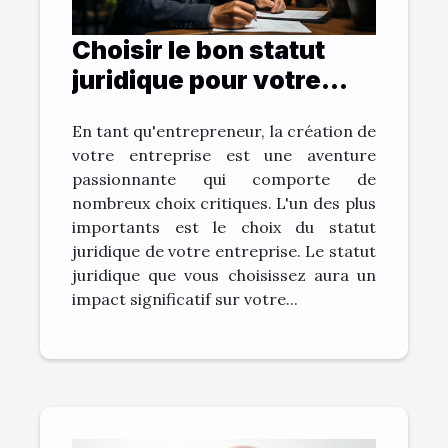
Choisir le bon statut
juridique pour votre
entreprise
En tant qu'entrepreneur, la création de
votre entreprise est une aventure
passionnante qui comporte de
nombreux choix critiques. L'un des plus
importants est le choix du statut
juridique de votre entreprise. Le statut
juridique que vous choisissez aura un
impact significatif sur votre...