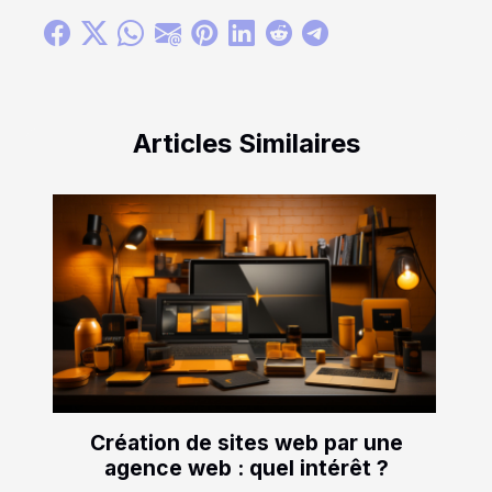
Articles Similaires
Création de sites web par une
agence web : quel intérêt ?