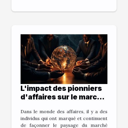
L'impact des pionniers
d'affaires sur le marché
international
Dans le monde des affaires, il y a des
individus qui ont marqué et continuent
de façonner le paysage du marché