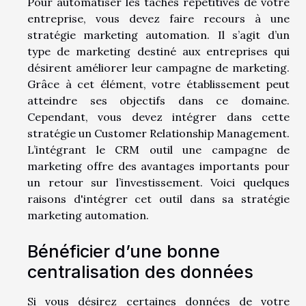
Pour automatiser les tâches répétitives de votre
entreprise, vous devez faire recours à une
stratégie marketing automation. Il s’agit d’un
type de marketing destiné aux entreprises qui
désirent améliorer leur campagne de marketing.
Grâce à cet élément, votre établissement peut
atteindre ses objectifs dans ce domaine.
Cependant, vous devez intégrer dans cette
stratégie un Customer Relationship Management.
L’intégrant le CRM outil une campagne de
marketing offre des avantages importants pour
un retour sur l’investissement. Voici quelques
raisons d'intégrer cet outil dans sa stratégie
marketing automation.
Bénéficier d’une bonne
centralisation des données
Si vous désirez certaines données de votre