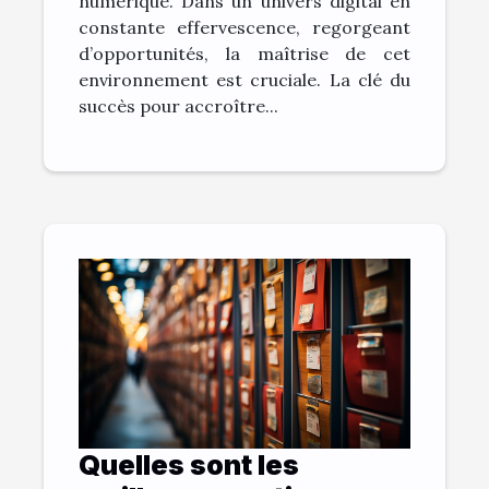
numérique. Dans un univers digital en
constante effervescence, regorgeant
d’opportunités, la maîtrise de cet
environnement est cruciale. La clé du
succès pour accroître...
Quelles sont les