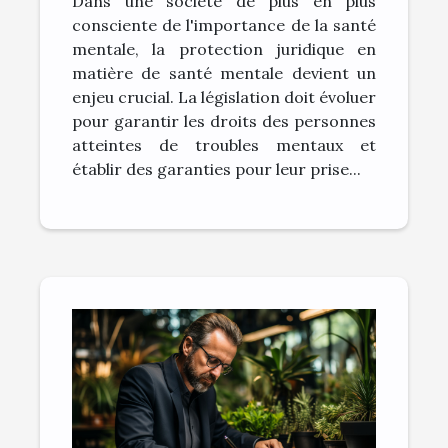
Dans une société de plus en plus
mentale
consciente de l'importance de la santé
mentale, la protection juridique en
matière de santé mentale devient un
enjeu crucial. La législation doit évoluer
pour garantir les droits des personnes
atteintes de troubles mentaux et
établir des garanties pour leur prise...