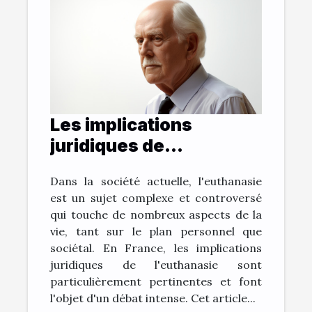
Les implications
juridiques de
l'euthanasie en France
Dans la société actuelle, l'euthanasie
est un sujet complexe et controversé
qui touche de nombreux aspects de la
vie, tant sur le plan personnel que
sociétal. En France, les implications
juridiques de l'euthanasie sont
particulièrement pertinentes et font
l'objet d'un débat intense. Cet article...