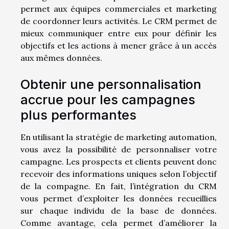
permet aux équipes commerciales et marketing
de coordonner leurs activités. Le CRM permet de
mieux communiquer entre eux pour définir les
objectifs et les actions à mener grâce à un accès
aux mêmes données.
Obtenir une personnalisation
accrue pour les campagnes
plus performantes
En utilisant la stratégie de marketing automation,
vous avez la possibilité de personnaliser votre
campagne. Les prospects et clients peuvent donc
recevoir des informations uniques selon l’objectif
de la compagne. En fait, l’intégration du CRM
vous permet d’exploiter les données recueillies
sur chaque individu de la base de données.
Comme avantage, cela permet d’améliorer la