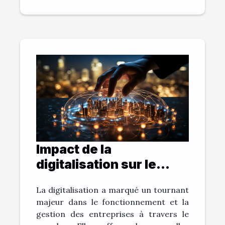
Impact de la
digitalisation sur le
monde de l'entreprise
La digitalisation a marqué un tournant
majeur dans le fonctionnement et la
gestion des entreprises à travers le