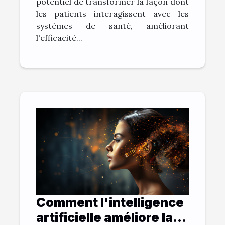
potentiel de transformer la façon dont
les patients interagissent avec les
systèmes de santé, améliorant
l'efficacité...
Comment l'intelligence
artificielle améliore la