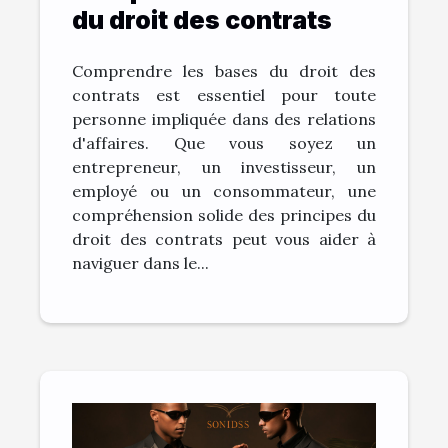
du droit des contrats
Comprendre les bases du droit des
contrats est essentiel pour toute
personne impliquée dans des relations
d'affaires. Que vous soyez un
entrepreneur, un investisseur, un
employé ou un consommateur, une
compréhension solide des principes du
droit des contrats peut vous aider à
naviguer dans le...