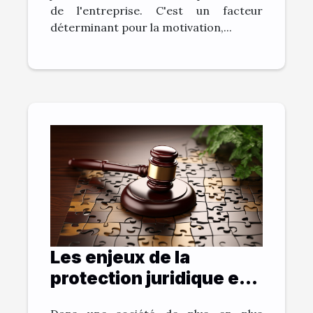
de l'entreprise. C'est un facteur
déterminant pour la motivation,...
Les enjeux de la
protection juridique en
matière de santé