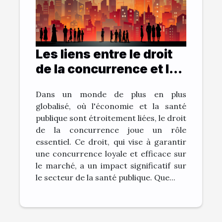
Les liens entre le droit
de la concurrence et la
santé publique
Dans un monde de plus en plus
globalisé, où l'économie et la santé
publique sont étroitement liées, le droit
de la concurrence joue un rôle
essentiel. Ce droit, qui vise à garantir
une concurrence loyale et efficace sur
le marché, a un impact significatif sur
le secteur de la santé publique. Que...