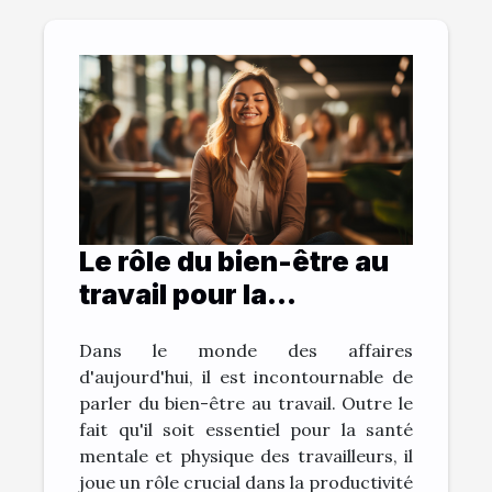
Le rôle du bien-être au
travail pour la
productivité de
Dans le monde des affaires
l'entreprise
d'aujourd'hui, il est incontournable de
parler du bien-être au travail. Outre le
fait qu'il soit essentiel pour la santé
mentale et physique des travailleurs, il
joue un rôle crucial dans la productivité