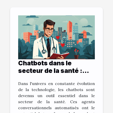
Chatbots dans le
secteur de la santé :
bénéfices et défis
Dans l'univers en constante évolution
de la technologie, les chatbots sont
devenus un outil essentiel dans le
secteur de la santé. Ces agents
conversationnels automatisés ont le