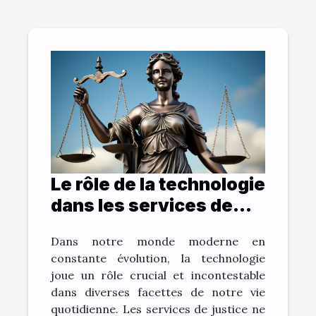
Le rôle de la technologie
dans les services de
Sos Justice
Dans notre monde moderne en
constante évolution, la technologie
joue un rôle crucial et incontestable
dans diverses facettes de notre vie
quotidienne. Les services de justice ne