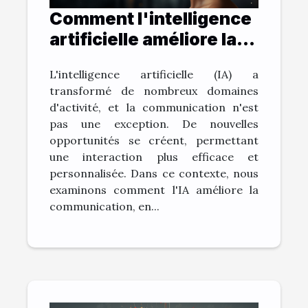
Comment l'intelligence
artificielle améliore la
communication: le cas
L'intelligence artificielle (IA) a
de ChatGPT
transformé de nombreux domaines
d'activité, et la communication n'est
pas une exception. De nouvelles
opportunités se créent, permettant
une interaction plus efficace et
personnalisée. Dans ce contexte, nous
examinons comment l'IA améliore la
communication, en...