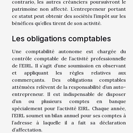
contrario, les autres créanciers poursuivront le
patrimoine non affecté. L’entrepreneur portant
ce statut peut obtenir des sociétés l’impôt sur les
bénéfices qu’elles tirent de son activité.
Les obligations comptables
Une comptabilité autonome est chargée du
contrôle comptable de l’activité professionnelle
de l’EIRL. Il s’agit d’une soumission en observant
et appliquant les règles relatives aux
commerçants. Des obligations comptables
atténuées relèvent de la responsabilité d’un auto-
entrepreneur. Il est indispensable de disposer
d’un ou plusieurs comptes en banque
spécialement pour l’activité EIRL. Chaque année,
l’EIRL soumet un bilan annuel pour ses comptes à
l’adresse à laquelle il a fait sa déclaration
d’affectation.