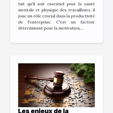
fait qu'il soit essentiel pour la santé
mentale et physique des travailleurs, il
joue un rôle crucial dans la productivité
de l'entreprise. C'est un facteur
déterminant pour la motivation,...
Les enjeux de la