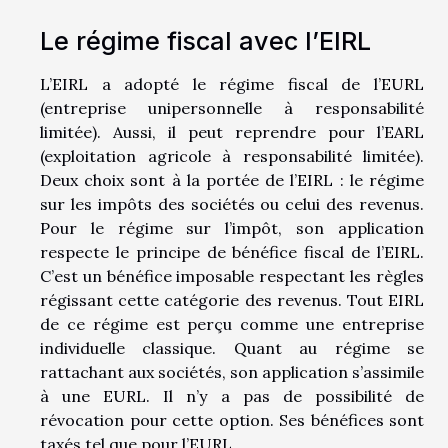
Le régime fiscal avec l’EIRL
L’EIRL a adopté le régime fiscal de l’EURL
(entreprise unipersonnelle à responsabilité
limitée). Aussi, il peut reprendre pour l’EARL
(exploitation agricole à responsabilité limitée).
Deux choix sont à la portée de l’EIRL : le régime
sur les impôts des sociétés ou celui des revenus.
Pour le régime sur l’impôt, son application
respecte le principe de bénéfice fiscal de l’EIRL.
C’est un bénéfice imposable respectant les règles
régissant cette catégorie des revenus. Tout EIRL
de ce régime est perçu comme une entreprise
individuelle classique. Quant au régime se
rattachant aux sociétés, son application s’assimile
à une EURL. Il n’y a pas de possibilité de
révocation pour cette option. Ses bénéfices sont
taxés tel que pour l’EURL.