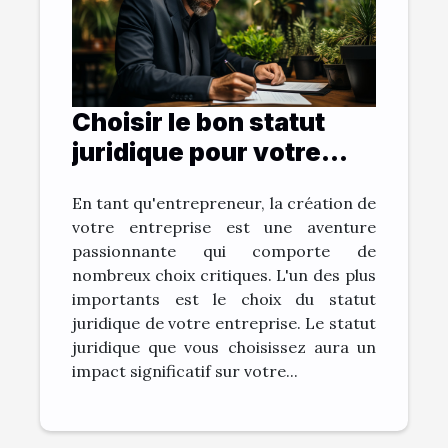
Choisir le bon statut
juridique pour votre
entreprise
En tant qu'entrepreneur, la création de
votre entreprise est une aventure
passionnante qui comporte de
nombreux choix critiques. L'un des plus
importants est le choix du statut
juridique de votre entreprise. Le statut
juridique que vous choisissez aura un
impact significatif sur votre...