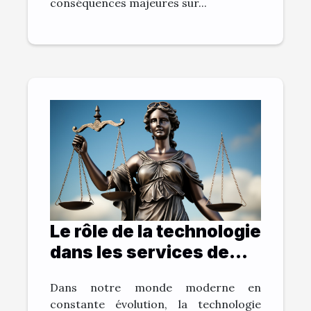
conséquences majeures sur...
Le rôle de la technologie
dans les services de
Sos Justice
Dans notre monde moderne en
constante évolution, la technologie