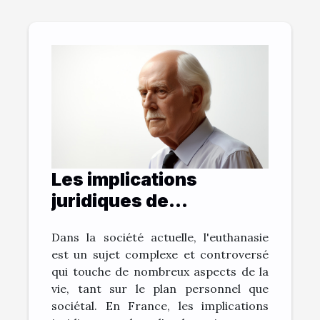
Les implications
juridiques de
l'euthanasie en France
Dans la société actuelle, l'euthanasie
est un sujet complexe et controversé
qui touche de nombreux aspects de la
vie, tant sur le plan personnel que
sociétal. En France, les implications