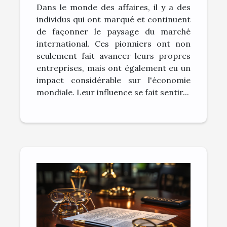
Dans le monde des affaires, il y a des
individus qui ont marqué et continuent
de façonner le paysage du marché
international. Ces pionniers ont non
seulement fait avancer leurs propres
entreprises, mais ont également eu un
impact considérable sur l'économie
mondiale. Leur influence se fait sentir...