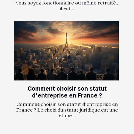
vous soyez fonctionnaire ou même retraité.,
il est...
Comment choisir son statut
d'entreprise en France ?
Comment choisir son statut d'entreprise en
France ? Le choix du statut juridique est une
étape...