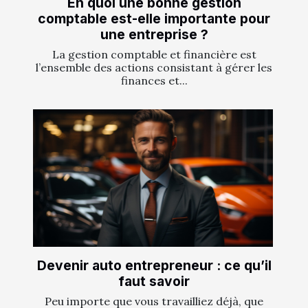
En quoi une bonne gestion
comptable est-elle importante pour
une entreprise ?
La gestion comptable et financière est
l’ensemble des actions consistant à gérer les
finances et...
Devenir auto entrepreneur : ce qu’il
faut savoir
Peu importe que vous travailliez déjà, que