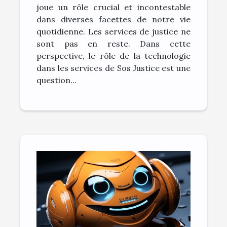
joue un rôle crucial et incontestable
dans diverses facettes de notre vie
quotidienne. Les services de justice ne
sont pas en reste. Dans cette
perspective, le rôle de la technologie
dans les services de Sos Justice est une
question...