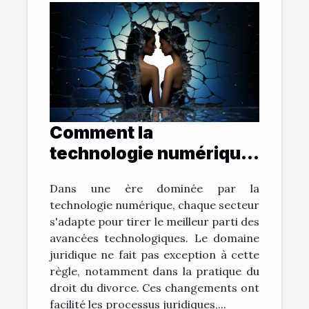
Comment la
technologie numérique
change la pratique du
Dans une ère dominée par la
droit du divorce
technologie numérique, chaque secteur
s'adapte pour tirer le meilleur parti des
avancées technologiques. Le domaine
juridique ne fait pas exception à cette
règle, notamment dans la pratique du
droit du divorce. Ces changements ont
facilité les processus juridiques,...