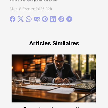
Mer. 8 février 2023 22h
Articles Similaires