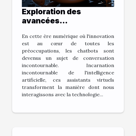
Exploration des
avancées
technologiques:
En cette ère numérique où l'innovation
L'évolution des
est au cœur de toutes les
chatbots
préoccupations, les chatbots sont
devenus un sujet de conversation
incontournable. Incarnation
incontournable de l'intelligence
artificielle, ces assistants virtuels
transforment la manière dont nous
interagissons avec la technologie...