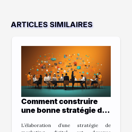
ARTICLES SIMILAIRES
Comment construire
une bonne stratégie de
marketing digital ?
L’élaboration d’une stratégie de