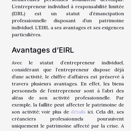
L’entrepreneur individuel à responsabilité limitée
(EIRL) est un statut d’émancipation
professionnelle disposant d’un patrimoine
individuel. L’EIRL a ses avantages et ses exigences
particulières.
Avantages d’EIRL
Avec le statut d’entrepreneur individuel,
considérant que l’entrepreneur dispose déjà
d’une activité, le chiffre d’affaires est préservé à
travers plusieurs avantages. En effet, les biens
personnels de l’entrepreneur sont à l’abri des
aléas de son activité professionnelle. Par
exemple, la faillite peut affecter le patrimoine de
son activité; voir plus de
détails
ici. Cela dit, ses
créanciers professionnels poursuivent
uniquement le patrimoine affecté par la crise. A