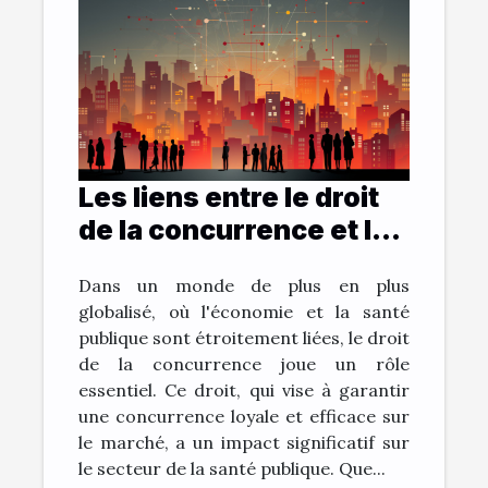
Les liens entre le droit
de la concurrence et la
santé publique
Dans un monde de plus en plus
globalisé, où l'économie et la santé
publique sont étroitement liées, le droit
de la concurrence joue un rôle
essentiel. Ce droit, qui vise à garantir
une concurrence loyale et efficace sur
le marché, a un impact significatif sur
le secteur de la santé publique. Que...