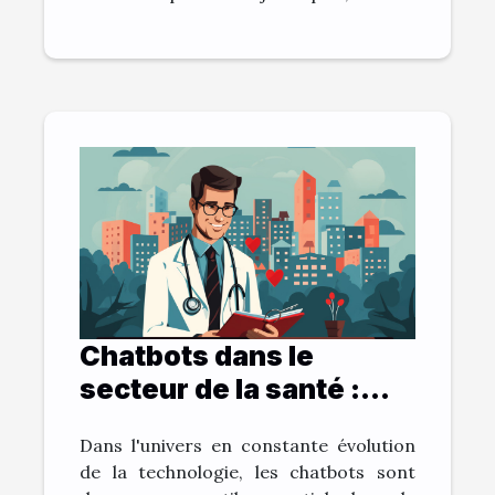
Chatbots dans le
secteur de la santé :
bénéfices et défis
Dans l'univers en constante évolution
de la technologie, les chatbots sont