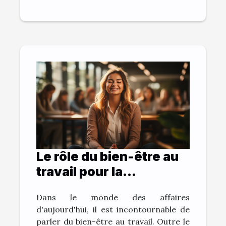
Le rôle du bien-être au
travail pour la
productivité de
Dans le monde des affaires
l'entreprise
d'aujourd'hui, il est incontournable de
parler du bien-être au travail. Outre le