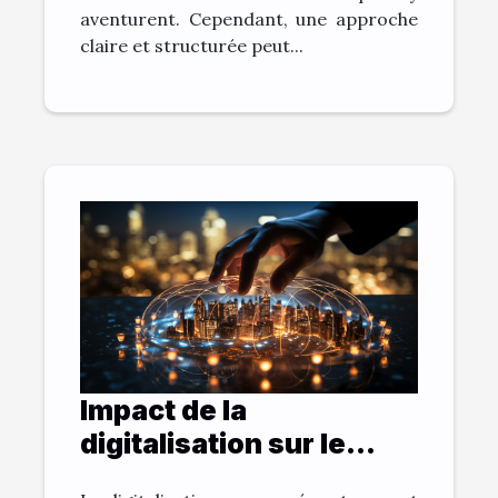
aventurent. Cependant, une approche
claire et structurée peut...
Impact de la
digitalisation sur le
monde de l'entreprise