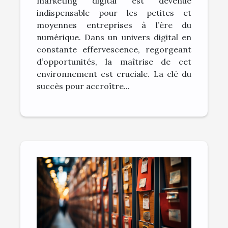
marketing digital est devenue
indispensable pour les petites et
moyennes entreprises à l’ère du
numérique. Dans un univers digital en
constante effervescence, regorgeant
d’opportunités, la maîtrise de cet
environnement est cruciale. La clé du
succès pour accroître...