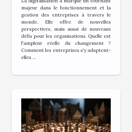
La digitalisation a marqué un tournant
majeur dans le fonctionnement et la
gestion des entreprises à travers le
monde. Elle offre de nouvelles
perspectives, mais aussi de nouveaux
défis pour les organisations. Quelle est
l'ampleur réelle du changement ?
Comment les entreprises s'y adaptent-
elles ...