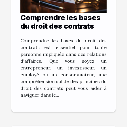
Comprendre les bases
du droit des contrats
Comprendre les bases du droit des
contrats est essentiel pour toute
personne impliquée dans des relations
d'affaires. Que vous soyez un
entrepreneur, un investisseur, un
employé ou un consommateur, une
compréhension solide des principes du
droit des contrats peut vous aider à
naviguer dans le...