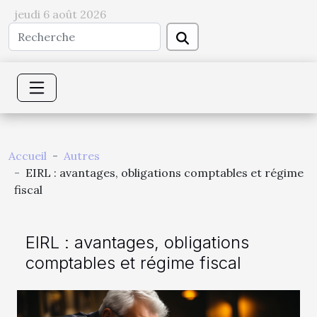
jeudi 6 août 2026
Accueil
Autres
EIRL : avantages, obligations comptables et régime
fiscal
EIRL : avantages, obligations
comptables et régime fiscal