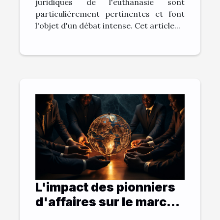
juridiques de l'euthanasie sont
particulièrement pertinentes et font
l'objet d'un débat intense. Cet article...
L'impact des pionniers
d'affaires sur le marché
international