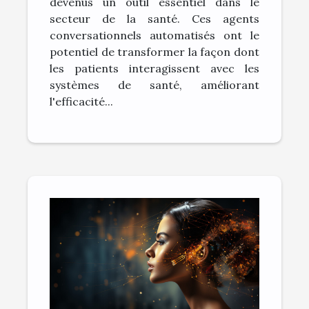
devenus un outil essentiel dans le
secteur de la santé. Ces agents
conversationnels automatisés ont le
potentiel de transformer la façon dont
les patients interagissent avec les
systèmes de santé, améliorant
l'efficacité...