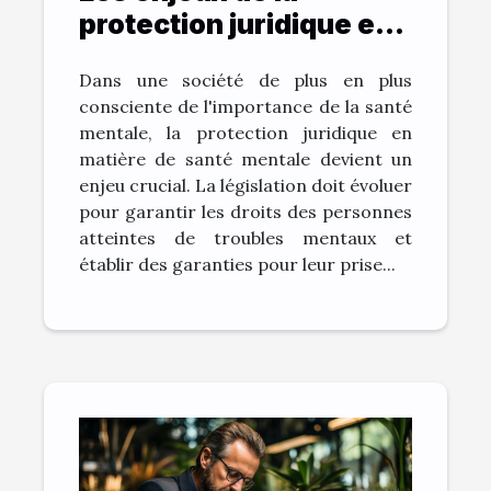
protection juridique en
matière de santé
Dans une société de plus en plus
mentale
consciente de l'importance de la santé
mentale, la protection juridique en
matière de santé mentale devient un
enjeu crucial. La législation doit évoluer
pour garantir les droits des personnes
atteintes de troubles mentaux et
établir des garanties pour leur prise...