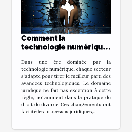
Comment la
technologie numérique
change la pratique du
Dans une ère dominée par la
droit du divorce
technologie numérique, chaque secteur
s'adapte pour tirer le meilleur parti des
avancées technologiques. Le domaine
juridique ne fait pas exception à cette
règle, notamment dans la pratique du
droit du divorce. Ces changements ont
facilité les processus juridiques,...