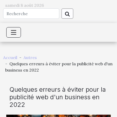
samedi 8 août 2026
Accueil
Autres
Quelques erreurs à éviter pour la publicité web d'un
business en 2022
Quelques erreurs à éviter pour la
publicité web d'un business en
2022