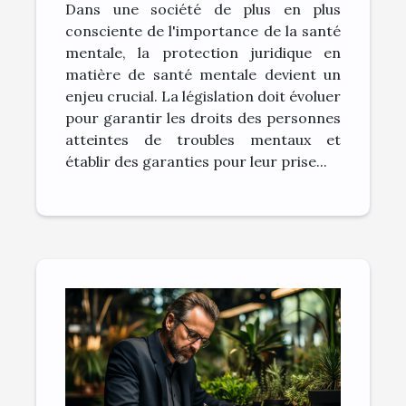
Dans une société de plus en plus
mentale
consciente de l'importance de la santé
mentale, la protection juridique en
matière de santé mentale devient un
enjeu crucial. La législation doit évoluer
pour garantir les droits des personnes
atteintes de troubles mentaux et
établir des garanties pour leur prise...