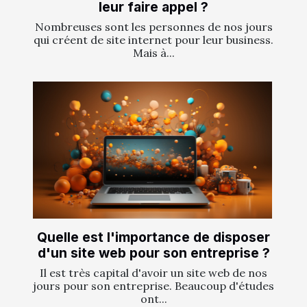
leur faire appel ?
Nombreuses sont les personnes de nos jours
qui créent de site internet pour leur business.
Mais à...
Quelle est l'importance de disposer
d'un site web pour son entreprise ?
Il est très capital d'avoir un site web de nos
jours pour son entreprise. Beaucoup d'études
ont...