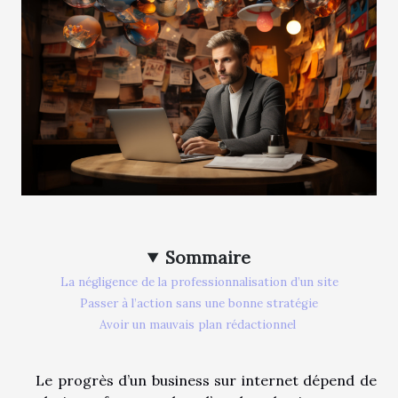
Sommaire
La négligence de la professionnalisation d’un site
Passer à l’action sans une bonne stratégie
Avoir un mauvais plan rédactionnel
Le progrès d’un business sur internet dépend de