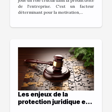
joue un rôle crucial dans la productivité
de l'entreprise. C'est un facteur
déterminant pour la motivation,...
Les enjeux de la
protection juridique en
matière de santé