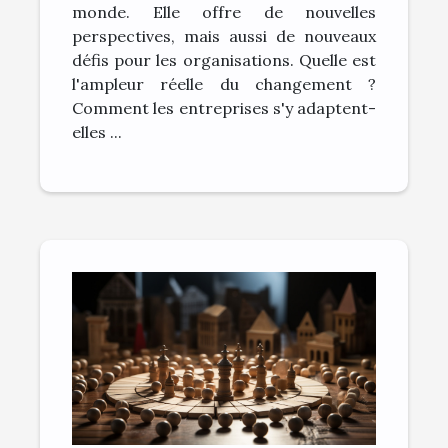
monde. Elle offre de nouvelles
perspectives, mais aussi de nouveaux
défis pour les organisations. Quelle est
l'ampleur réelle du changement ?
Comment les entreprises s'y adaptent-
elles ...