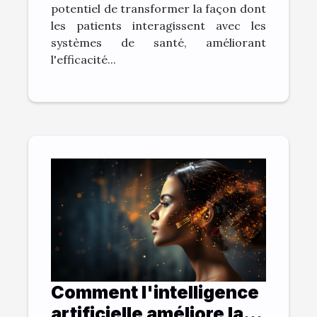
potentiel de transformer la façon dont
les patients interagissent avec les
systèmes de santé, améliorant
l'efficacité...
Comment l'intelligence
artificielle améliore la