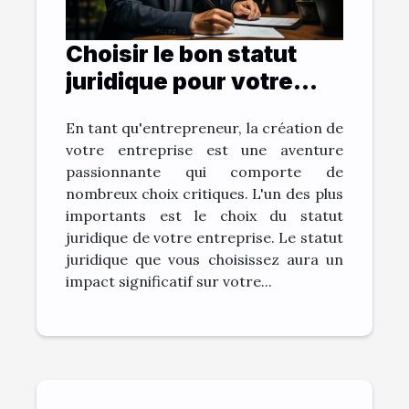
Choisir le bon statut
juridique pour votre
entreprise
En tant qu'entrepreneur, la création de
votre entreprise est une aventure
passionnante qui comporte de
nombreux choix critiques. L'un des plus
importants est le choix du statut
juridique de votre entreprise. Le statut
juridique que vous choisissez aura un
impact significatif sur votre...