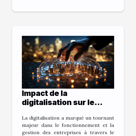
Impact de la
digitalisation sur le
monde de l'entreprise
La digitalisation a marqué un tournant
majeur dans le fonctionnement et la
gestion des entreprises à travers le