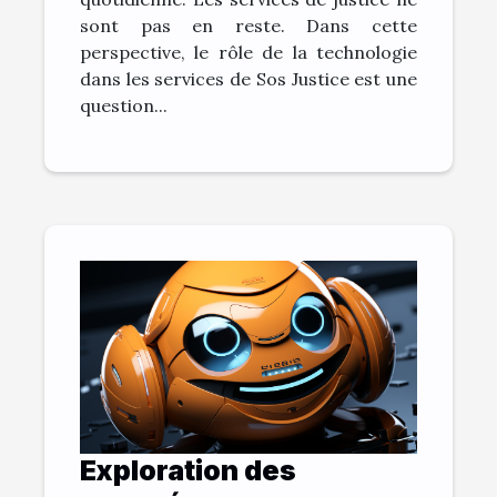
sont pas en reste. Dans cette
perspective, le rôle de la technologie
dans les services de Sos Justice est une
question...
Exploration des