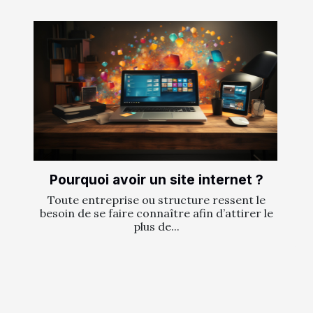
Pourquoi avoir un site internet ?
Toute entreprise ou structure ressent le
besoin de se faire connaître afin d’attirer le
plus de...