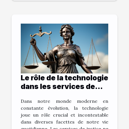
Le rôle de la technologie
dans les services de
Sos Justice
Dans notre monde moderne en
constante évolution, la technologie
joue un rôle crucial et incontestable
dans diverses facettes de notre vie
quotidienne. Les services de justice ne