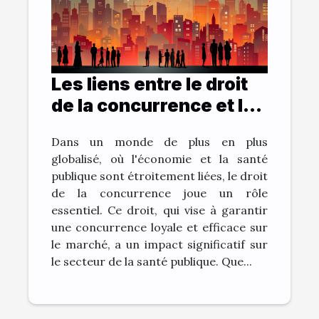
Les liens entre le droit
de la concurrence et la
santé publique
Dans un monde de plus en plus
globalisé, où l'économie et la santé
publique sont étroitement liées, le droit
de la concurrence joue un rôle
essentiel. Ce droit, qui vise à garantir
une concurrence loyale et efficace sur
le marché, a un impact significatif sur
le secteur de la santé publique. Que...