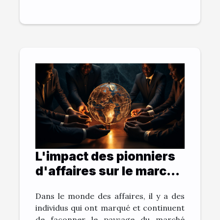
L'impact des pionniers
d'affaires sur le marché
international
Dans le monde des affaires, il y a des
individus qui ont marqué et continuent
de façonner le paysage du marché