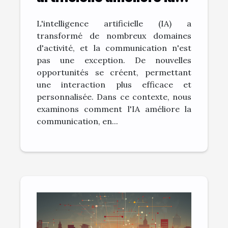
communication: le cas
L'intelligence artificielle (IA) a
de ChatGPT
transformé de nombreux domaines
d'activité, et la communication n'est
pas une exception. De nouvelles
opportunités se créent, permettant
une interaction plus efficace et
personnalisée. Dans ce contexte, nous
examinons comment l'IA améliore la
communication, en...