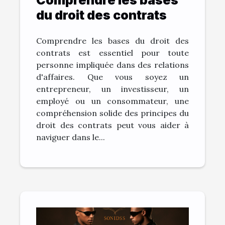
du droit des contrats
Comprendre les bases du droit des
contrats est essentiel pour toute
personne impliquée dans des relations
d'affaires. Que vous soyez un
entrepreneur, un investisseur, un
employé ou un consommateur, une
compréhension solide des principes du
droit des contrats peut vous aider à
naviguer dans le...