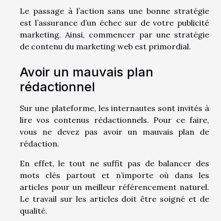
Le passage à l’action sans une bonne stratégie
est l’assurance d’un échec sur de votre publicité
marketing. Ainsi, commencer par une stratégie
de contenu du marketing web est primordial.
Avoir un mauvais plan
rédactionnel
Sur une plateforme, les internautes sont invités à
lire vos contenus rédactionnels. Pour ce faire,
vous ne devez pas avoir un mauvais plan de
rédaction.
En effet, le tout ne suffit pas de balancer des
mots clés partout et n’importe où dans les
articles pour un meilleur référencement naturel.
Le travail sur les articles doit être soigné et de
qualité.