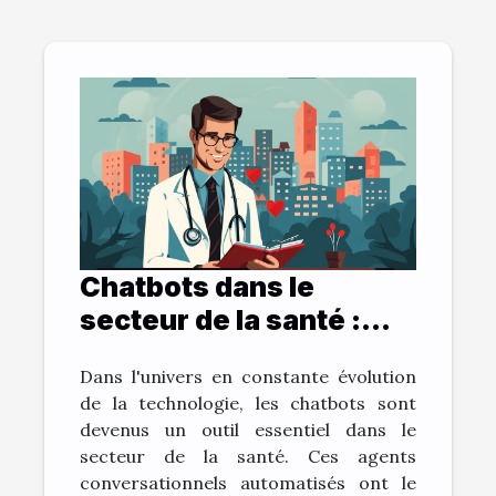
Chatbots dans le
secteur de la santé :
bénéfices et défis
Dans l'univers en constante évolution
de la technologie, les chatbots sont
devenus un outil essentiel dans le
secteur de la santé. Ces agents
conversationnels automatisés ont le