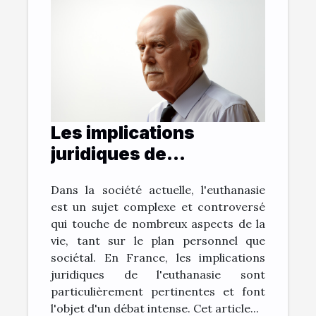
Les implications
juridiques de
l'euthanasie en France
Dans la société actuelle, l'euthanasie
est un sujet complexe et controversé
qui touche de nombreux aspects de la
vie, tant sur le plan personnel que
sociétal. En France, les implications
juridiques de l'euthanasie sont
particulièrement pertinentes et font
l'objet d'un débat intense. Cet article...