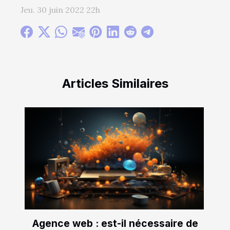
Jeu. 30 juin 2022 22h
Articles Similaires
Agence web : est-il nécessaire de