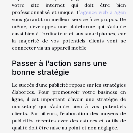
votre site internet qui doit être bien
professionnalisé et unique. L’
agence web à Agen
vous garantit un meilleur service à ce propos. De
même, développez une plateforme qui s’adapte
aussi bien à l’ordinateur et aux smartphones, car
la majorité de vos potentiels clients vont se
connecter via un appareil mobile.
Passer à l’action sans une
bonne stratégie
Le succès d’une publicité repose sur les stratégies
élaborées. Pour promouvoir votre business en
ligne, il est important d’avoir une stratégie de
marketing qui s’adapte bien à vos potentiels
clients. Par ailleurs, l’élaboration des moyens de
publicités récentes avec des astuces et outils de
qualité doit être mise au point et non négligée.