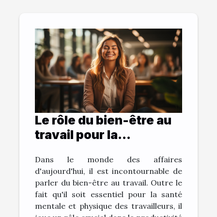
Le rôle du bien-être au
travail pour la
productivité de
Dans le monde des affaires
l'entreprise
d'aujourd'hui, il est incontournable de
parler du bien-être au travail. Outre le
fait qu'il soit essentiel pour la santé
mentale et physique des travailleurs, il