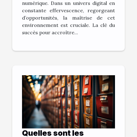
numérique. Dans un univers digital en
constante effervescence, regorgeant
d’opportunités, la maîtrise de cet
environnement est cruciale. La clé du
succès pour accroître...
Quelles sont les