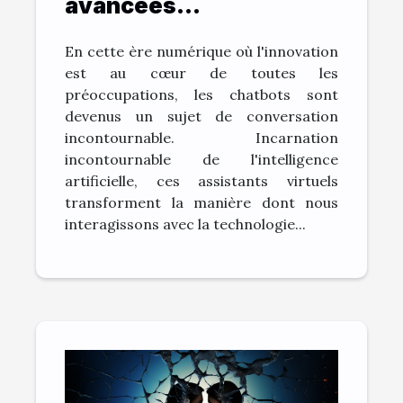
avancées
technologiques:
En cette ère numérique où l'innovation
L'évolution des
est au cœur de toutes les
chatbots
préoccupations, les chatbots sont
devenus un sujet de conversation
incontournable. Incarnation
incontournable de l'intelligence
artificielle, ces assistants virtuels
transforment la manière dont nous
interagissons avec la technologie...