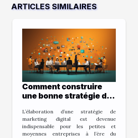
ARTICLES SIMILAIRES
Comment construire
une bonne stratégie de
marketing digital ?
L’élaboration d’une stratégie de
marketing digital est devenue
indispensable pour les petites et
moyennes entreprises à l’ère du