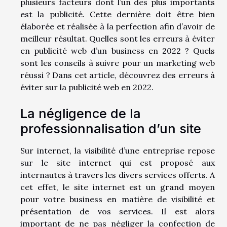
plusieurs facteurs dont l’un des plus importants
est la publicité. Cette dernière doit être bien
élaborée et réalisée à la perfection afin d’avoir de
meilleur résultat. Quelles sont les erreurs à éviter
en publicité web d’un business en 2022 ? Quels
sont les conseils à suivre pour un marketing web
réussi ? Dans cet article, découvrez des erreurs à
éviter sur la publicité web en 2022.
La négligence de la
professionnalisation d’un site
Sur internet, la visibilité d’une entreprise repose
sur le site internet qui est proposé aux
internautes à travers les divers services offerts. A
cet effet, le site internet est un grand moyen
pour votre business en matière de visibilité et
présentation de vos services. Il est alors
important de ne pas négliger la confection de