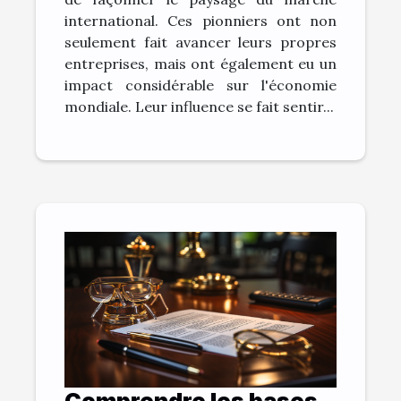
international. Ces pionniers ont non
seulement fait avancer leurs propres
entreprises, mais ont également eu un
impact considérable sur l'économie
mondiale. Leur influence se fait sentir...
Comprendre les bases