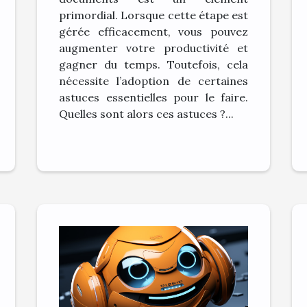
du temps ?
primordial. Lorsque cette étape est
gérée efficacement, vous pouvez
augmenter votre productivité et
gagner du temps. Toutefois, cela
nécessite l’adoption de certaines
astuces essentielles pour le faire.
Quelles sont alors ces astuces ?...