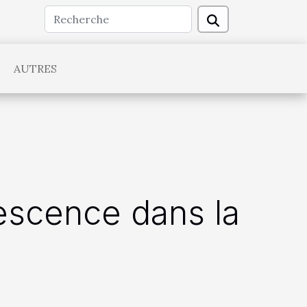
AUTRES
rescence dans la