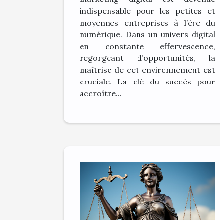
indispensable pour les petites et
moyennes entreprises à l’ère du
numérique. Dans un univers digital
en constante effervescence,
regorgeant d’opportunités, la
maîtrise de cet environnement est
cruciale. La clé du succès pour
accroître...