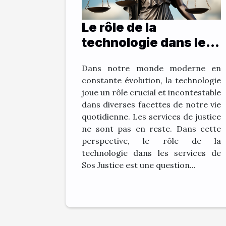
Le rôle de la
technologie dans les
services de Sos
Dans notre monde moderne en
Justice
constante évolution, la technologie
joue un rôle crucial et incontestable
dans diverses facettes de notre vie
quotidienne. Les services de justice
ne sont pas en reste. Dans cette
perspective, le rôle de la
technologie dans les services de
Sos Justice est une question...