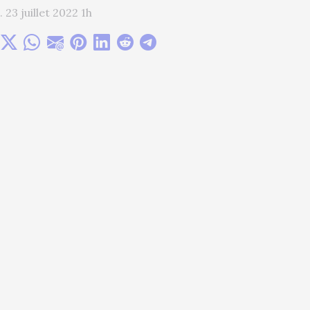
 23 juillet 2022 1h