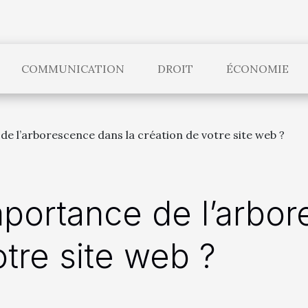
COMMUNICATION
DROIT
ÉCONOMIE
 de l’arborescence dans la création de votre site web ?
importance de l’arbo
otre site web ?