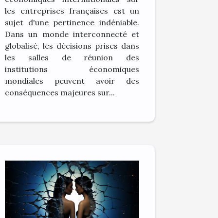
entreprises
les entreprises françaises est un
françaises
sujet d'une pertinence indéniable.
Dans un monde interconnecté et
globalisé, les décisions prises dans
les salles de réunion des
institutions économiques
mondiales peuvent avoir des
conséquences majeures sur...