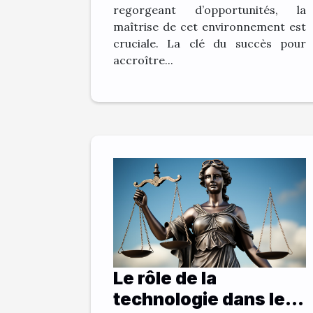
regorgeant d’opportunités, la
maîtrise de cet environnement est
cruciale. La clé du succès pour
accroître...
Le rôle de la
technologie dans les