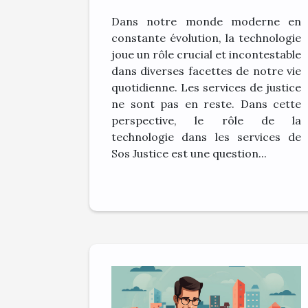
services de Sos
Dans notre monde moderne en
Justice
constante évolution, la technologie
joue un rôle crucial et incontestable
dans diverses facettes de notre vie
quotidienne. Les services de justice
ne sont pas en reste. Dans cette
perspective, le rôle de la
technologie dans les services de
Sos Justice est une question...