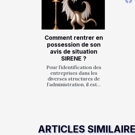
Comment rentrer en
possession de son
avis de situation
SIRENE ?
Pour l’identification des
entreprises dans les
diverses structures de
l’administration, il est...
ARTICLES SIMILAIR