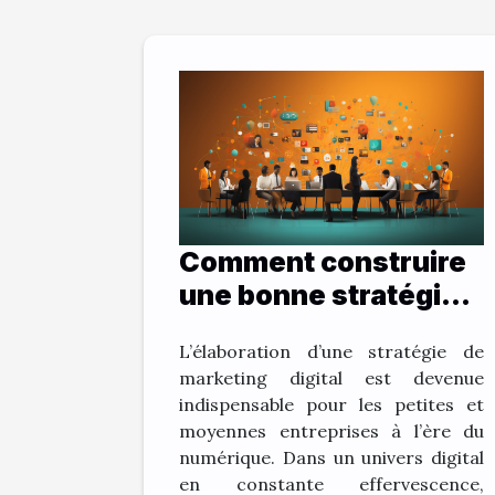
Comment construire
une bonne stratégie
de marketing digital ?
L’élaboration d’une stratégie de
marketing digital est devenue
indispensable pour les petites et
moyennes entreprises à l’ère du
numérique. Dans un univers digital
en constante effervescence,