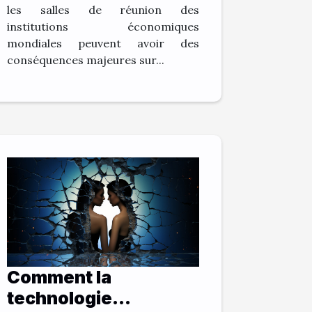
les salles de réunion des
institutions économiques
mondiales peuvent avoir des
conséquences majeures sur...
Comment la
technologie