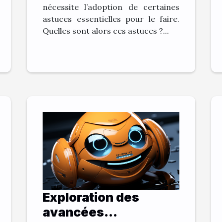
nécessite l’adoption de certaines
astuces essentielles pour le faire.
Quelles sont alors ces astuces ?...
Exploration des
avancées