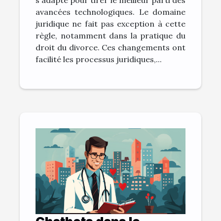
s'adapte pour tirer le meilleur parti des
avancées technologiques. Le domaine
juridique ne fait pas exception à cette
règle, notamment dans la pratique du
droit du divorce. Ces changements ont
facilité les processus juridiques,...