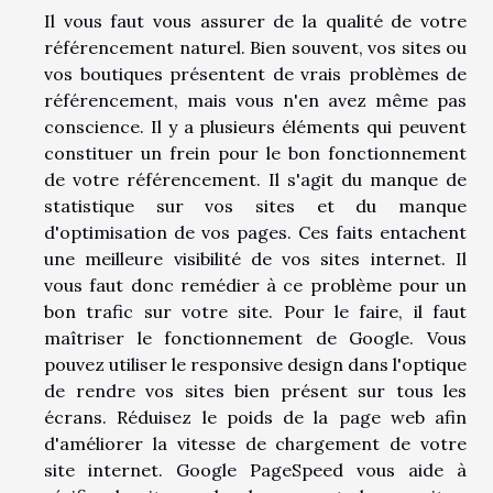
Il vous faut vous assurer de la qualité de votre
référencement naturel. Bien souvent, vos sites ou
vos boutiques présentent de vrais problèmes de
référencement, mais vous n'en avez même pas
conscience. Il y a plusieurs éléments qui peuvent
constituer un frein pour le bon fonctionnement
de votre référencement. Il s'agit du manque de
statistique sur vos sites et du manque
d'optimisation de vos pages. Ces faits entachent
une meilleure visibilité de vos sites internet. Il
vous faut donc remédier à ce problème pour un
bon trafic sur votre site. Pour le faire, il faut
maîtriser le fonctionnement de Google. Vous
pouvez utiliser le responsive design dans l'optique
de rendre vos sites bien présent sur tous les
écrans. Réduisez le poids de la page web afin
d'améliorer la vitesse de chargement de votre
site internet. Google PageSpeed vous aide à