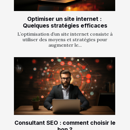
Optimiser un site internet :
Quelques stratégies efficaces
L’optimisation d’un site internet consiste à
utiliser des moyens et stratégies pour
augmenter le...
Consultant SEO : comment choisir le
bon ?