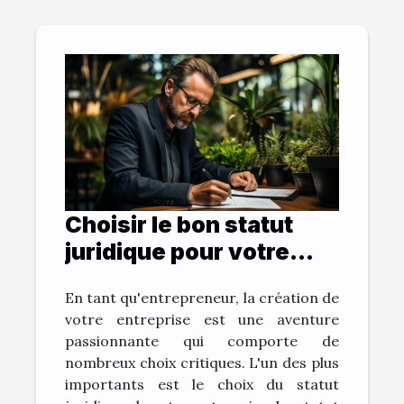
Choisir le bon statut
juridique pour votre
entreprise
En tant qu'entrepreneur, la création de
votre entreprise est une aventure
passionnante qui comporte de
nombreux choix critiques. L'un des plus
importants est le choix du statut