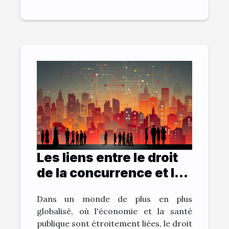
Les liens entre le droit
de la concurrence et la
santé publique
Dans un monde de plus en plus
globalisé, où l'économie et la santé
publique sont étroitement liées, le droit