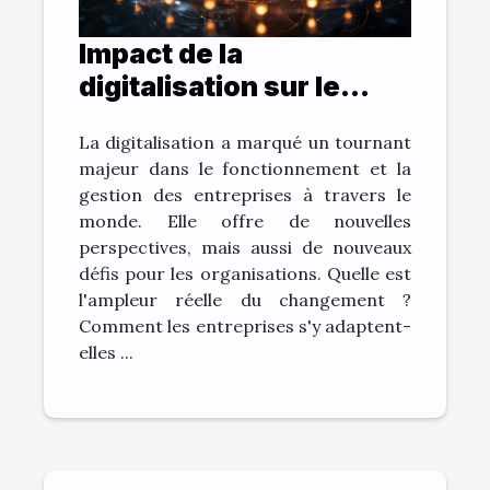
Impact de la
digitalisation sur le
monde de l'entreprise
La digitalisation a marqué un tournant
majeur dans le fonctionnement et la
gestion des entreprises à travers le
monde. Elle offre de nouvelles
perspectives, mais aussi de nouveaux
défis pour les organisations. Quelle est
l'ampleur réelle du changement ?
Comment les entreprises s'y adaptent-
elles ...