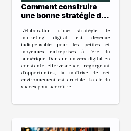
Comment construire
une bonne stratégie de
marketing digital ?
L’élaboration d’une stratégie de
marketing digital est devenue
indispensable pour les petites et
moyennes entreprises à l’ère du
numérique. Dans un univers digital en
constante effervescence, regorgeant
d’opportunités, la maîtrise de cet
environnement est cruciale. La clé du
succès pour accroître...