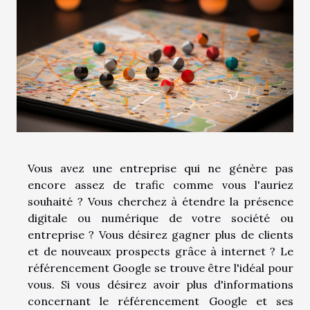
Vous avez une entreprise qui ne génère pas
encore assez de trafic comme vous l'auriez
souhaité ? Vous cherchez à étendre la présence
digitale ou numérique de votre société ou
entreprise ? Vous désirez gagner plus de clients
et de nouveaux prospects grâce à internet ? Le
référencement Google se trouve être l'idéal pour
vous. Si vous désirez avoir plus d'informations
concernant le référencement Google et ses