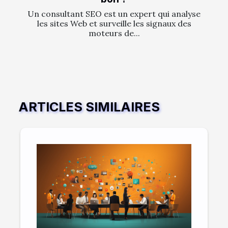
Un consultant SEO est un expert qui analyse
les sites Web et surveille les signaux des
moteurs de...
ARTICLES SIMILAIRES