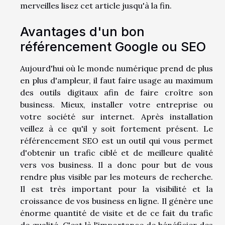
merveilles lisez cet article jusqu'à la fin.
Avantages d'un bon
référencement Google ou SEO
Aujourd'hui où le monde numérique prend de plus
en plus d'ampleur, il faut faire usage au maximum
des outils digitaux afin de faire croître son
business. Mieux, installer votre entreprise ou
votre société sur internet. Après installation
veillez à ce qu'il y soit fortement présent. Le
référencement SEO est un outil qui vous permet
d'obtenir un trafic ciblé et de meilleure qualité
vers vos business. Il a donc pour but de vous
rendre plus visible par les moteurs de recherche.
Il est très important pour la visibilité et la
croissance de vos business en ligne. Il génère une
énorme quantité de visite et de ce fait du trafic
de qualité. C'est là l'importance de bénéficier des