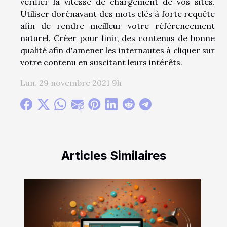
vérifier la vitesse de chargement de vos sites.
Utiliser dorénavant des mots clés à forte requête
afin de rendre meilleur votre référencement
naturel. Créer pour finir, des contenus de bonne
qualité afin d'amener les internautes à cliquer sur
votre contenu en suscitant leurs intérêts.
Lun. 29 novembre 2021 9h
Articles Similaires