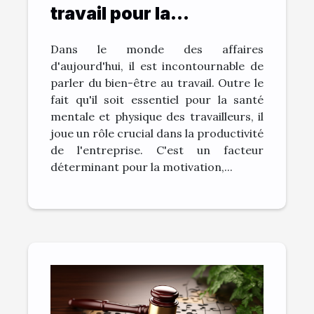
travail pour la
productivité de
Dans le monde des affaires
l'entreprise
d'aujourd'hui, il est incontournable de
parler du bien-être au travail. Outre le
fait qu'il soit essentiel pour la santé
mentale et physique des travailleurs, il
joue un rôle crucial dans la productivité
de l'entreprise. C'est un facteur
déterminant pour la motivation,...