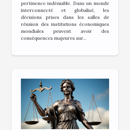
pertinence indéniable. Dans un monde
interconnecté et globalisé, les
décisions prises dans les salles de
réunion des institutions économiques
mondiales peuvent avoir des
conséquences majeures sur...