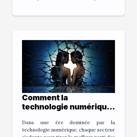
Comment la
technologie numérique
change la pratique du
Dans une ère dominée par la
droit du divorce
technologie numérique, chaque secteur