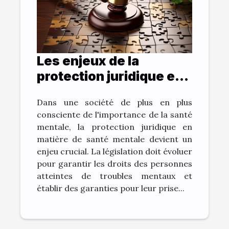
Les enjeux de la
protection juridique en
matière de santé
Dans une société de plus en plus
mentale
consciente de l'importance de la santé
mentale, la protection juridique en
matière de santé mentale devient un
enjeu crucial. La législation doit évoluer
pour garantir les droits des personnes
atteintes de troubles mentaux et
établir des garanties pour leur prise...