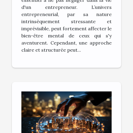
le stress
d'un entrepreneur. L’univers
entrepreneurial, par sa nature
intrinsèquement stressante et
imprévisible, peut fortement affecter le
bien-être mental de ceux qui s'y
aventurent. Cependant, une approche
claire et structurée peut...