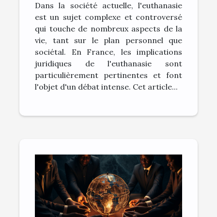
Dans la société actuelle, l'euthanasie
est un sujet complexe et controversé
qui touche de nombreux aspects de la
vie, tant sur le plan personnel que
sociétal. En France, les implications
juridiques de l'euthanasie sont
particulièrement pertinentes et font
l'objet d'un débat intense. Cet article...