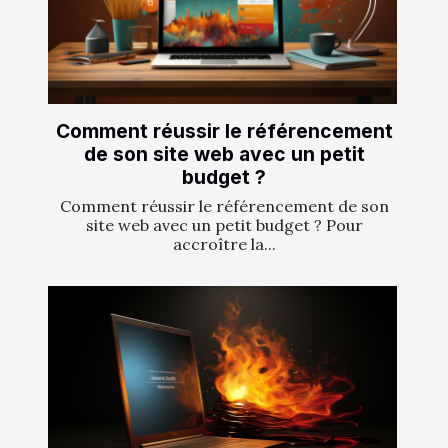
Comment réussir le référencement
de son site web avec un petit
budget ?
Comment réussir le référencement de son
site web avec un petit budget ? Pour
accroître la...