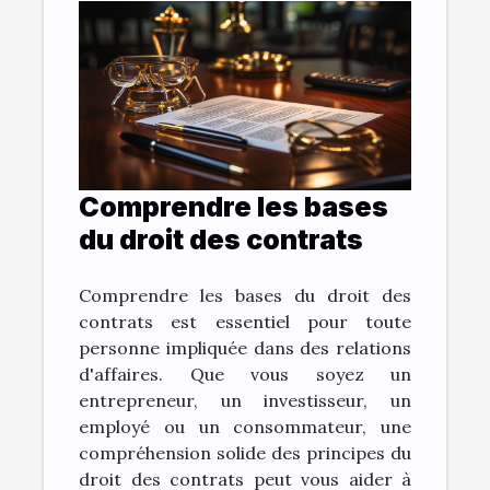
Comprendre les bases
du droit des contrats
Comprendre les bases du droit des
contrats est essentiel pour toute
personne impliquée dans des relations
d'affaires. Que vous soyez un
entrepreneur, un investisseur, un
employé ou un consommateur, une
compréhension solide des principes du
droit des contrats peut vous aider à