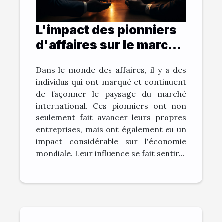
L'impact des pionniers
d'affaires sur le marché
international
Dans le monde des affaires, il y a des
individus qui ont marqué et continuent
de façonner le paysage du marché
international. Ces pionniers ont non
seulement fait avancer leurs propres
entreprises, mais ont également eu un
impact considérable sur l'économie
mondiale. Leur influence se fait sentir...