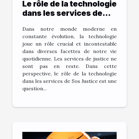
Le rôle de la technologie
dans les services de
Sos Justice
Dans notre monde moderne en
constante évolution, la technologie
joue un rôle crucial et incontestable
dans diverses facettes de notre vie
quotidienne. Les services de justice ne
sont pas en reste. Dans cette
perspective, le rôle de la technologie
dans les services de Sos Justice est une
question...