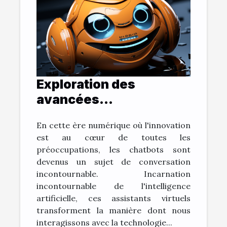
Exploration des
avancées
technologiques:
En cette ère numérique où l'innovation
L'évolution des
est au cœur de toutes les
chatbots
préoccupations, les chatbots sont
devenus un sujet de conversation
incontournable. Incarnation
incontournable de l'intelligence
artificielle, ces assistants virtuels
transforment la manière dont nous
interagissons avec la technologie...