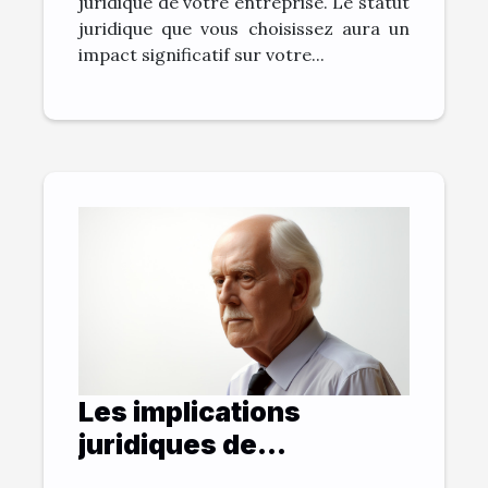
juridique de votre entreprise. Le statut
juridique que vous choisissez aura un
impact significatif sur votre...
Les implications
juridiques de
l'euthanasie en France