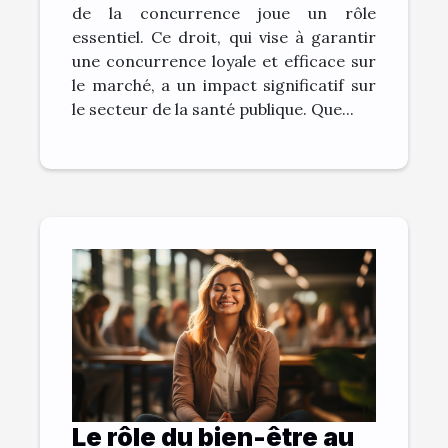
de la concurrence joue un rôle
essentiel. Ce droit, qui vise à garantir
une concurrence loyale et efficace sur
le marché, a un impact significatif sur
le secteur de la santé publique. Que...
Le rôle du bien-être au