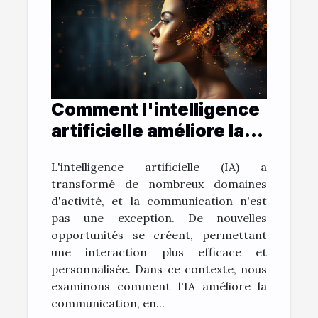
Comment l'intelligence
artificielle améliore la
communication: le cas
L'intelligence artificielle (IA) a
de ChatGPT
transformé de nombreux domaines
d'activité, et la communication n'est
pas une exception. De nouvelles
opportunités se créent, permettant
une interaction plus efficace et
personnalisée. Dans ce contexte, nous
examinons comment l'IA améliore la
communication, en...