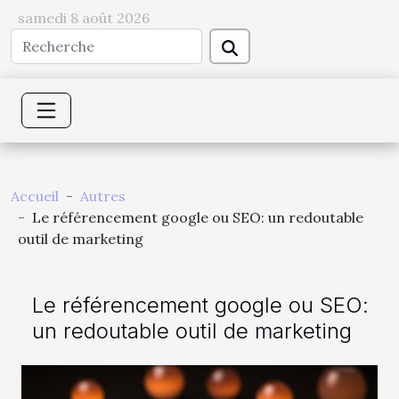
samedi 8 août 2026
Accueil
Autres
Le référencement google ou SEO: un redoutable
outil de marketing
Le référencement google ou SEO:
un redoutable outil de marketing