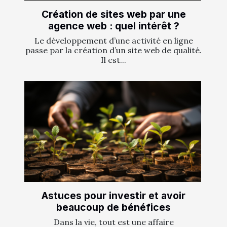
Création de sites web par une
agence web : quel intérêt ?
Le développement d’une activité en ligne
passe par la création d’un site web de qualité.
Il est...
Astuces pour investir et avoir
beaucoup de bénéfices
Dans la vie, tout est une affaire