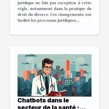
juridique ne fait pas exception à cette
règle, notamment dans la pratique du
droit du divorce. Ces changements ont
facilité les processus juridiques,...
Chatbots dans le
secteur de la santé :