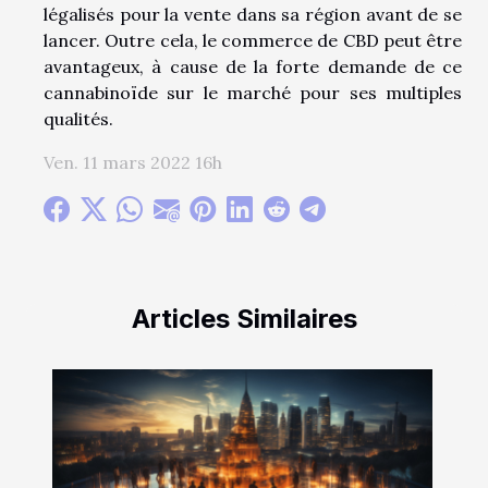
légalisés pour la vente dans sa région avant de se
lancer. Outre cela, le commerce de CBD peut être
avantageux, à cause de la forte demande de ce
cannabinoïde sur le marché pour ses multiples
qualités.
Ven. 11 mars 2022 16h
Articles Similaires