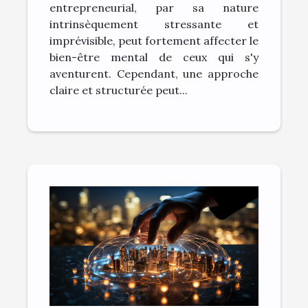
entrepreneurial, par sa nature
intrinsèquement stressante et
imprévisible, peut fortement affecter le
bien-être mental de ceux qui s'y
aventurent. Cependant, une approche
claire et structurée peut...