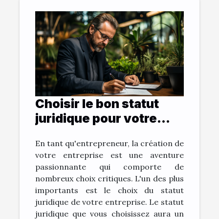
Choisir le bon statut
juridique pour votre
entreprise
En tant qu'entrepreneur, la création de
votre entreprise est une aventure
passionnante qui comporte de
nombreux choix critiques. L'un des plus
importants est le choix du statut
juridique de votre entreprise. Le statut
juridique que vous choisissez aura un