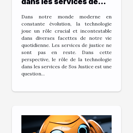
dans les services de
Sos Justice
Dans notre monde moderne en
constante évolution, la technologie
joue un rôle crucial et incontestable
dans diverses facettes de notre vie
quotidienne. Les services de justice ne
sont pas en reste. Dans cette
perspective, le rôle de la technologie
dans les services de Sos Justice est une
question...