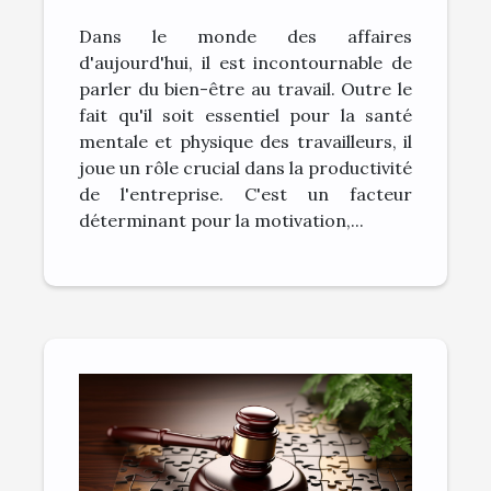
productivité de
Dans le monde des affaires
l'entreprise
d'aujourd'hui, il est incontournable de
parler du bien-être au travail. Outre le
fait qu'il soit essentiel pour la santé
mentale et physique des travailleurs, il
joue un rôle crucial dans la productivité
de l'entreprise. C'est un facteur
déterminant pour la motivation,...