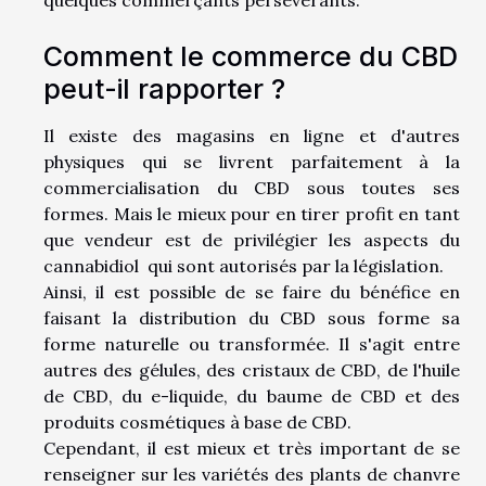
Comment le commerce du CBD
peut-il rapporter ?
Il existe des magasins en ligne et d'autres
physiques qui se livrent parfaitement à la
commercialisation du CBD sous toutes ses
formes. Mais le mieux pour en tirer profit en tant
que vendeur est de privilégier les aspects du
cannabidiol qui sont autorisés par la législation.
Ainsi, il est possible de se faire du bénéfice en
faisant la distribution du CBD sous forme sa
forme naturelle ou transformée. Il s'agit entre
autres des gélules, des cristaux de CBD, de l'huile
de CBD, du e-liquide, du baume de CBD et des
produits cosmétiques à base de CBD.
Cependant, il est mieux et très important de se
renseigner sur les variétés des plants de chanvre