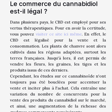
Le commerce du cannabidiol
est-il légal ?
Dans plusieurs pays, le CBD est employé pour ses
vertus thérapeutiques. Pour en avoir la certitude,
vous pouvez
visiter ce site ici même
. En effet, le
CBD est légalisé pour la vente et la
consommation. Les plants de chanvre sont alors
cultivés dans les régions adaptées, surtout les
terres françaises. Jusqu'à lors, il est permis de
vendre les fleurs, les graines, les tiges et les
produits issus de ces derniers.
Cependant, les études sur ce cannabinoïde n'ont
toujours pas été bouclées pour accentuer la
vente et inciter plus à l'achat. Cela entraîne une
variation du nombre de concurrents pour la
vente des produits du cannabidiol sur le marché,
et ainsi, une augmentation de la richesse des
quelques commerçants persévérants.