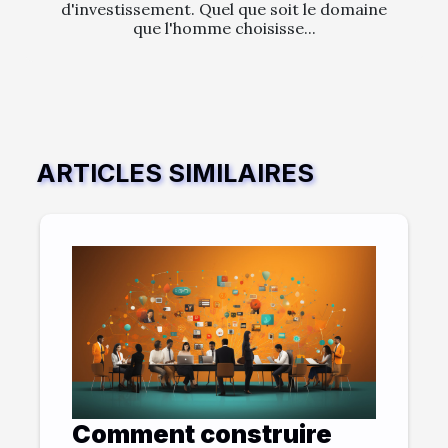
d'investissement. Quel que soit le domaine
que l'homme choisisse...
ARTICLES SIMILAIRES
Comment construire