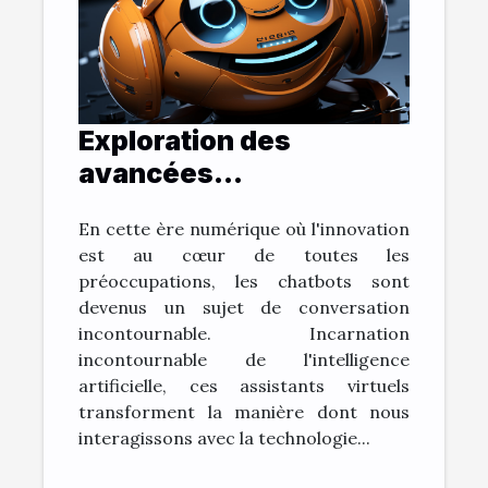
Exploration des
avancées
technologiques:
En cette ère numérique où l'innovation
L'évolution des
est au cœur de toutes les
chatbots
préoccupations, les chatbots sont
devenus un sujet de conversation
incontournable. Incarnation
incontournable de l'intelligence
artificielle, ces assistants virtuels
transforment la manière dont nous
interagissons avec la technologie...