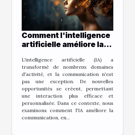
Comment l'intelligence
artificielle améliore la
communication: le cas
L'intelligence artificielle (IA) a
de ChatGPT
transformé de nombreux domaines
d'activité, et la communication n'est
pas une exception. De nouvelles
opportunités se créent, permettant
une interaction plus efficace et
personnalisée. Dans ce contexte, nous
examinons comment l'IA améliore la
communication, en...