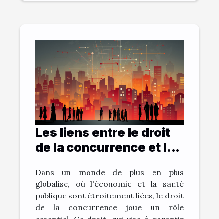
Les liens entre le droit
de la concurrence et la
santé publique
Dans un monde de plus en plus
globalisé, où l'économie et la santé
publique sont étroitement liées, le droit
de la concurrence joue un rôle
essentiel. Ce droit, qui vise à garantir