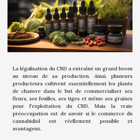
La légalisation du CBD a entraîné un grand boom
au niveau de sa production. Ainsi, plusieurs
producteurs cultivent essentiellement les plants
de chanvre dans le but de commercialiser ses
fleurs, ses feuilles, ses tiges et même ses graines
pour l'exploitation du CBD. Mais la vraie
préoccupation est de savoir si le commerce du
cannabidiol est réellement possible et
avantageux.