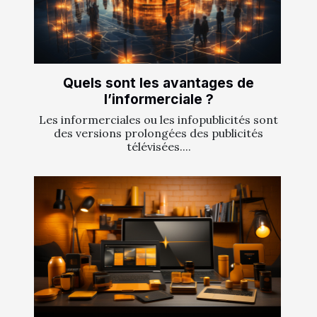
Quels sont les avantages de
l’informerciale ?
Les informerciales ou les infopublicités sont
des versions prolongées des publicités
télévisées....