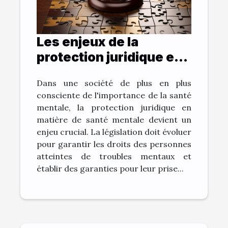
Les enjeux de la
protection juridique en
matière de santé
Dans une société de plus en plus
mentale
consciente de l'importance de la santé
mentale, la protection juridique en
matière de santé mentale devient un
enjeu crucial. La législation doit évoluer
pour garantir les droits des personnes
atteintes de troubles mentaux et
établir des garanties pour leur prise...