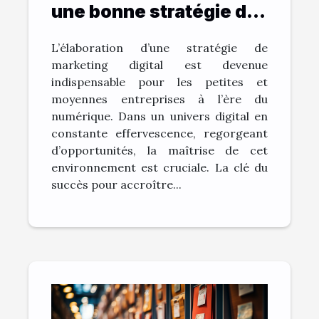
une bonne stratégie de
marketing digital ?
L’élaboration d’une stratégie de
marketing digital est devenue
indispensable pour les petites et
moyennes entreprises à l’ère du
numérique. Dans un univers digital en
constante effervescence, regorgeant
d’opportunités, la maîtrise de cet
environnement est cruciale. La clé du
succès pour accroître...