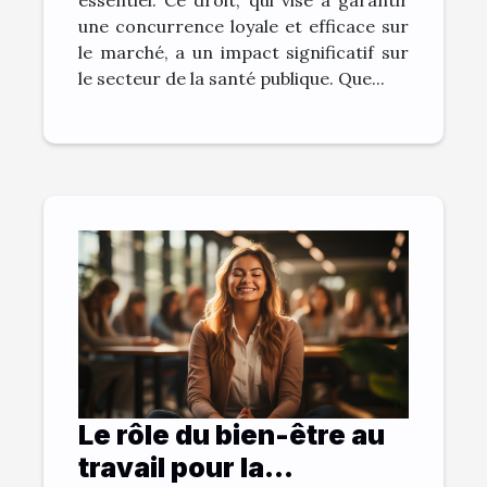
une concurrence loyale et efficace sur
le marché, a un impact significatif sur
le secteur de la santé publique. Que...
Le rôle du bien-être au
travail pour la