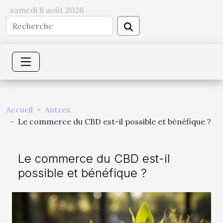
samedi 8 août 2026
Accueil
Autres
Le commerce du CBD est-il possible et bénéfique ?
Le commerce du CBD est-il
possible et bénéfique ?