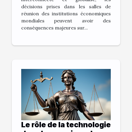
décisions prises dans les salles de
réunion des institutions économiques
mondiales peuvent avoir des
conséquences majeures sur...
Le rôle de la technologie