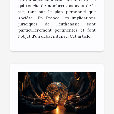
qui touche de nombreux aspects de la
vie, tant sur le plan personnel que
sociétal. En France, les implications
juridiques de l'euthanasie sont
particulièrement pertinentes et font
l'objet d'un débat intense. Cet article...