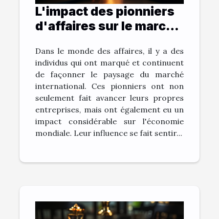
L'impact des pionniers
d'affaires sur le marché
international
Dans le monde des affaires, il y a des
individus qui ont marqué et continuent
de façonner le paysage du marché
international. Ces pionniers ont non
seulement fait avancer leurs propres
entreprises, mais ont également eu un
impact considérable sur l'économie
mondiale. Leur influence se fait sentir...