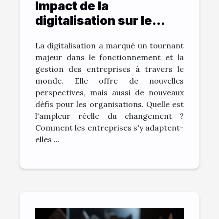
Impact de la
digitalisation sur le
monde de l'entreprise
La digitalisation a marqué un tournant
majeur dans le fonctionnement et la
gestion des entreprises à travers le
monde. Elle offre de nouvelles
perspectives, mais aussi de nouveaux
défis pour les organisations. Quelle est
l'ampleur réelle du changement ?
Comment les entreprises s'y adaptent-
elles ...