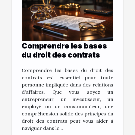
Comprendre les bases
du droit des contrats
Comprendre les bases du droit des
contrats est essentiel pour toute
personne impliquée dans des relations
d'affaires. Que vous soyez un
entrepreneur, un investisseur, un
employé ou un consommateur, une
compréhension solide des principes du
droit des contrats peut vous aider à
naviguer dans le...