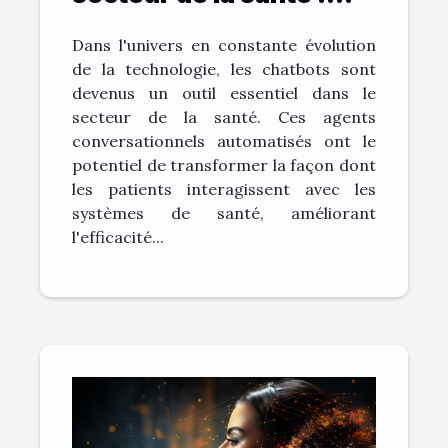
bénéfices et défis
Dans l'univers en constante évolution
de la technologie, les chatbots sont
devenus un outil essentiel dans le
secteur de la santé. Ces agents
conversationnels automatisés ont le
potentiel de transformer la façon dont
les patients interagissent avec les
systèmes de santé, améliorant
l'efficacité...