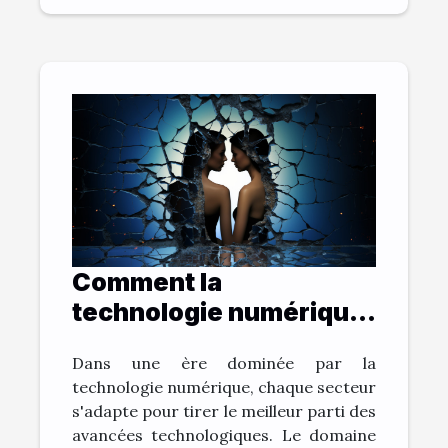
Comment la
technologie numérique
change la pratique du
Dans une ère dominée par la
droit du divorce
technologie numérique, chaque secteur
s'adapte pour tirer le meilleur parti des
avancées technologiques. Le domaine