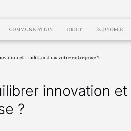
COMMUNICATION
DROIT
ÉCONOMIE
ovation et tradition dans votre entreprise ?
ibrer innovation et 
se ?