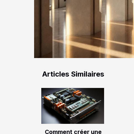
Articles Similaires
Comment créer une