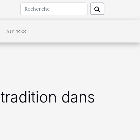
AUTRES
tradition dans