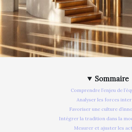
Sommaire
Comprendre l’enjeu de l’équ
Analyser les forces inte
Favoriser une culture d’inn
Intégrer la tradition dans la mo
Mesurer et ajuster les ac