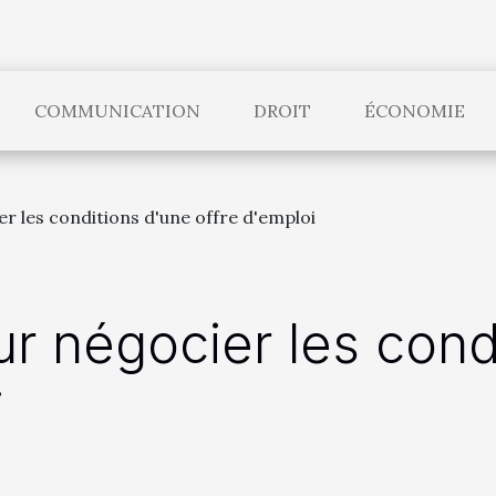
COMMUNICATION
DROIT
ÉCONOMIE
r les conditions d'une offre d'emploi
ur négocier les cond
i