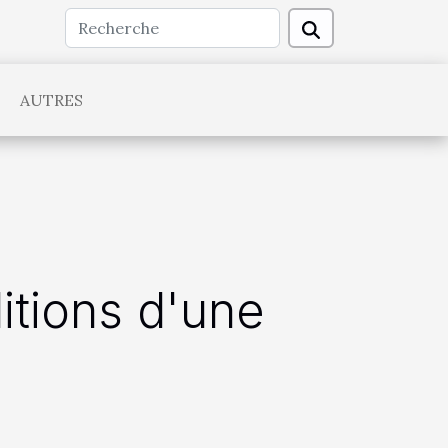
AUTRES
itions d'une