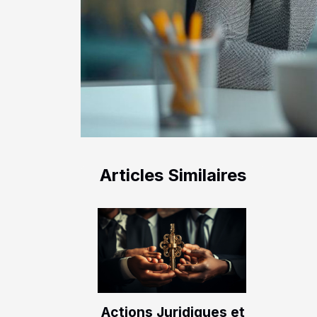
Articles Similaires
Actions Juridiques et