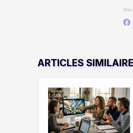
Mer.
ARTICLES SIMILAIR