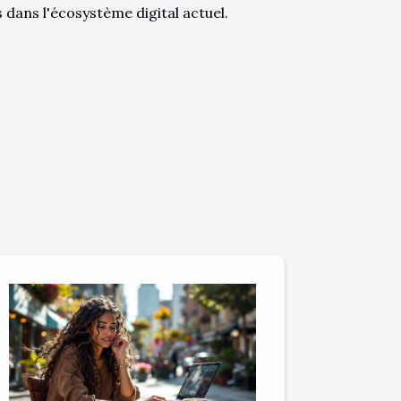
 dans l'écosystème digital actuel.