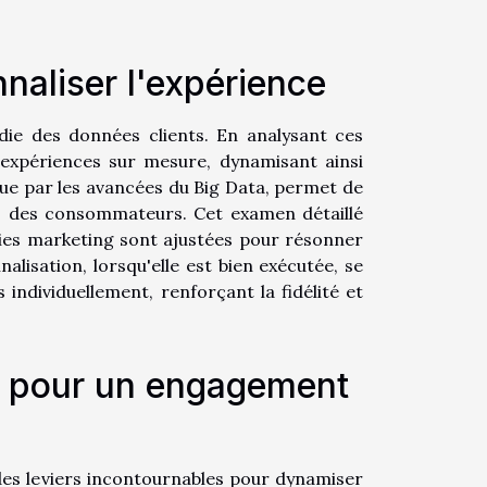
naliser l'expérience
ie des données clients. En analysant ces
 expériences sur mesure, dynamisant ainsi
ue par les avancées du Big Data, permet de
ns des consommateurs. Cet examen détaillé
gies marketing sont ajustées pour résonner
lisation, lorsqu'elle est bien exécutée, se
 individuellement, renforçant la fidélité et
ux pour un engagement
es leviers incontournables pour dynamiser