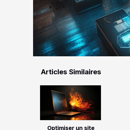
Articles Similaires
Optimiser un site