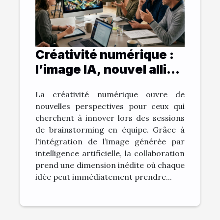
Créativité numérique :
l’image IA, nouvel allié
du brainstorming
La créativité numérique ouvre de
collaboratif
nouvelles perspectives pour ceux qui
cherchent à innover lors des sessions
de brainstorming en équipe. Grâce à
l'intégration de l’image générée par
intelligence artificielle, la collaboration
prend une dimension inédite où chaque
idée peut immédiatement prendre...