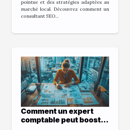
pointue et des stratégies adaptées au
marché local. Découvrez comment un
consultant SEO...
Comment un expert
comptable peut booster
la performance des