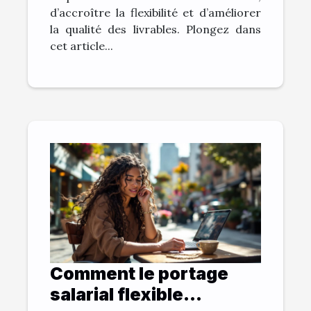
d’accroître la flexibilité et d’améliorer
la qualité des livrables. Plongez dans
cet article...
Comment le portage
salarial flexible