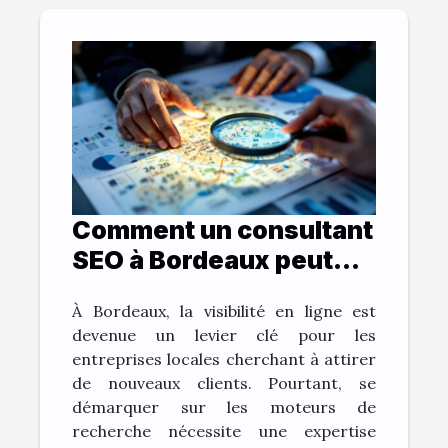
Comment un consultant
SEO à Bordeaux peut
transformer votre
À Bordeaux, la visibilité en ligne est
entreprise locale
devenue un levier clé pour les
entreprises locales cherchant à attirer
de nouveaux clients. Pourtant, se
démarquer sur les moteurs de
recherche nécessite une expertise