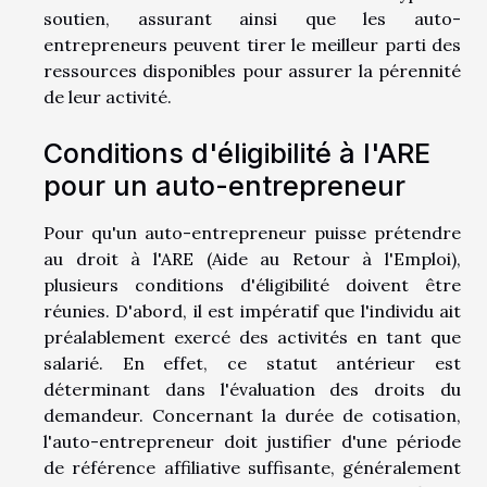
soutien, assurant ainsi que les auto-
entrepreneurs peuvent tirer le meilleur parti des
ressources disponibles pour assurer la pérennité
de leur activité.
Conditions d'éligibilité à l'ARE
pour un auto-entrepreneur
Pour qu'un auto-entrepreneur puisse prétendre
au droit à l'ARE (Aide au Retour à l'Emploi),
plusieurs conditions d'éligibilité doivent être
réunies. D'abord, il est impératif que l'individu ait
préalablement exercé des activités en tant que
salarié. En effet, ce statut antérieur est
déterminant dans l'évaluation des droits du
demandeur. Concernant la durée de cotisation,
l'auto-entrepreneur doit justifier d'une période
de référence affiliative suffisante, généralement