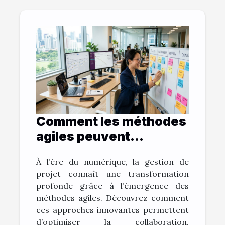
Comment les méthodes
agiles peuvent
révolutionner la gestion
À l’ère du numérique, la gestion de
de projet ?
projet connaît une transformation
profonde grâce à l’émergence des
méthodes agiles. Découvrez comment
ces approches innovantes permettent
d’optimiser la collaboration,