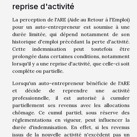
reprise d'activité
La perception de l'ARE (Aide au Retour à l'Emploi)
pour un auto-entrepreneur est soumise à une
durée limitée, qui dépend notamment de son
historique d'emploi précédant la perte d'activité.
Cette indemnisation peut toutefois être
prolongée dans certaines conditions, notamment
lorsqu'il y a une reprise d'activité, que celle-ci soit
complète ou partielle.
Lorsqu'un auto-entrepreneur bénéficie de l'ARE
et décide de reprendre une activité
professionnelle, il est autorisé à cumuler
partiellement ses revenus avec les allocations
chômage. Ce cumul partiel, sous réserve des
réglementations en vigueur, peut influencer la
durée d'indemnisation. En effet, si les revenus
issus de la nouvelle activité n'excèdent pas un