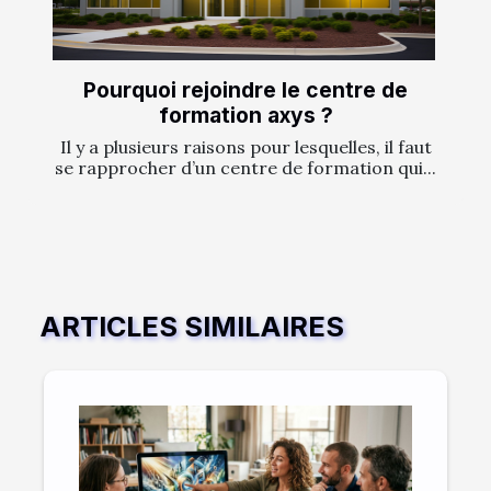
Pourquoi rejoindre le centre de
formation axys ?
Il y a plusieurs raisons pour lesquelles, il faut
se rapprocher d’un centre de formation qui...
ARTICLES SIMILAIRES