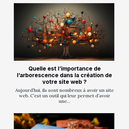
Quelle est l’importance de
l’arborescence dans la création de
votre site web ?
Aujourd’hui, ils sont nombreux à avoir un site
web. C’est un outil qui leur permet d’avoir
une...