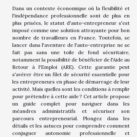
Dans un contexte économique où la flexibilité et
l'indépendance professionnelle sont de plus en
plus prisées, le statut d'auto-entrepreneur s'est
imposé comme une solution attrayante pour bon
nombre de travailleurs en France. Toutefois, se
lancer dans l'aventure de l'auto-entreprise ne se
fait pas sans une toile de fond sécuritaire,
notamment la possibilité de bénéficier de l'Aide au
Retour à l'Emploi (ARE). Cette garantie peut
s'avérer être un filet de sécurité essentielle pour
les entrepreneurs en phase de démarrage de leur
activité. Mais quelles sont les conditions à remplir
pour prétendre à cette aide ? Cet article propose
un guide complet pour naviguer dans les
méandres administratifs et sécuriser son
parcours entrepreneurial. Plongez dans les
détails et les astuces pour comprendre comment
conjuguer autonomie professionnelle et