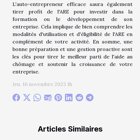
L'auto-entrepreneur efficace saura également
tirer profit de l'ARE pour investir dans la
formation ou le développement de son
entreprise. Cela implique de bien comprendre les
modalités d'utilisation et d'éligibilité de l'ARE en
complément de votre activité. En somme, une
bonne préparation et une gestion proactive sont
les clés pour tirer le meilleur parti de l'aide au
chômage et soutenir la croissance de votre
entreprise.
Jeu. 16 novembre 2023 1h
Articles Similaires