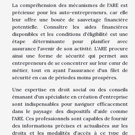
La compréhension des mécanismes de l'ARE est
précieuse pour les auto-entrepreneurs, car elle
leur offre une bouée de sauvetage financière
potentielle. Connaître les aides financières
disponibles et les conditions d'éligibilité est une
étape déterminante pour planifier avec
assurance l'avenir de son activité. L'ARE procure
ainsi une forme de sécurité qui permet aux
entrepreneurs de se concentrer sur leur cœur de
métier, tout en ayant l'assurance d'un filet de
sécurité en cas de périodes moins prospères.
Une expertise en droit social ou des conseils
émanant d'un spécialiste en création d'entreprise
sont indispensables pour naviguer efficacement
dans le paysage des dispositifs d'aide comme
l'ARE. Ces professionnels sont capables de fournir
des informations précises et actualisées sur les
droits et les modalités d'accès à ce type de