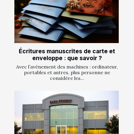
Écritures manuscrites de carte et
enveloppe : que savoir ?
Avec l’avènement des machines : ordinateur,
portables et autres, plus personne ne
considère les...