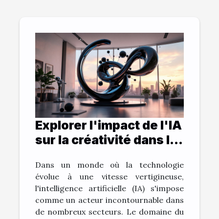
Explorer l'impact de l'IA
sur la créativité dans le
design graphique
Dans un monde où la technologie
évolue à une vitesse vertigineuse,
l'intelligence artificielle (IA) s'impose
comme un acteur incontournable dans
de nombreux secteurs. Le domaine du