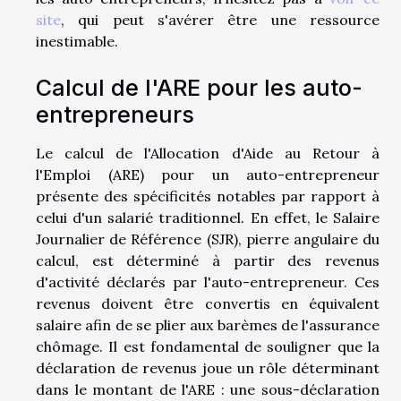
site
, qui peut s'avérer être une ressource
inestimable.
Calcul de l'ARE pour les auto-
entrepreneurs
Le calcul de l'Allocation d'Aide au Retour à
l'Emploi (ARE) pour un auto-entrepreneur
présente des spécificités notables par rapport à
celui d'un salarié traditionnel. En effet, le Salaire
Journalier de Référence (SJR), pierre angulaire du
calcul, est déterminé à partir des revenus
d'activité déclarés par l'auto-entrepreneur. Ces
revenus doivent être convertis en équivalent
salaire afin de se plier aux barèmes de l'assurance
chômage. Il est fondamental de souligner que la
déclaration de revenus joue un rôle déterminant
dans le montant de l'ARE : une sous-déclaration