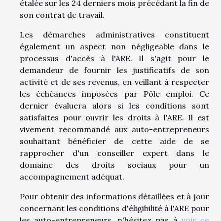
étalée sur les 24 derniers mois précédant la fin de
son contrat de travail.
Les démarches administratives constituent
également un aspect non négligeable dans le
processus d'accès à l'ARE. Il s'agit pour le
demandeur de fournir les justificatifs de son
activité et de ses revenus, en veillant à respecter
les échéances imposées par Pôle emploi. Ce
dernier évaluera alors si les conditions sont
satisfaites pour ouvrir les droits à l'ARE. Il est
vivement recommandé aux auto-entrepreneurs
souhaitant bénéficier de cette aide de se
rapprocher d'un conseiller expert dans le
domaine des droits sociaux pour un
accompagnement adéquat.
Pour obtenir des informations détaillées et à jour
concernant les conditions d'éligibilité à l'ARE pour
les auto-entrepreneurs, n'hésitez pas à
voir ce