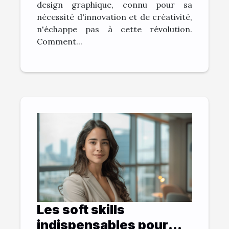
design graphique, connu pour sa
nécessité d'innovation et de créativité,
n'échappe pas à cette révolution.
Comment...
Les soft skills
indispensables pour