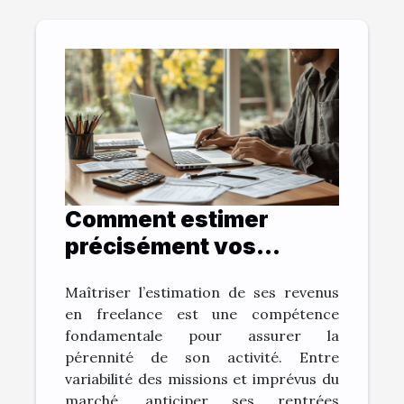
Comment estimer
précisément vos
revenus en tant que
Maîtriser l’estimation de ses revenus
freelance ?
en freelance est une compétence
fondamentale pour assurer la
pérennité de son activité. Entre
variabilité des missions et imprévus du
marché, anticiper ses rentrées