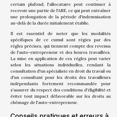
certain plafond, l'allocataire peut continuer à
recevoir une partie de l'ARE, ce qui peut entraîner
une prolongation de la période d'indemnisation
au-delà de la durée initialement établie.
Il est essentiel de noter que les modalités
spécifiques de ce cumul sont régies par des
règles précises, qui tiennent compte des revenus
de l'auto-entrepreneur et des heures travaillées.
La mise en application de ces règles peut varier
selon les situations individuelles, rendant la
consultation d'un spécialiste en droit du travail ou
d'un consultant pour les droits des travailleurs
indépendants fortement recommandée pour
s'assurer du respect des conditions d'éligibilité et
éviter tout impact défavorable sur les droits au
chômage de l'auto-entrepreneur.
Conseils pratiques et erreurs à