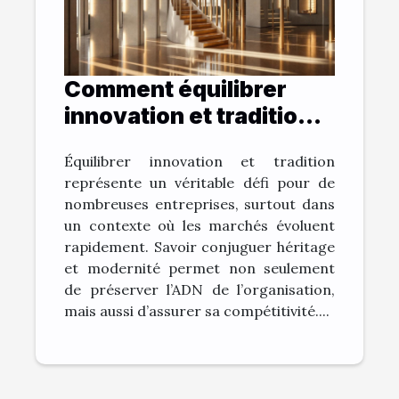
Comment équilibrer
innovation et tradition
dans votre entreprise ?
Équilibrer innovation et tradition
représente un véritable défi pour de
nombreuses entreprises, surtout dans
un contexte où les marchés évoluent
rapidement. Savoir conjuguer héritage
et modernité permet non seulement
de préserver l’ADN de l’organisation,
mais aussi d’assurer sa compétitivité....