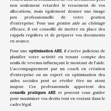
non seulement retarder le versement de vos
allocations, mais également donner une image
peu professionnelle de votre gestion
d'entreprise. Pour une
gestion aide au chômage
efficace, il est conseillé de mettre en place des
rappels réguliers et de préparer vos documents
en avance.
Pour une
optimisation ARE
, il s'avère judicieux de
planifier votre activité en tenant compte des
seuils de revenus influençant le montant de l'aide.
L'accompagnement par un coach en création
d'entreprise ou un expert en optimisation des
aides sociales peut se révéler être un atout
majeur. Ces professionnels apportent des
conseils pratiques ARE
et peuvent vous guider
pour maximiser vos droits tout en restant dans le
cadre légal.