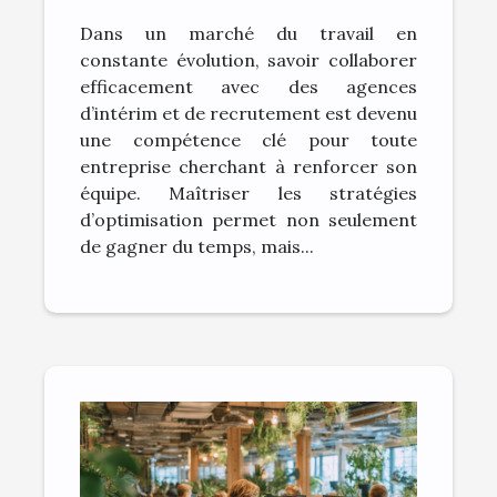
des agences d'intérim
Dans un marché du travail en
et de recrutement
constante évolution, savoir collaborer
efficacement avec des agences
d’intérim et de recrutement est devenu
une compétence clé pour toute
entreprise cherchant à renforcer son
équipe. Maîtriser les stratégies
d’optimisation permet non seulement
de gagner du temps, mais...