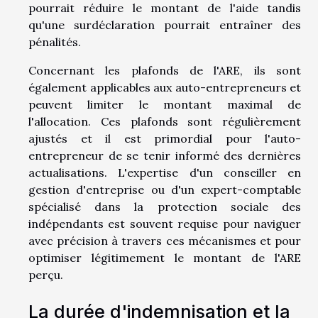
pourrait réduire le montant de l'aide tandis
qu'une surdéclaration pourrait entraîner des
pénalités.
Concernant les plafonds de l'ARE, ils sont
également applicables aux auto-entrepreneurs et
peuvent limiter le montant maximal de
l'allocation. Ces plafonds sont régulièrement
ajustés et il est primordial pour l'auto-
entrepreneur de se tenir informé des dernières
actualisations. L'expertise d'un conseiller en
gestion d'entreprise ou d'un expert-comptable
spécialisé dans la protection sociale des
indépendants est souvent requise pour naviguer
avec précision à travers ces mécanismes et pour
optimiser légitimement le montant de l'ARE
perçu.
La durée d'indemnisation et la