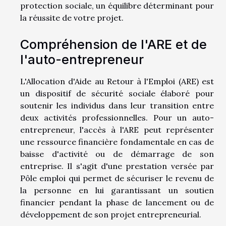
protection sociale, un équilibre déterminant pour
la réussite de votre projet.
Compréhension de l'ARE et de
l'auto-entrepreneur
L'Allocation d'Aide au Retour à l'Emploi (ARE) est
un dispositif de sécurité sociale élaboré pour
soutenir les individus dans leur transition entre
deux activités professionnelles. Pour un auto-
entrepreneur, l'accès à l'ARE peut représenter
une ressource financière fondamentale en cas de
baisse d'activité ou de démarrage de son
entreprise. Il s'agit d'une prestation versée par
Pôle emploi qui permet de sécuriser le revenu de
la personne en lui garantissant un soutien
financier pendant la phase de lancement ou de
développement de son projet entrepreneurial.