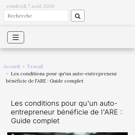
vendredi 7 août 2026
Accueil
Travail
Les conditions pour qu'un auto-entrepreneur
bénéficie de l'ARE : Guide complet
Les conditions pour qu'un auto-
entrepreneur bénéficie de l'ARE :
Guide complet