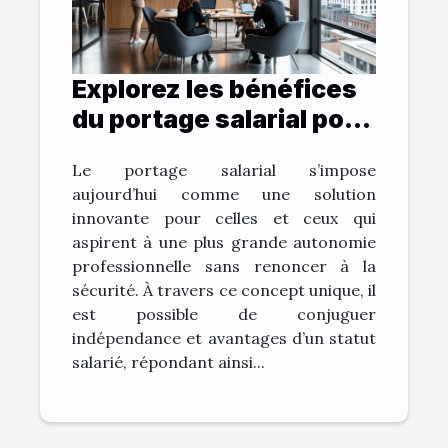
Explorez les bénéfices
du portage salarial pour
une carrière flexible
Le portage salarial s’impose
aujourd’hui comme une solution
innovante pour celles et ceux qui
aspirent à une plus grande autonomie
professionnelle sans renoncer à la
sécurité. À travers ce concept unique, il
est possible de conjuguer
indépendance et avantages d’un statut
salarié, répondant ainsi...