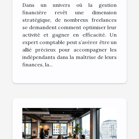
Dans un univers où la gestion
freelances ?
financière revêt une dimension
stratégique, de nombreux freelances
se demandent comment optimiser leur
activité et gagner en efficacité. Un
expert comptable peut s’avérer être un
allié précieux pour accompagner les
indépendants dans la maîtrise de leurs
finances, la...