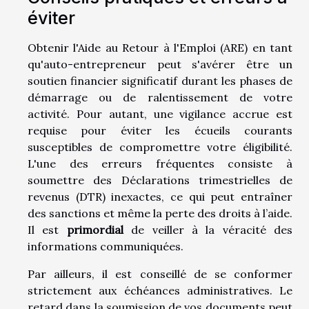
éviter
Obtenir l'Aide au Retour à l'Emploi (ARE) en tant
qu'auto-entrepreneur peut s'avérer être un
soutien financier significatif durant les phases de
démarrage ou de ralentissement de votre
activité. Pour autant, une vigilance accrue est
requise pour éviter les écueils courants
susceptibles de compromettre votre éligibilité.
L'une des erreurs fréquentes consiste à
soumettre des Déclarations trimestrielles de
revenus (DTR) inexactes, ce qui peut entraîner
des sanctions et même la perte des droits à l’aide.
Il est
primordial
de veiller à la véracité des
informations communiquées.
Par ailleurs, il est conseillé de se conformer
strictement aux échéances administratives. Le
retard dans la soumission de vos documents peut