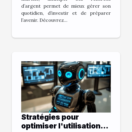
d’argent permet de mieux gérer son
quotidien, d’investir et de préparer
l’avenir. Découvrez...
Stratégies pour
optimiser l'utilisation