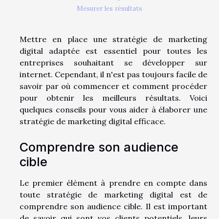
Mesurer les résultats
Mettre en place une stratégie de marketing
digital adaptée est essentiel pour toutes les
entreprises souhaitant se développer sur
internet. Cependant, il n'est pas toujours facile de
savoir par où commencer et comment procéder
pour obtenir les meilleurs résultats. Voici
quelques conseils pour vous aider à élaborer une
stratégie de marketing digital efficace.
Comprendre son audience
cible
Le premier élément à prendre en compte dans
toute stratégie de marketing digital est de
comprendre son audience cible. Il est important
de savoir qui sont vos clients potentiels, leurs