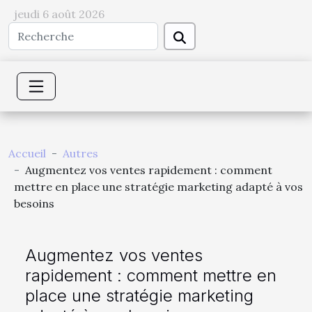
jeudi 6 août 2026
Accueil
Autres
Augmentez vos ventes rapidement : comment
mettre en place une stratégie marketing adapté à vos
besoins
Augmentez vos ventes
rapidement : comment mettre en
place une stratégie marketing