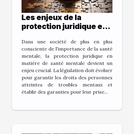
Les enjeux de la
protection juridique en
matière de santé
Dans une société de plus en plus
mentale
consciente de l'importance de la santé
mentale, la protection juridique en
matière de santé mentale devient un
enjeu crucial. La législation doit évoluer
pour garantir les droits des personnes
atteintes de troubles mentaux et
établir des garanties pour leur prise...