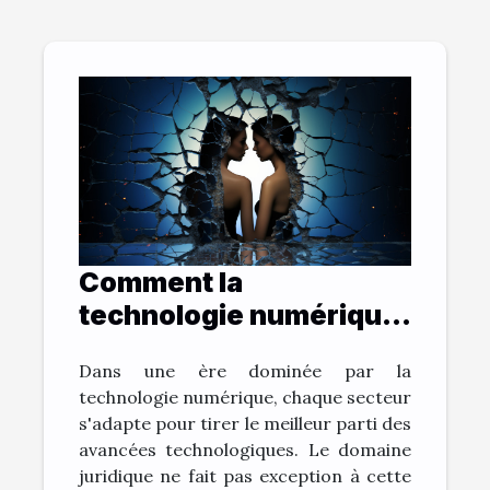
Comment la
technologie numérique
change la pratique du
Dans une ère dominée par la
droit du divorce
technologie numérique, chaque secteur
s'adapte pour tirer le meilleur parti des
avancées technologiques. Le domaine
juridique ne fait pas exception à cette