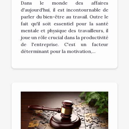
Dans le monde des affaires
l'entreprise
d'aujourd'hui, il est incontournable de
parler du bien-être au travail. Outre le
fait qu'il soit essentiel pour la santé
mentale et physique des travailleurs, il
joue un rôle crucial dans la productivité
de l'entreprise. C'est un facteur
déterminant pour la motivation,...