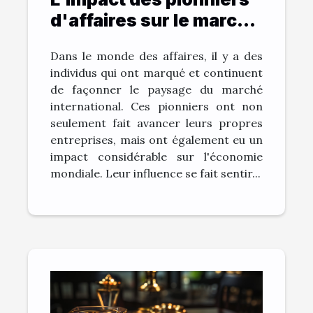
d'affaires sur le marché
international
Dans le monde des affaires, il y a des
individus qui ont marqué et continuent
de façonner le paysage du marché
international. Ces pionniers ont non
seulement fait avancer leurs propres
entreprises, mais ont également eu un
impact considérable sur l'économie
mondiale. Leur influence se fait sentir...