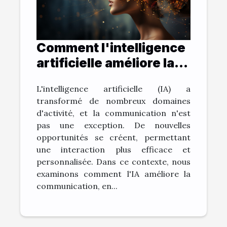
Comment l'intelligence
artificielle améliore la
communication: le cas
L'intelligence artificielle (IA) a
de ChatGPT
transformé de nombreux domaines
d'activité, et la communication n'est
pas une exception. De nouvelles
opportunités se créent, permettant
une interaction plus efficace et
personnalisée. Dans ce contexte, nous
examinons comment l'IA améliore la
communication, en...