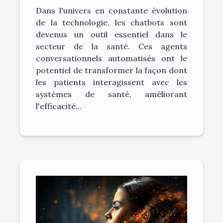
bénéfices et défis
Dans l'univers en constante évolution
de la technologie, les chatbots sont
devenus un outil essentiel dans le
secteur de la santé. Ces agents
conversationnels automatisés ont le
potentiel de transformer la façon dont
les patients interagissent avec les
systèmes de santé, améliorant
l'efficacité...