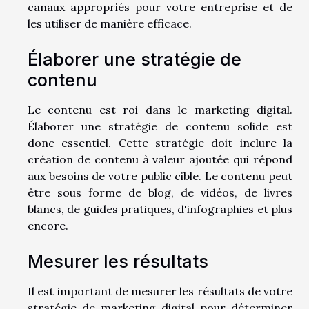
canaux appropriés pour votre entreprise et de
les utiliser de manière efficace.
Élaborer une stratégie de
contenu
Le contenu est roi dans le marketing digital.
Élaborer une stratégie de contenu solide est
donc essentiel. Cette stratégie doit inclure la
création de contenu à valeur ajoutée qui répond
aux besoins de votre public cible. Le contenu peut
être sous forme de blog, de vidéos, de livres
blancs, de guides pratiques, d'infographies et plus
encore.
Mesurer les résultats
Il est important de mesurer les résultats de votre
stratégie de marketing digital pour déterminer