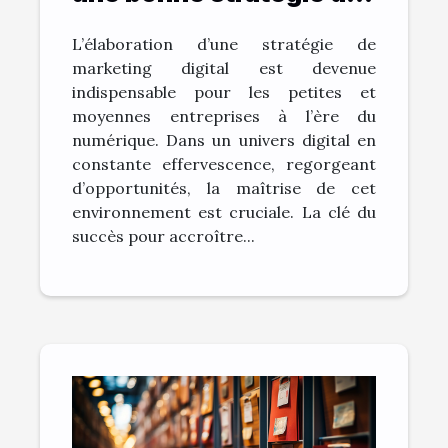
marketing digital ?
L’élaboration d’une stratégie de
marketing digital est devenue
indispensable pour les petites et
moyennes entreprises à l’ère du
numérique. Dans un univers digital en
constante effervescence, regorgeant
d’opportunités, la maîtrise de cet
environnement est cruciale. La clé du
succès pour accroître...