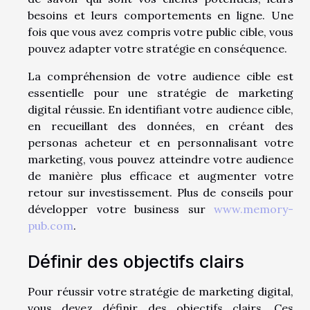
besoins et leurs comportements en ligne. Une
fois que vous avez compris votre public cible, vous
pouvez adapter votre stratégie en conséquence.
La compréhension de votre audience cible est
essentielle pour une stratégie de marketing
digital réussie. En identifiant votre audience cible,
en recueillant des données, en créant des
personas acheteur et en personnalisant votre
marketing, vous pouvez atteindre votre audience
de manière plus efficace et augmenter votre
retour sur investissement. Plus de conseils pour
développer votre business sur
www.memory-
pub.com
.
Définir des objectifs clairs
Pour réussir votre stratégie de marketing digital,
vous devez définir des objectifs clairs. Ces