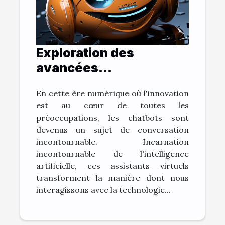
Exploration des
avancées
technologiques:
En cette ère numérique où l'innovation
L'évolution des
est au cœur de toutes les
chatbots
préoccupations, les chatbots sont
devenus un sujet de conversation
incontournable. Incarnation
incontournable de l'intelligence
artificielle, ces assistants virtuels
transforment la manière dont nous
interagissons avec la technologie...