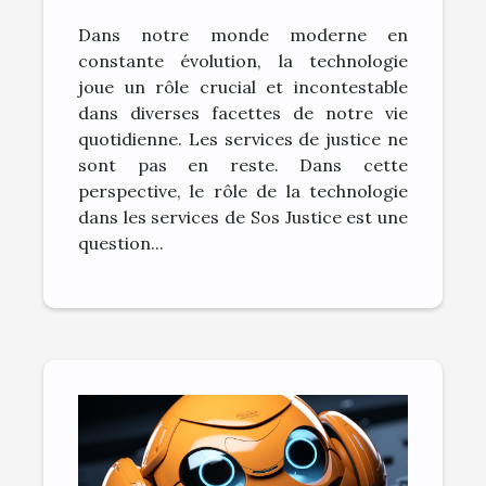
Sos Justice
Dans notre monde moderne en
constante évolution, la technologie
joue un rôle crucial et incontestable
dans diverses facettes de notre vie
quotidienne. Les services de justice ne
sont pas en reste. Dans cette
perspective, le rôle de la technologie
dans les services de Sos Justice est une
question...