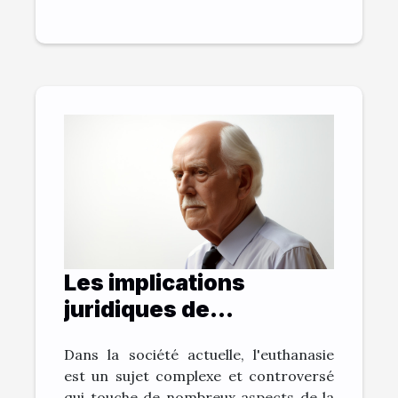
Les implications
juridiques de
l'euthanasie en France
Dans la société actuelle, l'euthanasie
est un sujet complexe et controversé
qui touche de nombreux aspects de la