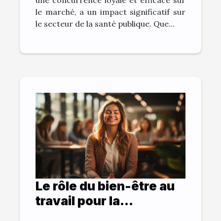
une concurrence loyale et efficace sur
le marché, a un impact significatif sur
le secteur de la santé publique. Que...
Le rôle du bien-être au
travail pour la
productivité de