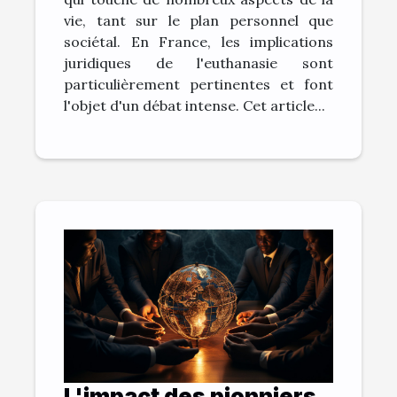
vie, tant sur le plan personnel que
sociétal. En France, les implications
juridiques de l'euthanasie sont
particulièrement pertinentes et font
l'objet d'un débat intense. Cet article...
L'impact des pionniers