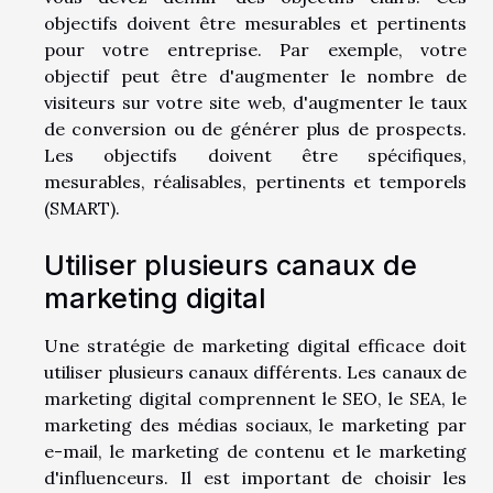
objectifs doivent être mesurables et pertinents
pour votre entreprise. Par exemple, votre
objectif peut être d'augmenter le nombre de
visiteurs sur votre site web, d'augmenter le taux
de conversion ou de générer plus de prospects.
Les objectifs doivent être spécifiques,
mesurables, réalisables, pertinents et temporels
(SMART).
Utiliser plusieurs canaux de
marketing digital
Une stratégie de marketing digital efficace doit
utiliser plusieurs canaux différents. Les canaux de
marketing digital comprennent le SEO, le SEA, le
marketing des médias sociaux, le marketing par
e-mail, le marketing de contenu et le marketing
d'influenceurs. Il est important de choisir les