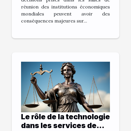
réunion des institutions économiques
mondiales peuvent avoir des
conséquences majeures sur...
Le rôle de la technologie
dans les services de