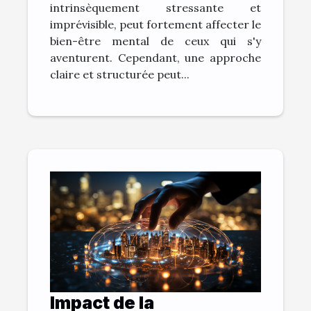
intrinsèquement stressante et
imprévisible, peut fortement affecter le
bien-être mental de ceux qui s'y
aventurent. Cependant, une approche
claire et structurée peut...
Impact de la