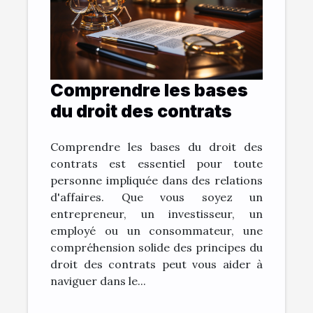
Comprendre les bases
du droit des contrats
Comprendre les bases du droit des
contrats est essentiel pour toute
personne impliquée dans des relations
d'affaires. Que vous soyez un
entrepreneur, un investisseur, un
employé ou un consommateur, une
compréhension solide des principes du
droit des contrats peut vous aider à
naviguer dans le...