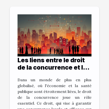
Les liens entre le droit
de la concurrence et la
santé publique
Dans un monde de plus en plus
globalisé, où l'économie et la santé
publique sont étroitement liées, le droit
de la concurrence joue un rôle
essentiel. Ce droit, qui vise à garantir