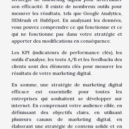
son efficacité. Il existe de nombreux outils pour
mesurer les résultats, tels que Google Analytics,
SEMrush et HubSpot. En analysant les données,
vous pouvez comprendre ce qui fonctionne et ce
qui ne fonctionne pas dans votre stratégie et
apporter des modifications en conséquence.
Les KPI (indicateurs de performance clés), les
outils d'analyse, les tests A/B et les feedbacks des
clients sont des éléments clés pour mesurer les
résultats de votre marketing digital.
En somme, une stratégie de marketing digital
efficace est essentielle pour toutes les
entreprises qui souhaitent se développer sur
internet. En comprenant votre audience cible, en
définissant des objectifs clairs, en utilisant
plusieurs canaux de marketing digital, en
élaborant une stratégie de contenu solide et en