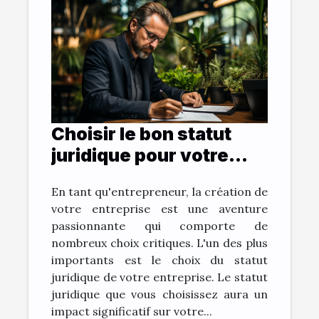
Choisir le bon statut
juridique pour votre
entreprise
En tant qu'entrepreneur, la création de
votre entreprise est une aventure
passionnante qui comporte de
nombreux choix critiques. L'un des plus
importants est le choix du statut
juridique de votre entreprise. Le statut
juridique que vous choisissez aura un
impact significatif sur votre...