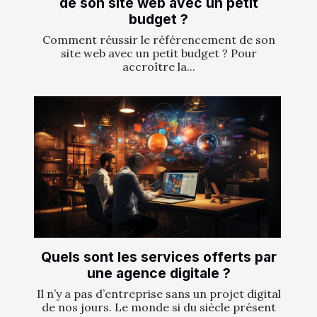
de son site web avec un petit
budget ?
Comment réussir le référencement de son
site web avec un petit budget ? Pour
accroître la...
Quels sont les services offerts par
une agence digitale ?
Il n’y a pas d’entreprise sans un projet digital
de nos jours. Le monde si du siècle présent