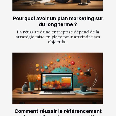
Pourquoi avoir un plan marketing sur
du long terme ?
La réussite d’une entreprise dépend de la
stratégie mise en place pour atteindre ses
objectifs...
Comment réussir le référencement