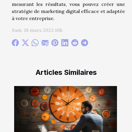
mesurant les résultats, vous pouvez créer une
stratégie de marketing digital efficace et adaptée
à votre entreprise.
Sam. 18 mars 2023 10h
Articles Similaires