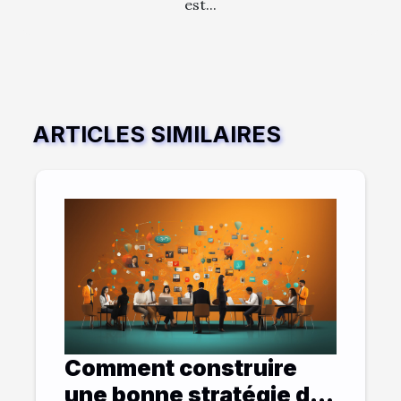
est...
ARTICLES SIMILAIRES
Comment construire
une bonne stratégie de