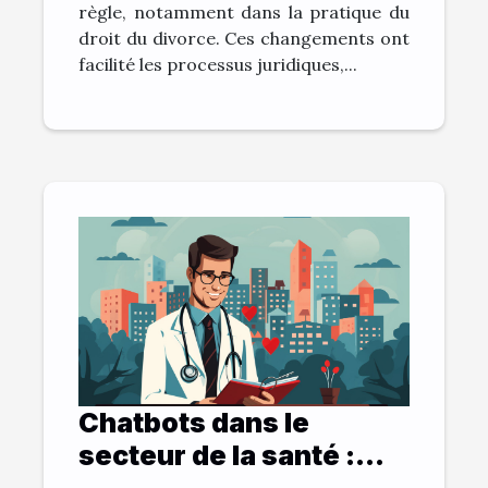
règle, notamment dans la pratique du
droit du divorce. Ces changements ont
facilité les processus juridiques,...
Chatbots dans le
secteur de la santé :