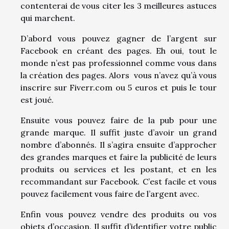
contenterai de vous citer les 3 meilleures astuces
qui marchent.
D’abord vous pouvez gagner de l’argent sur
Facebook en créant des pages. Eh oui, tout le
monde n’est pas professionnel comme vous dans
la création des pages. Alors vous n’avez qu’à vous
inscrire sur Fiverr.com ou 5 euros et puis le tour
est joué.
Ensuite vous pouvez faire de la pub pour une
grande marque. Il suffit juste d’avoir un grand
nombre d’abonnés. Il s’agira ensuite d’approcher
des grandes marques et faire la publicité de leurs
produits ou services et les postant, et en les
recommandant sur Facebook. C’est facile et vous
pouvez facilement vous faire de l’argent avec.
Enfin vous pouvez vendre des produits ou vos
objets d’occasion. Il suffit d’identifier votre public