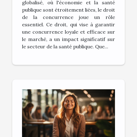
globalisé, où l'économie et la santé
publique sont étroitement liées, le droit
de la concurrence joue un rôle
essentiel. Ce droit, qui vise à garantir
une concurrence loyale et efficace sur
le marché, a un impact significatif sur
le secteur de la santé publique. Que...