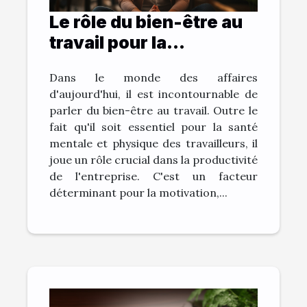
Le rôle du bien-être au
travail pour la
productivité de
Dans le monde des affaires
l'entreprise
d'aujourd'hui, il est incontournable de
parler du bien-être au travail. Outre le
fait qu'il soit essentiel pour la santé
mentale et physique des travailleurs, il
joue un rôle crucial dans la productivité
de l'entreprise. C'est un facteur
déterminant pour la motivation,...