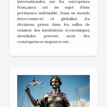
internationales sur les entreprises
françaises
françaises est un sujet d'une
pertinence indéniable. Dans un monde
interconnecté et globalisé, les
décisions prises dans les salles de
réunion des institutions économiques
mondiales peuvent avoir des
conséquences majeures sur...