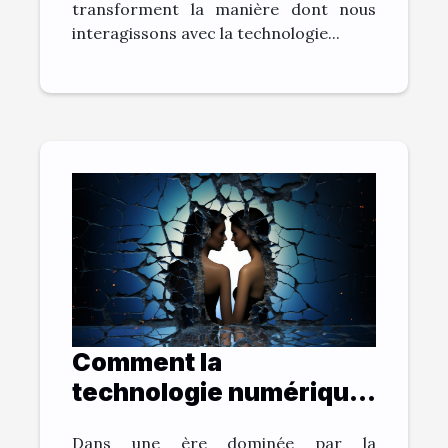
transforment la manière dont nous
interagissons avec la technologie...
Comment la
technologie numérique
change la pratique du
Dans une ère dominée par la