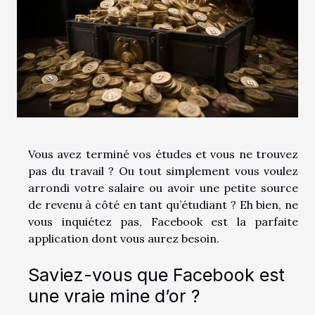
Vous avez terminé vos études et vous ne trouvez
pas du travail ? Ou tout simplement vous voulez
arrondi votre salaire ou avoir une petite source
de revenu à côté en tant qu’étudiant ? Eh bien, ne
vous inquiétez pas, Facebook est la parfaite
application dont vous aurez besoin.
Saviez-vous que Facebook est
une vraie mine d’or ?