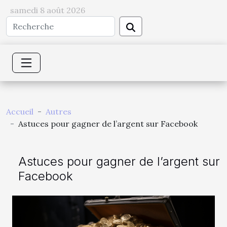
samedi 8 août 2026
Accueil
Autres
Astuces pour gagner de l’argent sur Facebook
Astuces pour gagner de l’argent sur
Facebook