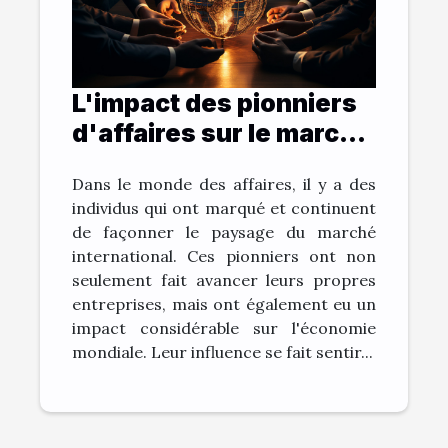
L'impact des pionniers
d'affaires sur le marché
international
Dans le monde des affaires, il y a des
individus qui ont marqué et continuent
de façonner le paysage du marché
international. Ces pionniers ont non
seulement fait avancer leurs propres
entreprises, mais ont également eu un
impact considérable sur l'économie
mondiale. Leur influence se fait sentir...