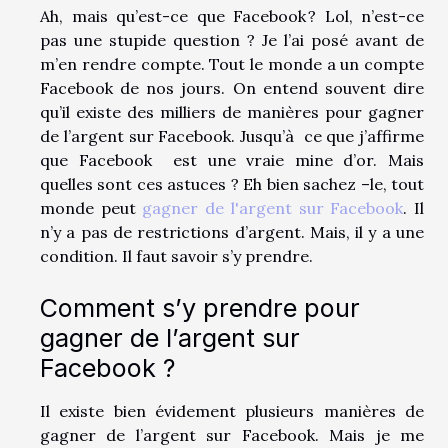
Ah, mais qu’est-ce que Facebook ? Lol, n’est-ce
pas une stupide question ? Je l’ai posé avant de
m’en rendre compte. Tout le monde a un compte
Facebook de nos jours. On entend souvent dire
qu’il existe des milliers de manières pour gagner
de l’argent sur Facebook. Jusqu’à ce que j’affirme
que Facebook est une vraie mine d’or. Mais
quelles sont ces astuces ? Eh bien sachez –le, tout
monde peut
gagner de l'argent sur Facebook
. Il
n’y a pas de restrictions d’argent. Mais, il y a une
condition. Il faut savoir s’y prendre.
Comment s’y prendre pour
gagner de l’argent sur
Facebook ?
Il existe bien évidement plusieurs manières de
gagner de l’argent sur Facebook. Mais je me