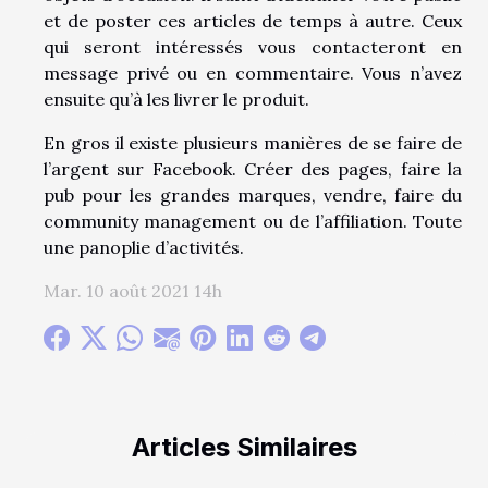
et de poster ces articles de temps à autre. Ceux
qui seront intéressés vous contacteront en
message privé ou en commentaire. Vous n’avez
ensuite qu’à les livrer le produit.
En gros il existe plusieurs manières de se faire de
l’argent sur Facebook. Créer des pages, faire la
pub pour les grandes marques, vendre, faire du
community management ou de l’affiliation. Toute
une panoplie d’activités.
Mar. 10 août 2021 14h
Articles Similaires