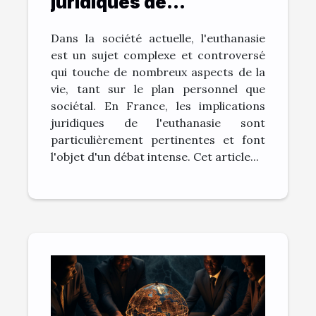
juridiques de
l'euthanasie en France
Dans la société actuelle, l'euthanasie
est un sujet complexe et controversé
qui touche de nombreux aspects de la
vie, tant sur le plan personnel que
sociétal. En France, les implications
juridiques de l'euthanasie sont
particulièrement pertinentes et font
l'objet d'un débat intense. Cet article...