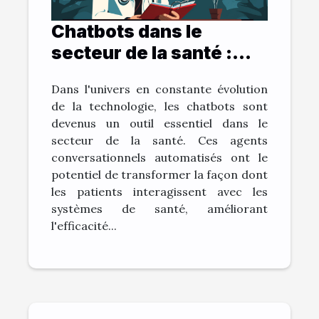
Chatbots dans le
secteur de la santé :
bénéfices et défis
Dans l'univers en constante évolution
de la technologie, les chatbots sont
devenus un outil essentiel dans le
secteur de la santé. Ces agents
conversationnels automatisés ont le
potentiel de transformer la façon dont
les patients interagissent avec les
systèmes de santé, améliorant
l'efficacité...