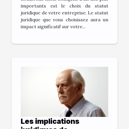
importants est le choix du statut
juridique de votre entreprise. Le statut
juridique que vous choisissez aura un
impact significatif sur votre...
Les implications