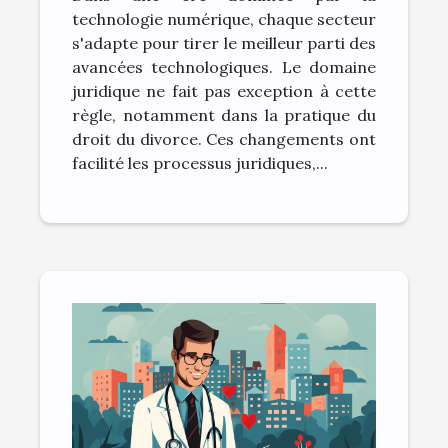
droit du divorce
technologie numérique, chaque secteur
s'adapte pour tirer le meilleur parti des
avancées technologiques. Le domaine
juridique ne fait pas exception à cette
règle, notamment dans la pratique du
droit du divorce. Ces changements ont
facilité les processus juridiques,...