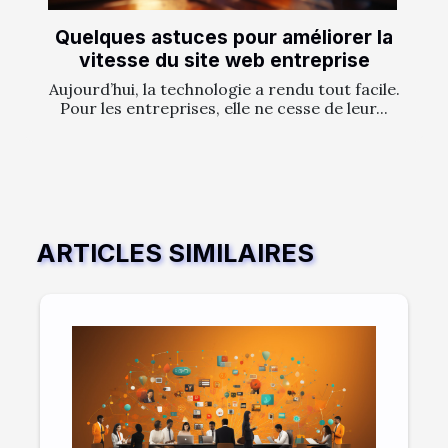
Quelques astuces pour améliorer la
vitesse du site web entreprise
Aujourd’hui, la technologie a rendu tout facile.
Pour les entreprises, elle ne cesse de leur...
ARTICLES SIMILAIRES