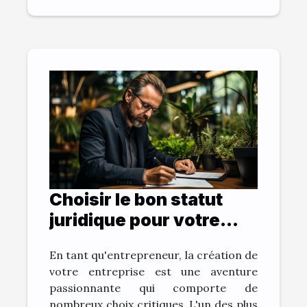
Choisir le bon statut
juridique pour votre
entreprise
En tant qu'entrepreneur, la création de
votre entreprise est une aventure
passionnante qui comporte de
nombreux choix critiques. L'un des plus