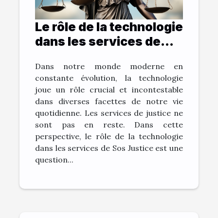
Le rôle de la technologie
dans les services de
Sos Justice
Dans notre monde moderne en
constante évolution, la technologie
joue un rôle crucial et incontestable
dans diverses facettes de notre vie
quotidienne. Les services de justice ne
sont pas en reste. Dans cette
perspective, le rôle de la technologie
dans les services de Sos Justice est une
question...