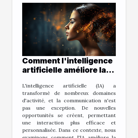
Comment l'intelligence
artificielle améliore la
communication: le cas
L'intelligence artificielle (IA) a
de ChatGPT
transformé de nombreux domaines
d'activité, et la communication n'est
pas une exception. De nouvelles
opportunités se créent, permettant
une interaction plus efficace et
personnalisée. Dans ce contexte, nous
examinons comment l'IA améliore la