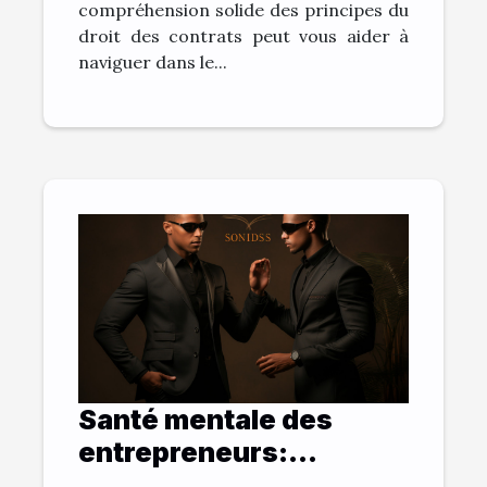
compréhension solide des principes du
droit des contrats peut vous aider à
naviguer dans le...
Santé mentale des
entrepreneurs:
comment une vision