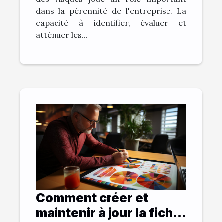
dans la pérennité de l'entreprise. La
capacité à identifier, évaluer et
atténuer les...
Comment créer et
maintenir à jour la fiche