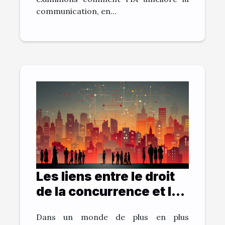
communication, en...
Les liens entre le droit
de la concurrence et la
santé publique
Dans un monde de plus en plus