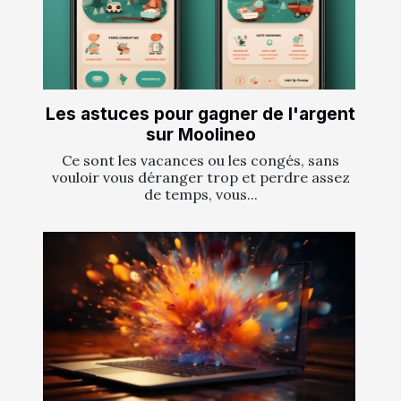
Les astuces pour gagner de l'argent
sur Moolineo
Ce sont les vacances ou les congés, sans
vouloir vous déranger trop et perdre assez
de temps, vous...