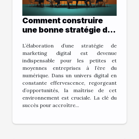
Comment construire
une bonne stratégie de
marketing digital ?
L’élaboration d’une stratégie de
marketing digital est devenue
indispensable pour les petites et
moyennes entreprises à l’ère du
numérique. Dans un univers digital en
constante effervescence, regorgeant
d’opportunités, la maîtrise de cet
environnement est cruciale. La clé du
succès pour accroître...