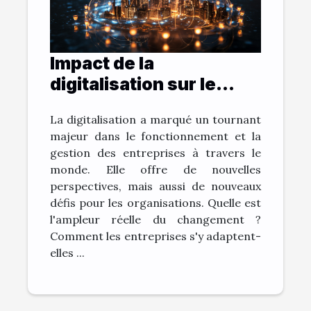
Impact de la
digitalisation sur le
monde de l'entreprise
La digitalisation a marqué un tournant
majeur dans le fonctionnement et la
gestion des entreprises à travers le
monde. Elle offre de nouvelles
perspectives, mais aussi de nouveaux
défis pour les organisations. Quelle est
l'ampleur réelle du changement ?
Comment les entreprises s'y adaptent-
elles ...