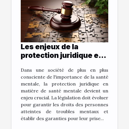
Les enjeux de la
protection juridique en
matière de santé
Dans une société de plus en plus
mentale
consciente de l'importance de la santé
mentale, la protection juridique en
matière de santé mentale devient un
enjeu crucial. La législation doit évoluer
pour garantir les droits des personnes
atteintes de troubles mentaux et
établir des garanties pour leur prise...