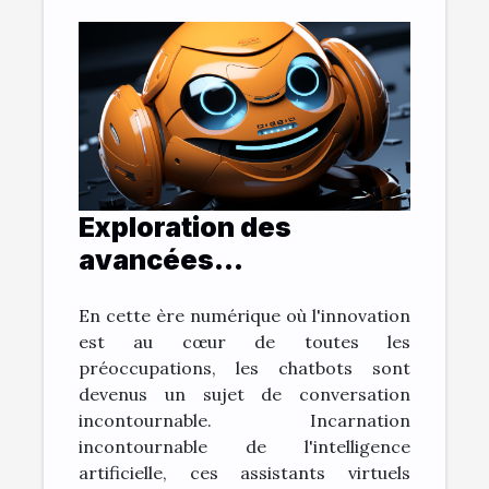
Exploration des
avancées
technologiques:
En cette ère numérique où l'innovation
L'évolution des
est au cœur de toutes les
chatbots
préoccupations, les chatbots sont
devenus un sujet de conversation
incontournable. Incarnation
incontournable de l'intelligence
artificielle, ces assistants virtuels