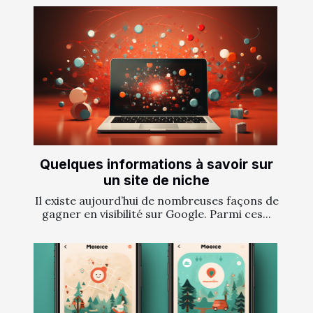
Quelques informations à savoir sur
un site de niche
Il existe aujourd’hui de nombreuses façons de
gagner en visibilité sur Google. Parmi ces...