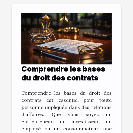
Comprendre les bases
du droit des contrats
Comprendre les bases du droit des
contrats est essentiel pour toute
personne impliquée dans des relations
d'affaires. Que vous soyez un
entrepreneur, un investisseur, un
employé ou un consommateur, une