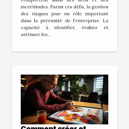
incertitudes. Parmi ces défis, la gestion
des risques joue un rôle important
dans la pérennité de l'entreprise. La
capacité à identifier, évaluer et
atténuer les...
Comment créer et