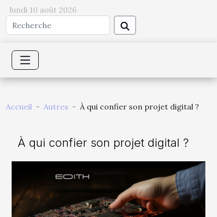
lundi 10 août 2026
Accueil
Autres
À qui confier son projet digital ?
À qui confier son projet digital ?