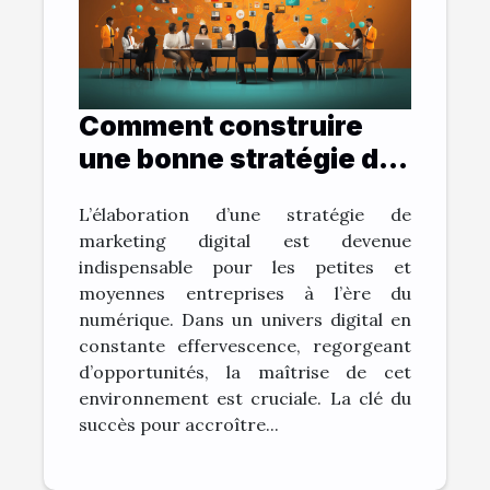
Comment construire
une bonne stratégie de
marketing digital ?
L’élaboration d’une stratégie de
marketing digital est devenue
indispensable pour les petites et
moyennes entreprises à l’ère du
numérique. Dans un univers digital en
constante effervescence, regorgeant
d’opportunités, la maîtrise de cet
environnement est cruciale. La clé du
succès pour accroître...