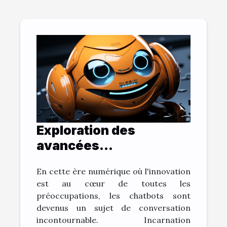
Exploration des
avancées
technologiques:
En cette ère numérique où l'innovation
L'évolution des
est au cœur de toutes les
chatbots
préoccupations, les chatbots sont
devenus un sujet de conversation
incontournable. Incarnation