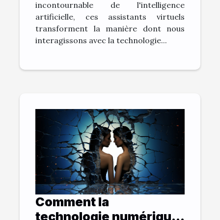
incontournable de l'intelligence
artificielle, ces assistants virtuels
transforment la manière dont nous
interagissons avec la technologie...
Comment la
technologie numérique