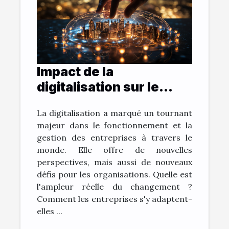
Impact de la
digitalisation sur le
monde de l'entreprise
La digitalisation a marqué un tournant
majeur dans le fonctionnement et la
gestion des entreprises à travers le
monde. Elle offre de nouvelles
perspectives, mais aussi de nouveaux
défis pour les organisations. Quelle est
l'ampleur réelle du changement ?
Comment les entreprises s'y adaptent-
elles ...