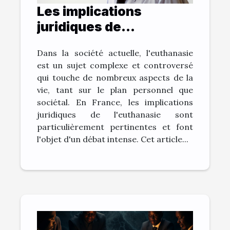
Les implications
juridiques de
l'euthanasie en France
Dans la société actuelle, l'euthanasie
est un sujet complexe et controversé
qui touche de nombreux aspects de la
vie, tant sur le plan personnel que
sociétal. En France, les implications
juridiques de l'euthanasie sont
particulièrement pertinentes et font
l'objet d'un débat intense. Cet article...