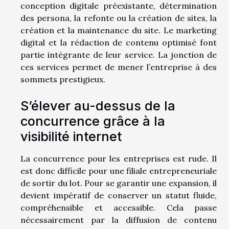
conception digitale préexistante, détermination
des persona, la refonte ou la création de sites, la
création et la maintenance du site. Le marketing
digital et la rédaction de contenu optimisé font
partie intégrante de leur service. La jonction de
ces services permet de mener l’entreprise à des
sommets prestigieux.
S’élever au-dessus de la
concurrence grâce à la
visibilité internet
La concurrence pour les entreprises est rude. Il
est donc difficile pour une filiale entrepreneuriale
de sortir du lot. Pour se garantir une expansion, il
devient impératif de conserver un statut fluide,
compréhensible et accessible. Cela passe
nécessairement par la diffusion de contenu