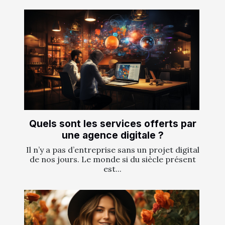
Quels sont les services offerts par
une agence digitale ?
Il n’y a pas d’entreprise sans un projet digital
de nos jours. Le monde si du siècle présent
est...