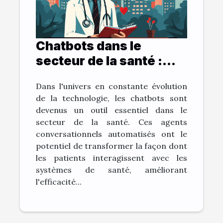
Chatbots dans le
secteur de la santé :
bénéfices et défis
Dans l'univers en constante évolution
de la technologie, les chatbots sont
devenus un outil essentiel dans le
secteur de la santé. Ces agents
conversationnels automatisés ont le
potentiel de transformer la façon dont
les patients interagissent avec les
systèmes de santé, améliorant
l'efficacité...