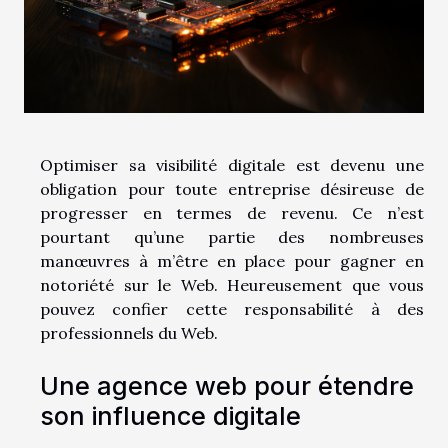
Optimiser sa visibilité digitale est devenu une
obligation pour toute entreprise désireuse de
progresser en termes de revenu. Ce n’est
pourtant qu’une partie des nombreuses
manœuvres à m’être en place pour gagner en
notoriété sur le Web. Heureusement que vous
pouvez confier cette responsabilité à des
professionnels du Web.
Une agence web pour étendre
son influence digitale