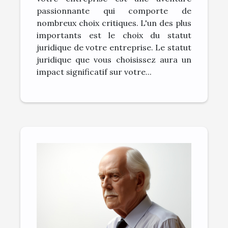
passionnante qui comporte de
nombreux choix critiques. L'un des plus
importants est le choix du statut
juridique de votre entreprise. Le statut
juridique que vous choisissez aura un
impact significatif sur votre...