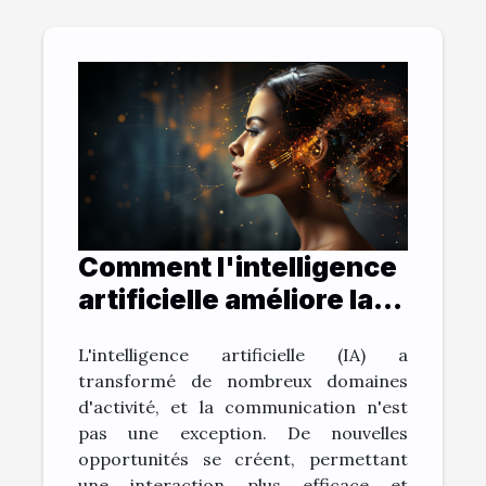
Comment l'intelligence
artificielle améliore la
communication: le cas
L'intelligence artificielle (IA) a
de ChatGPT
transformé de nombreux domaines
d'activité, et la communication n'est
pas une exception. De nouvelles
opportunités se créent, permettant
une interaction plus efficace et