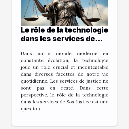
Le rôle de la technologie
dans les services de
Sos Justice
Dans notre monde moderne en
constante évolution, la technologie
joue un rôle crucial et incontestable
dans diverses facettes de notre vie
quotidienne. Les services de justice ne
sont pas en reste. Dans cette
perspective, le rôle de la technologie
dans les services de Sos Justice est une
question...