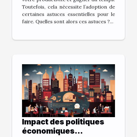
Toutefois, cela nécessite l’adoption de
certaines astuces essentielles pour le
faire. Quelles sont alors ces astuces ?...
Impact des politiques
économiques