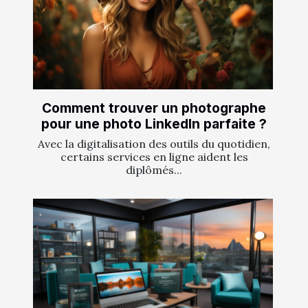
Comment trouver un photographe
pour une photo LinkedIn parfaite ?
Avec la digitalisation des outils du quotidien,
certains services en ligne aident les
diplômés...