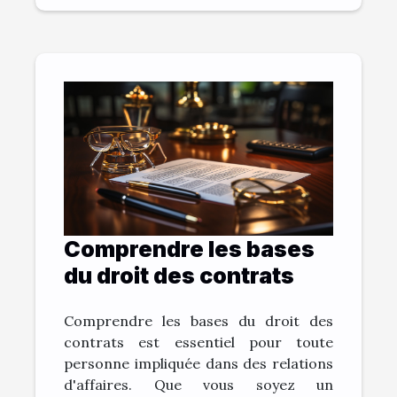
Comprendre les bases
du droit des contrats
Comprendre les bases du droit des
contrats est essentiel pour toute
personne impliquée dans des relations
d'affaires. Que vous soyez un