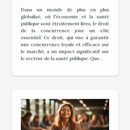
santé publique
Dans un monde de plus en plus
globalisé, où l'économie et la santé
publique sont étroitement liées, le droit
de la concurrence joue un rôle
essentiel. Ce droit, qui vise à garantir
une concurrence loyale et efficace sur
le marché, a un impact significatif sur
le secteur de la santé publique. Que...