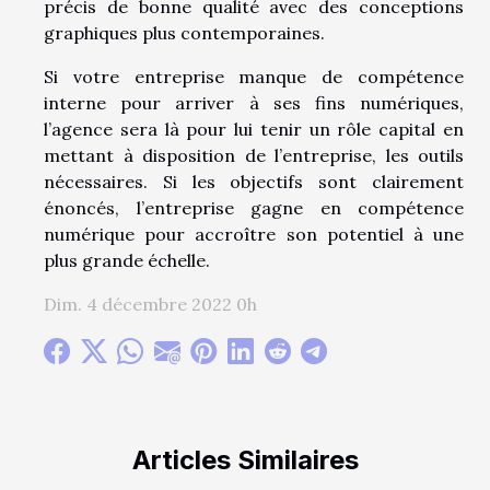
précis de bonne qualité avec des conceptions
graphiques plus contemporaines.
Si votre entreprise manque de compétence
interne pour arriver à ses fins numériques,
l’agence sera là pour lui tenir un rôle capital en
mettant à disposition de l’entreprise, les outils
nécessaires. Si les objectifs sont clairement
énoncés, l’entreprise gagne en compétence
numérique pour accroître son potentiel à une
plus grande échelle.
Dim. 4 décembre 2022 0h
Articles Similaires