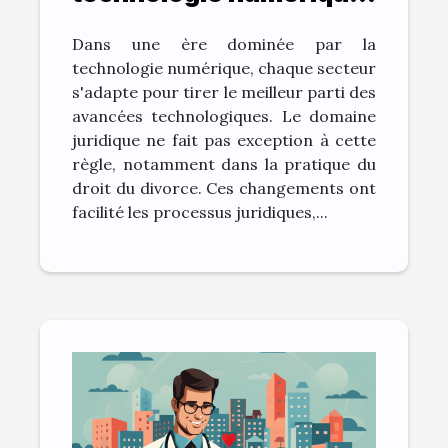
change la pratique du
Dans une ère dominée par la
droit du divorce
technologie numérique, chaque secteur
s'adapte pour tirer le meilleur parti des
avancées technologiques. Le domaine
juridique ne fait pas exception à cette
règle, notamment dans la pratique du
droit du divorce. Ces changements ont
facilité les processus juridiques,...