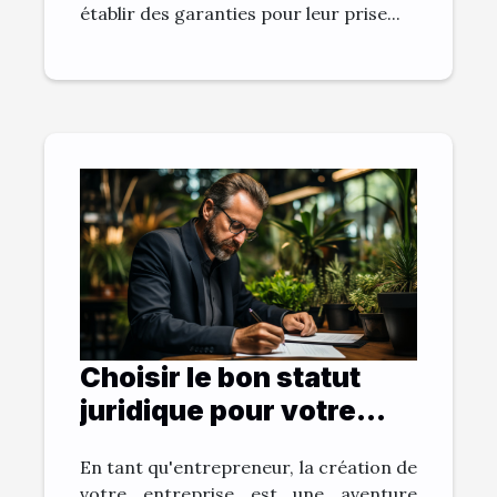
établir des garanties pour leur prise...
Choisir le bon statut
juridique pour votre
entreprise
En tant qu'entrepreneur, la création de
votre entreprise est une aventure