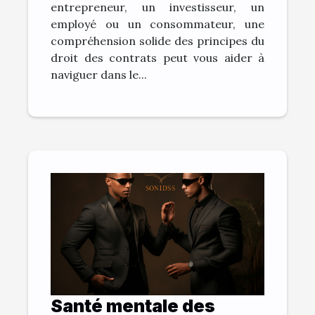
entrepreneur, un investisseur, un
employé ou un consommateur, une
compréhension solide des principes du
droit des contrats peut vous aider à
naviguer dans le...
Santé mentale des