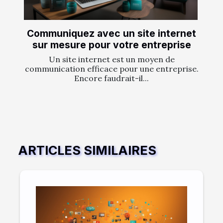
Communiquez avec un site internet
sur mesure pour votre entreprise
Un site internet est un moyen de
communication efficace pour une entreprise.
Encore faudrait-il...
ARTICLES SIMILAIRES