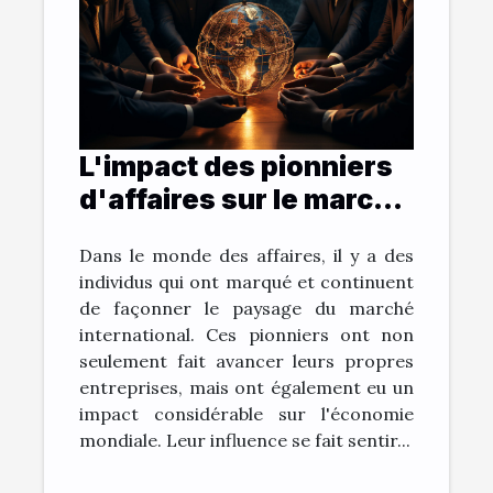
L'impact des pionniers
d'affaires sur le marché
international
Dans le monde des affaires, il y a des
individus qui ont marqué et continuent
de façonner le paysage du marché
international. Ces pionniers ont non
seulement fait avancer leurs propres
entreprises, mais ont également eu un
impact considérable sur l'économie
mondiale. Leur influence se fait sentir...