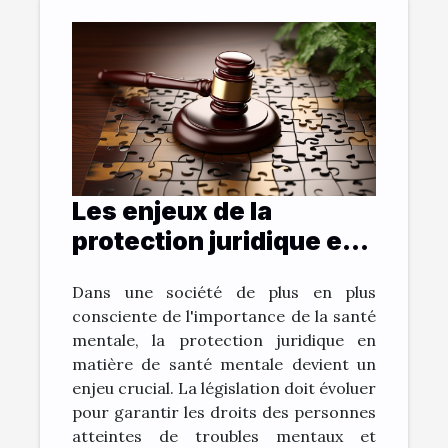
Les enjeux de la
protection juridique en
matière de santé
Dans une société de plus en plus
mentale
consciente de l'importance de la santé
mentale, la protection juridique en
matière de santé mentale devient un
enjeu crucial. La législation doit évoluer
pour garantir les droits des personnes
atteintes de troubles mentaux et