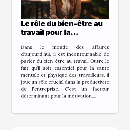
Le rôle du bien-être au
travail pour la
productivité de
Dans le monde des affaires
l'entreprise
d'aujourd'hui, il est incontournable de
parler du bien-être au travail. Outre le
fait qu'il soit essentiel pour la santé
mentale et physique des travailleurs, il
joue un rôle crucial dans la productivité
de l'entreprise. C'est un facteur
déterminant pour la motivation,...