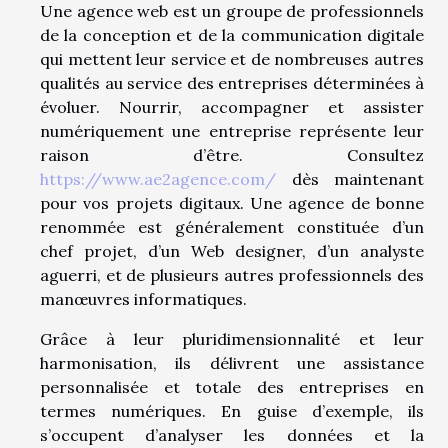
Une agence web est un groupe de professionnels
de la conception et de la communication digitale
qui mettent leur service et de nombreuses autres
qualités au service des entreprises déterminées à
évoluer. Nourrir, accompagner et assister
numériquement une entreprise représente leur
raison d’être. Consultez
https://www.ae2agence.com/
dès maintenant
pour vos projets digitaux. Une agence de bonne
renommée est généralement constituée d’un
chef projet, d’un Web designer, d’un analyste
aguerri, et de plusieurs autres professionnels des
manœuvres informatiques.
Grâce à leur pluridimensionnalité et leur
harmonisation, ils délivrent une assistance
personnalisée et totale des entreprises en
termes numériques. En guise d’exemple, ils
s’occupent d’analyser les données et la