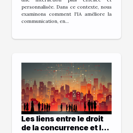
personnalisée. Dans ce contexte, nous
examinons comment l'IA améliore la
communication, en...
Les liens entre le droit
de la concurrence et la