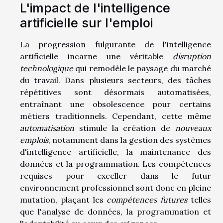
L'impact de l'intelligence
artificielle sur l'emploi
La progression fulgurante de l'intelligence
artificielle incarne une véritable
disruption
technologique
qui remodèle le paysage du marché
du travail. Dans plusieurs secteurs, des tâches
répétitives sont désormais automatisées,
entraînant une obsolescence pour certains
métiers traditionnels. Cependant, cette même
automatisation
stimule la création de
nouveaux
emplois
, notamment dans la gestion des systèmes
d'intelligence artificielle, la maintenance des
données et la programmation. Les compétences
requises pour exceller dans le futur
environnement professionnel sont donc en pleine
mutation, plaçant les
compétences futures
telles
que l'analyse de données, la programmation et