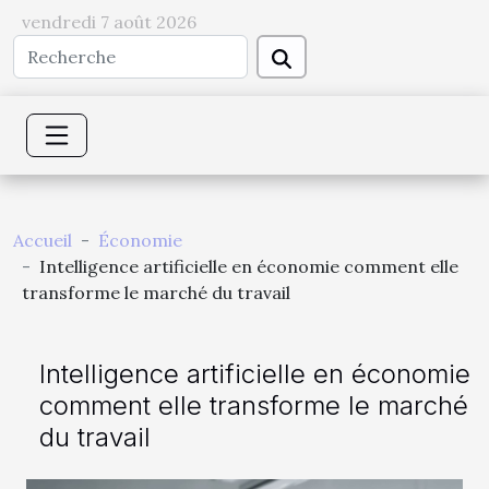
vendredi 7 août 2026
Accueil
Économie
Intelligence artificielle en économie comment elle
transforme le marché du travail
Intelligence artificielle en économie
comment elle transforme le marché
du travail