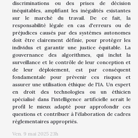
discriminations ou des prises de décision
inéquitables, amplifiant les inégalités existantes
sur le marché du travail. De ce fait, la
responsabilité légale en cas d'erreurs ou de
préjudices causés par des systèmes autonomes
doit être clairement définie, pour protéger les
individus et garantir une justice équitable. La
gouvernance des algorithmes, qui inclut la
surveillance et le contrôle de leur conception et
de leur déploiement, est par conséquent
fondamentale pour prévenir ces risques et
assurer une utilisation éthique de l'IA. Un expert
en droit des technologies ou un éthicien
spécialisé dans l'intelligence artificielle serait le
profil le mieux adapté pour approfondir ces
questions et contribuer à l'élaboration de cadres
réglementaires appropriés.
Ven. 9 mai 2025 23h