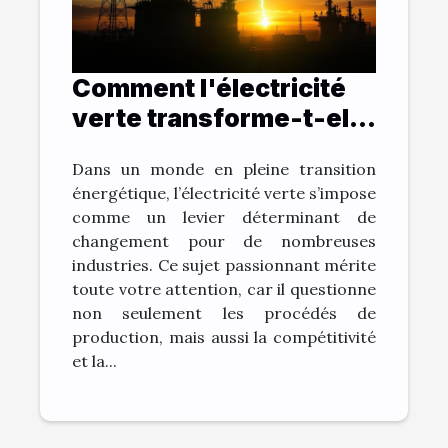
Comment l'électricité
verte transforme-t-elle
les industries ?
Dans un monde en pleine transition
énergétique, l’électricité verte s’impose
comme un levier déterminant de
changement pour de nombreuses
industries. Ce sujet passionnant mérite
toute votre attention, car il questionne
non seulement les procédés de
production, mais aussi la compétitivité
et la...