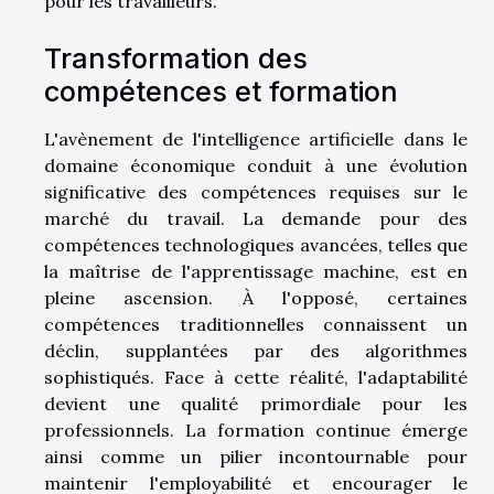
pour les travailleurs.
Transformation des
compétences et formation
L'avènement de l'intelligence artificielle dans le
domaine économique conduit à une évolution
significative des compétences requises sur le
marché du travail. La demande pour des
compétences technologiques avancées, telles que
la maîtrise de l'apprentissage machine, est en
pleine ascension. À l'opposé, certaines
compétences traditionnelles connaissent un
déclin, supplantées par des algorithmes
sophistiqués. Face à cette réalité, l'adaptabilité
devient une qualité primordiale pour les
professionnels. La formation continue émerge
ainsi comme un pilier incontournable pour
maintenir l'employabilité et encourager le