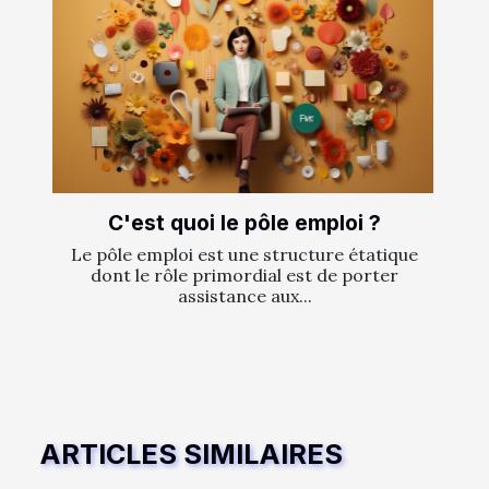
C'est quoi le pôle emploi ?
Le pôle emploi est une structure étatique
dont le rôle primordial est de porter
assistance aux...
ARTICLES SIMILAIRES