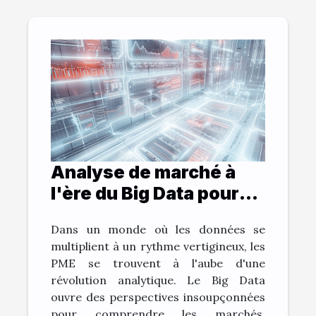
Analyse de marché à
l'ère du Big Data pour
PME
Dans un monde où les données se
multiplient à un rythme vertigineux, les
PME se trouvent à l'aube d'une
révolution analytique. Le Big Data
ouvre des perspectives insoupçonnées
pour comprendre les marchés,