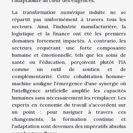
l'adaptabilité au cœur des exigences.
La
transformation numérique
induite ne se
répartit pas uniformément à travers tous les
secteurs. Ainsi, l'industrie manufacturière, la
logistique et la finance ont été les premiers
domaines fortement impactés. A contrario, les
secteurs requérant une forte composante
humaine et émotionnelle, tels que les soins de
santé ou l'éducation, perçoivent plutôt l'IA
comme un outil de soutien et de
complémentarité. Cette cohabitation homme-
machine souligne l'émergence d'une synergie où
l'intelligence artificielle amplifie les capacités
humaines sans nécessairement les remplacer. Les
experts en économie du travail s'accordent sur
un point : pour naviguer à travers ces
changements, la formation continue et
l'adaptation sont devenues des impératifs absolus