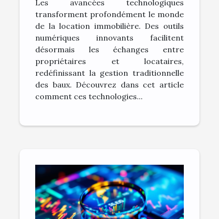
Les avancées technologiques
relations locatives ?
transforment profondément le monde
de la location immobilière. Des outils
numériques innovants facilitent
désormais les échanges entre
propriétaires et locataires,
redéfinissant la gestion traditionnelle
des baux. Découvrez dans cet article
comment ces technologies...