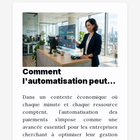
Comment
l'automatisation peut
réinventer la gestion
Dans un contexte économique où
des paiements en
chaque minute et chaque ressource
entreprise ?
comptent, l’automatisation des
paiements s’impose comme une
avancée essentiel pour les entreprises
cherchant à optimiser leur gestion