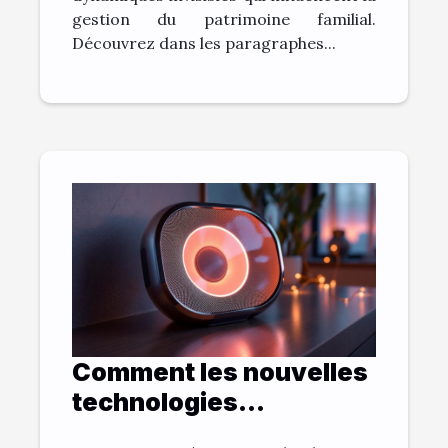
gestion du patrimoine familial.
Découvrez dans les paragraphes...
Comment les nouvelles
technologies
influencent-elles les