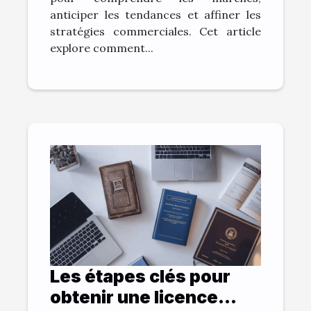
anticiper les tendances et affiner les
stratégies commerciales. Cet article
explore comment...
Les étapes clés pour
obtenir une licence