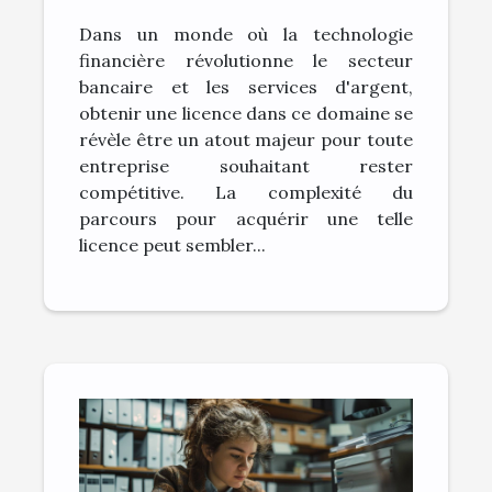
dans les technologies
Dans un monde où la technologie
financières
financière révolutionne le secteur
bancaire et les services d'argent,
obtenir une licence dans ce domaine se
révèle être un atout majeur pour toute
entreprise souhaitant rester
compétitive. La complexité du
parcours pour acquérir une telle
licence peut sembler...