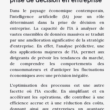
prise de décision en entreprise
Dans le paysage économique contemporain,
l'intelligence artificielle (IA) joue un rôle
déterminant dans la prise de décision en
entreprise. La capacité de l'IA à analyser de
vastes ensembles de données massives se traduit
par une amélioration significative de la stratégie
d'entreprise. En effet, l'analyse prédictive, une
des applications majeures de l'IA, permet aux
dirigeants de prévoir les tendances du marché,
de comprendre les comportements des
consommateurs et d'anticiper les fluctuations
économiques avec une précision inégalée.
L'optimisation des processus est une autre
facette où l'IA excelle. En simplifiant et en
accélérant les opérations, elle contribue à une
efficience accrue et à une réduction des coûts,
donnant ainsi aux entreprises un avantage