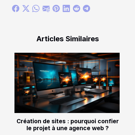
Articles Similaires
Création de sites : pourquoi confier
le projet à une agence web ?