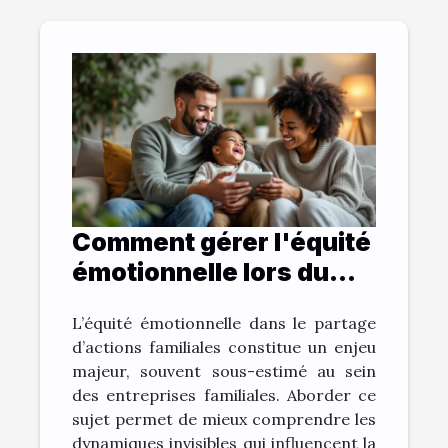
Comment gérer l'équité
émotionnelle lors du
partage d'actions
L’équité émotionnelle dans le partage
familiales ?
d’actions familiales constitue un enjeu
majeur, souvent sous-estimé au sein
des entreprises familiales. Aborder ce
sujet permet de mieux comprendre les
dynamiques invisibles qui influencent la