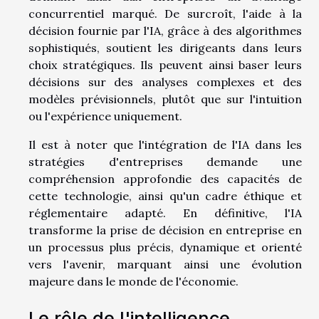
concurrentiel marqué. De surcroît, l'aide à la
décision fournie par l'IA, grâce à des algorithmes
sophistiqués, soutient les dirigeants dans leurs
choix stratégiques. Ils peuvent ainsi baser leurs
décisions sur des analyses complexes et des
modèles prévisionnels, plutôt que sur l'intuition
ou l'expérience uniquement.
Il est à noter que l'intégration de l'IA dans les
stratégies d'entreprises demande une
compréhension approfondie des capacités de
cette technologie, ainsi qu'un cadre éthique et
réglementaire adapté. En définitive, l'IA
transforme la prise de décision en entreprise en
un processus plus précis, dynamique et orienté
vers l'avenir, marquant ainsi une évolution
majeure dans le monde de l'économie.
Le rôle de l'intelligence