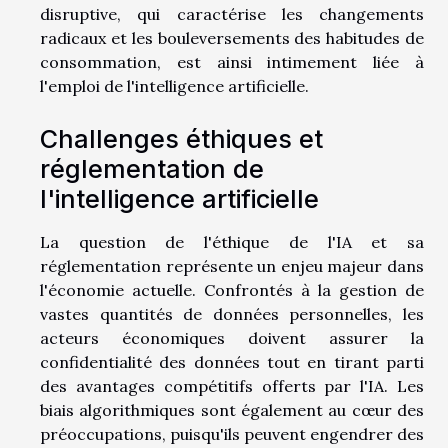
disruptive, qui caractérise les changements
radicaux et les bouleversements des habitudes de
consommation, est ainsi intimement liée à
l'emploi de l'intelligence artificielle.
Challenges éthiques et
réglementation de
l'intelligence artificielle
La question de l'éthique de l'IA et sa
réglementation représente un enjeu majeur dans
l'économie actuelle. Confrontés à la gestion de
vastes quantités de données personnelles, les
acteurs économiques doivent assurer la
confidentialité des données tout en tirant parti
des avantages compétitifs offerts par l'IA. Les
biais algorithmiques sont également au cœur des
préoccupations, puisqu'ils peuvent engendrer des