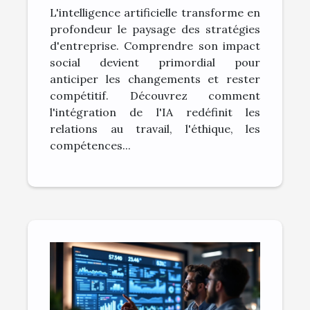
L'intelligence artificielle transforme en
profondeur le paysage des stratégies
d'entreprise. Comprendre son impact
social devient primordial pour
anticiper les changements et rester
compétitif. Découvrez comment
l'intégration de l'IA redéfinit les
relations au travail, l'éthique, les
compétences...