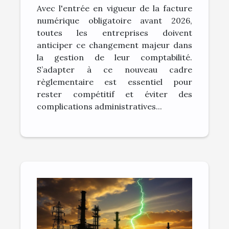
Avec l'entrée en vigueur de la facture
numérique obligatoire avant 2026,
toutes les entreprises doivent
anticiper ce changement majeur dans
la gestion de leur comptabilité.
S’adapter à ce nouveau cadre
règlementaire est essentiel pour
rester compétitif et éviter des
complications administratives...