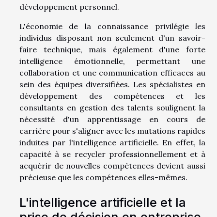
développement personnel.
L'économie de la connaissance privilégie les
individus disposant non seulement d'un savoir-
faire technique, mais également d'une forte
intelligence émotionnelle, permettant une
collaboration et une communication efficaces au
sein des équipes diversifiées. Les spécialistes en
développement des compétences et les
consultants en gestion des talents soulignent la
nécessité d'un apprentissage en cours de
carrière pour s'aligner avec les mutations rapides
induites par l'intelligence artificielle. En effet, la
capacité à se recycler professionnellement et à
acquérir de nouvelles compétences devient aussi
précieuse que les compétences elles-mêmes.
L'intelligence artificielle et la