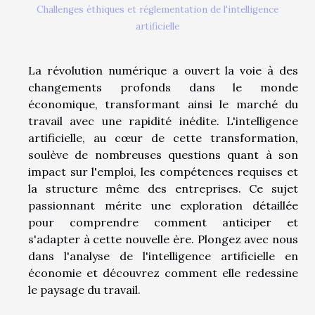
Challenges éthiques et réglementation de l'intelligence
artificielle
La révolution numérique a ouvert la voie à des
changements profonds dans le monde
économique, transformant ainsi le marché du
travail avec une rapidité inédite. L'intelligence
artificielle, au cœur de cette transformation,
soulève de nombreuses questions quant à son
impact sur l'emploi, les compétences requises et
la structure même des entreprises. Ce sujet
passionnant mérite une exploration détaillée
pour comprendre comment anticiper et
s'adapter à cette nouvelle ère. Plongez avec nous
dans l'analyse de l'intelligence artificielle en
économie et découvrez comment elle redessine
le paysage du travail.