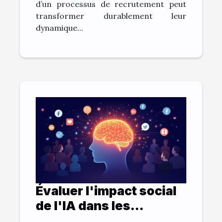
d’un processus de recrutement peut
transformer durablement leur
dynamique...
Évaluer l'impact social
de l'IA dans les
stratégies d'entreprise