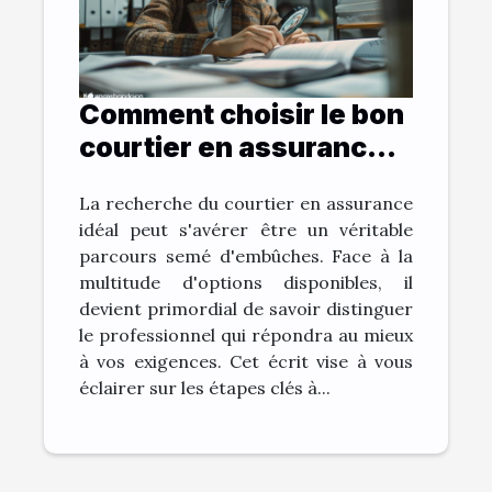
Comment choisir le bon
courtier en assurance
pour vos besoins
La recherche du courtier en assurance
idéal peut s'avérer être un véritable
parcours semé d'embûches. Face à la
multitude d'options disponibles, il
devient primordial de savoir distinguer
le professionnel qui répondra au mieux
à vos exigences. Cet écrit vise à vous
éclairer sur les étapes clés à...