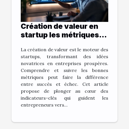
Création de valeur en
startup les métriques
clés à surveiller
La création de valeur est le moteur des
startups, transformant des idées
novatrices en entreprises prospères.
Comprendre et suivre les bonnes
métriques peut faire la différence
entre succès et échec. Cet article
propose de plonger au cœur des
indicateurs-clés qui guident les
entrepreneurs vers...