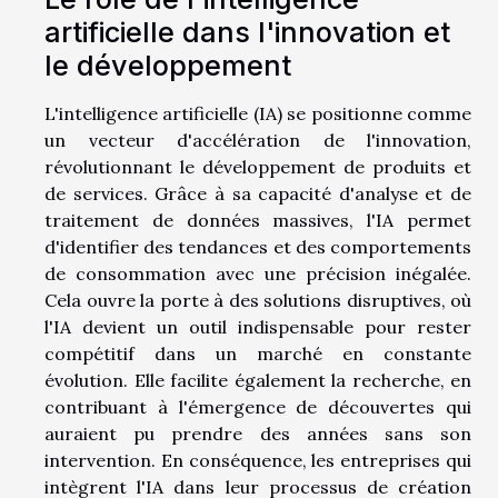
artificielle dans l'innovation et
le développement
L'intelligence artificielle (IA) se positionne comme
un vecteur d'accélération de l'innovation,
révolutionnant le développement de produits et
de services. Grâce à sa capacité d'analyse et de
traitement de données massives, l'IA permet
d'identifier des tendances et des comportements
de consommation avec une précision inégalée.
Cela ouvre la porte à des solutions disruptives, où
l'IA devient un outil indispensable pour rester
compétitif dans un marché en constante
évolution. Elle facilite également la recherche, en
contribuant à l'émergence de découvertes qui
auraient pu prendre des années sans son
intervention. En conséquence, les entreprises qui
intègrent l'IA dans leur processus de création