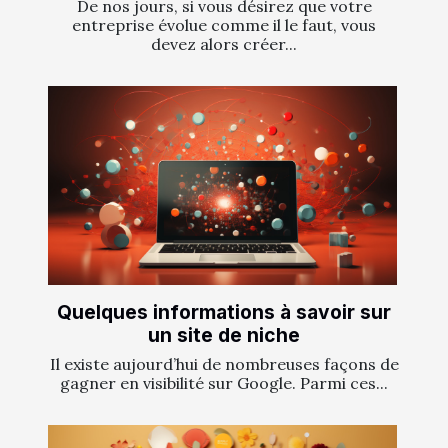
De nos jours, si vous désirez que votre
entreprise évolue comme il le faut, vous
devez alors créer...
Quelques informations à savoir sur
un site de niche
Il existe aujourd’hui de nombreuses façons de
gagner en visibilité sur Google. Parmi ces...