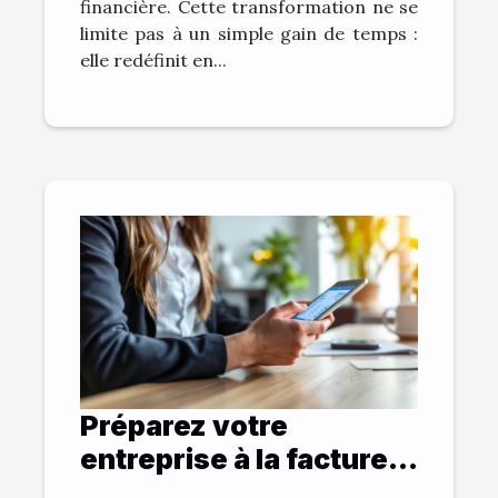
financière. Cette transformation ne se
limite pas à un simple gain de temps :
elle redéfinit en...
Préparez votre
entreprise à la facture
numérique avant 2026