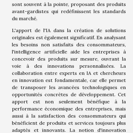
sont souvent à la pointe, proposant des produits
avant-gardistes qui redéfinissent les standards
du marché.
L'apport de l'IA dans la création de solutions
originales est également significatif. En analysant
les besoins non satisfaits des consommateurs,
l'intelligence artificielle aide les entreprises à
concevoir des produits sur mesure, ouvrant la
voie à des innovations personnalisées. La
collaboration entre experts en IA et chercheurs
en innovation est fondamentale, car elle permet
de transposer les avancées technologiques en
opportunités concrètes de développement. Cet
apport est non seulement bénéfique à la
performance économique des entreprises, mais
aussi à la satisfaction des consommateurs qui
bénéficient de produits et services toujours plus
adaptés et innovants. La notion d'innovation