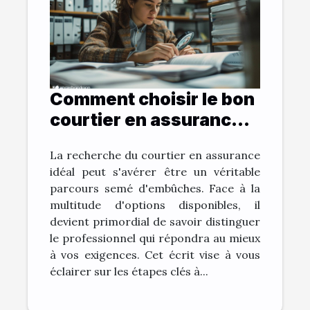
Comment choisir le bon
courtier en assurance
pour vos besoins
La recherche du courtier en assurance
idéal peut s'avérer être un véritable
parcours semé d'embûches. Face à la
multitude d'options disponibles, il
devient primordial de savoir distinguer
le professionnel qui répondra au mieux
à vos exigences. Cet écrit vise à vous
éclairer sur les étapes clés à...