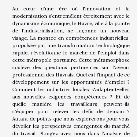
Au cœur d'une ère où l'innovation et la
modernisation s’entremêlent étroitement avec le
dynamisme économique, le Havre, ville à la pointe
de l'industrialisation, se façonne un nouveau
visage. La montée en compétences industrielles,
propulsée par une transformation technologique
rapide, révolutionne le marché de l'emploi dans
cette métropole portuaire. Cette métamorphose
soulève des questions pertinentes sur l'avenir
professionnel des Havrais. Quel est l'impact de ce
développement sur les opportunités d'emploi ?
Comment les industries locales s'adaptent-elles
aux nouvelles exigences compétences ? Et de
quelle manière les travailleurs peuvent-ils
s'équiper pour relever les défis de demain ?
Autant de points que nous explorerons pour vous
dévoiler les perspectives émergentes du marché
du travail. Plongez avec nous dans l'analyse de