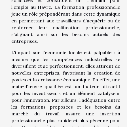
sollicitées et constituent un tremplin pour
l'emploi au Havre. La formation professionnelle
joue un rôle prépondérant dans cette dynamique
en permettant aux travailleurs d'acquérir ou de
renforcer leur qualification professionnelle,
s'alignant ainsi sur les besoins actuels des
entreprises.
L'impact sur l'économie locale est palpable : à
mesure que les compétences industrielles se
diversifient et se perfectionnent, elles attirent de
nouvelles entreprises, favorisant la création de
postes et la croissance économique. En effet, une
main-d'œuvre qualifiée est un facteur attractif
pour les investisseurs et un élément catalyseur
pour l'innovation. Par ailleurs, l'adéquation entre
les formations proposées et les besoins du
marché du travail assure une insertion
professionnelle plus rapide et plus pérenne pour