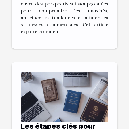
ouvre des perspectives insoupçonnées
pour comprendre les marchés,
anticiper les tendances et affiner les
stratégies commerciales. Cet article
explore comment...
Les étapes clés pour