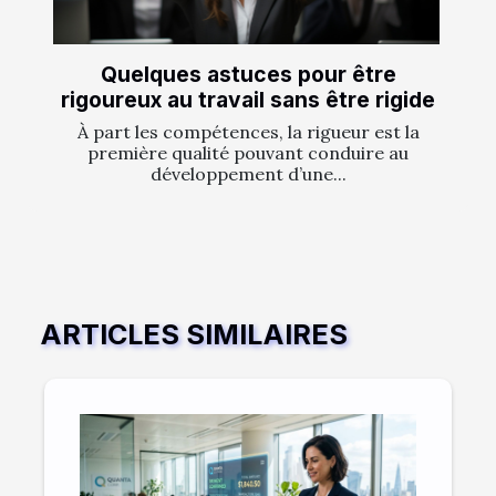
Quelques astuces pour être
rigoureux au travail sans être rigide
À part les compétences, la rigueur est la
première qualité pouvant conduire au
développement d’une...
ARTICLES SIMILAIRES