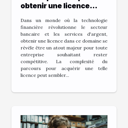
obtenir une licence
dans les technologies
Dans un monde où la technologie
financières
financière révolutionne le secteur
bancaire et les services d'argent,
obtenir une licence dans ce domaine se
révèle être un atout majeur pour toute
entreprise souhaitant rester
compétitive. La complexité du
parcours pour acquérir une telle
licence peut sembler...