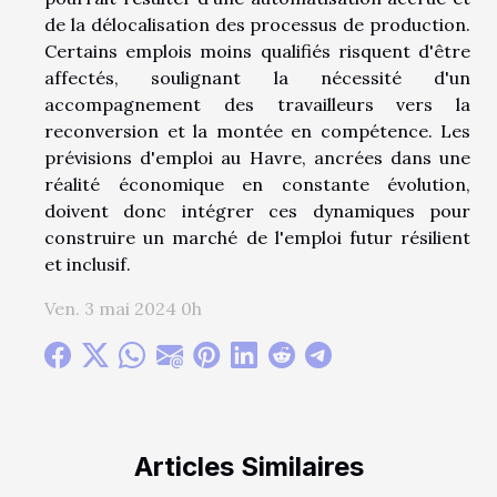
de la délocalisation des processus de production.
Certains emplois moins qualifiés risquent d'être
affectés, soulignant la nécessité d'un
accompagnement des travailleurs vers la
reconversion et la montée en compétence. Les
prévisions d'emploi au Havre, ancrées dans une
réalité économique en constante évolution,
doivent donc intégrer ces dynamiques pour
construire un marché de l'emploi futur résilient
et inclusif.
Ven. 3 mai 2024 0h
Articles Similaires