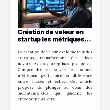
Création de valeur en
startup les métriques
clés à surveiller
La création de valeur est le moteur des
startups, transformant des idées
novatrices en entreprises prospères.
Comprendre et suivre les bonnes
métriques peut faire la différence
entre succès et échec. Cet article
propose de plonger au cœur des
indicateurs-clés qui guident les
entrepreneurs vers...