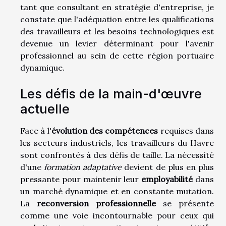
tant que consultant en stratégie d'entreprise, je
constate que l'adéquation entre les qualifications
des travailleurs et les besoins technologiques est
devenue un levier déterminant pour l'avenir
professionnel au sein de cette région portuaire
dynamique.
Les défis de la main-d'œuvre
actuelle
Face à l'
évolution des compétences
requises dans
les secteurs industriels, les travailleurs du Havre
sont confrontés à des défis de taille. La nécessité
d'une
formation adaptative
devient de plus en plus
pressante pour maintenir leur
employabilité
dans
un marché dynamique et en constante mutation.
La
reconversion professionnelle
se présente
comme une voie incontournable pour ceux qui