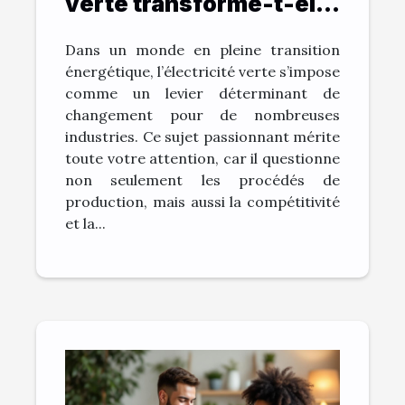
verte transforme-t-elle
les industries ?
Dans un monde en pleine transition
énergétique, l’électricité verte s’impose
comme un levier déterminant de
changement pour de nombreuses
industries. Ce sujet passionnant mérite
toute votre attention, car il questionne
non seulement les procédés de
production, mais aussi la compétitivité
et la...