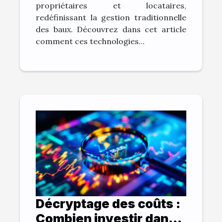
propriétaires et locataires,
redéfinissant la gestion traditionnelle
des baux. Découvrez dans cet article
comment ces technologies...
Décryptage des coûts :
Combien investir dans