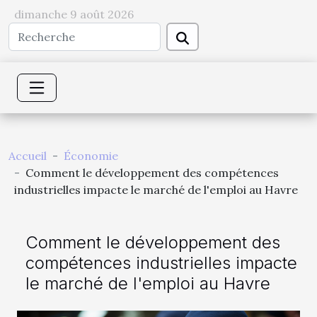
dimanche 9 août 2026
Accueil
Économie
Comment le développement des compétences
industrielles impacte le marché de l'emploi au Havre
Comment le développement des
compétences industrielles impacte
le marché de l'emploi au Havre