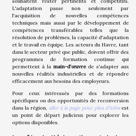
souhaitent rester pertinents et compétitifs.
L'adaptation passe non seulement par
l'acquisition de nouvelles compétences
techniques mais aussi par le développement de
compétences transférables telles que la
résolution de problèmes, la capacité d'adaptation
et le travail en équipe. Les acteurs du Havre, tant
dans le secteur privé que public, doivent offrir des
programmes de formation continue qui
permettent à la
main-d'œuvre
de s'adapter aux
nouvelles réalités industrielles et de répondre
efficacement aux besoins des employeurs.
Pour ceux intéressés par des formations
spécifiques ou des opportunités de reconversion
dans la région,
aller à la page pour plus d'infos
est
un point de départ judicieux pour explorer les
options disponibles.