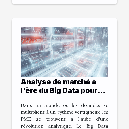
Analyse de marché à
l'ère du Big Data pour
PME
Dans un monde où les données se
multiplient à un rythme vertigineux, les
PME se trouvent à l'aube d'une
révolution analytique. Le Big Data