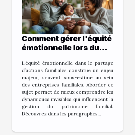
Comment gérer l'équité
émotionnelle lors du
partage d'actions
L’équité émotionnelle dans le partage
familiales ?
d’actions familiales constitue un enjeu
majeur, souvent sous-estimé au sein
des entreprises familiales. Aborder ce
sujet permet de mieux comprendre les
dynamiques invisibles qui influencent la
gestion du patrimoine familial.
Découvrez dans les paragraphes...