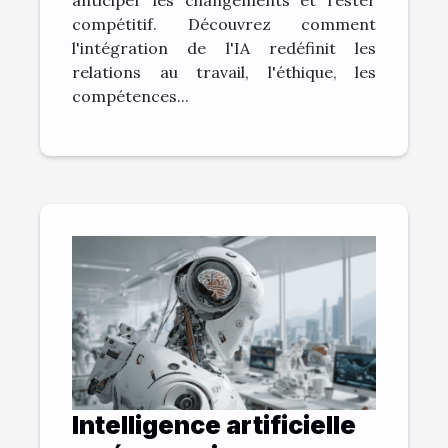
compétitif. Découvrez comment
l'intégration de l'IA redéfinit les
relations au travail, l'éthique, les
compétences...
Intelligence artificielle