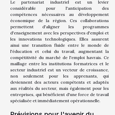
Le partenariat industriel est un levier
considérable pour l'anticipation des
compétences nécessaires au développement
économique de la région. Ces collaborations
permettent d'aligner les programmes
d'enseignement avec les perspectives d'emploi et
les innovations technologiques. Elles assurent
ainsi une transition fluide entre le monde de
l'éducation et celui du travail, augmentant la
compétitivité du marché de l'emploi havrais. Ce
maillage entre les institutions formatrices et le
secteur industriel est un vecteur de croissance,
non seulement pour les apprenants, qui
deviennent des acteurs compétents et adaptés
aux réalités du secteur, mais également pour les
entreprises, qui bénéficient d'une force de travail
spécialisée et immédiatement opérationnelle.
Prévisions pour l'avenir du