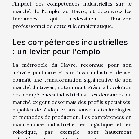
l'impact des compétences industrielles sur le
marché de l'emploi au Havre, et découvrez les
tendances qui redessinent l’horizon
professionnel de cette ville emblématique.
Les compétences industrielles
: un levier pour l'emploi
La métropole du Havre, reconnue pour son
activité portuaire et son tissu industriel dense,
connaît une transformation significative de son
marché du travail, notamment grâce à l'évolution
des compétences industrielles. Les demandes du
marché exigent désormais des profils spécialisés,
capables de s'adapter aux nouvelles technologies
et méthodes de production. Les compétences en
maintenance industrielle, en logistique et en
robotique, par exemple, sont hautement