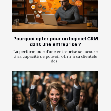
Pourquoi opter pour un logiciel CRM
dans une entreprise ?
La performance d’une entreprise se mesure
à sa capacité de pouvoir offrir à sa clientèle
des...