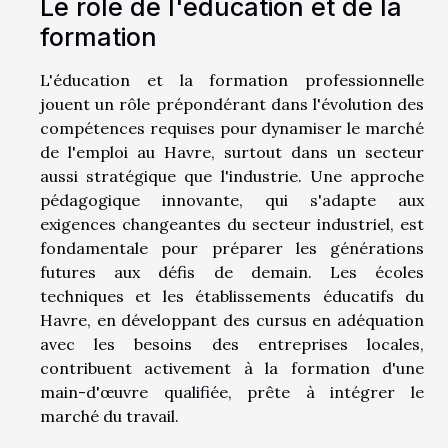
Le rôle de l'éducation et de la
formation
L'éducation et la formation professionnelle
jouent un rôle prépondérant dans l'évolution des
compétences requises pour dynamiser le marché
de l'emploi au Havre, surtout dans un secteur
aussi stratégique que l'industrie. Une approche
pédagogique innovante, qui s'adapte aux
exigences changeantes du secteur industriel, est
fondamentale pour préparer les générations
futures aux défis de demain. Les écoles
techniques et les établissements éducatifs du
Havre, en développant des cursus en adéquation
avec les besoins des entreprises locales,
contribuent activement à la formation d'une
main-d'œuvre qualifiée, prête à intégrer le
marché du travail.