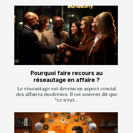
Pourquoi faire recours au
réseautage en affaire ?
Le réseautage est devenu un aspect crucial
des affaires modernes. Il est souvent dit que
"ce n'est...