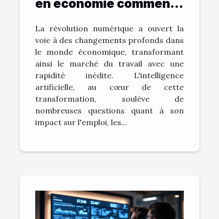
en économie comment
elle transforme le
La révolution numérique a ouvert la
marché du travail
voie à des changements profonds dans
le monde économique, transformant
ainsi le marché du travail avec une
rapidité inédite. L'intelligence
artificielle, au cœur de cette
transformation, soulève de
nombreuses questions quant à son
impact sur l'emploi, les...