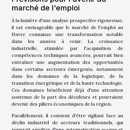
marché de l'emploi
À la lumière d'une analyse prospective rigoureuse,
il est envisageable que le marché de l'emploi au
Havre connaisse une transformation notable
dans les années à venir. La croissance
industrielle, stimulée par l'acquisition de
compétences techniques avancées, pourrait bien
entraîner une augmentation des opportunités
dans certains secteurs émergents, notamment
dans les domaines de la logistique, de la
transition énergétique et de la haute technologie.
Ces domaines bénéficient déjà d'une attention
soutenue de la part des décideurs et pourraient
devenir des piliers économiques de la région.
Parallèlement, il convient d'être vigilant face au
déclin industriel de secteurs traditionnels, qui
pourrait résulter d'une automatisation accrue et