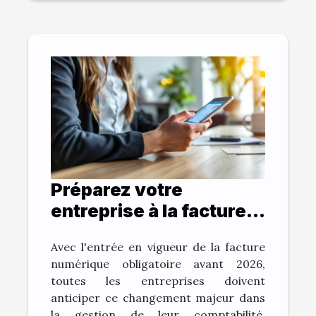
Préparez votre
entreprise à la facture
numérique avant 2026
Avec l'entrée en vigueur de la facture
numérique obligatoire avant 2026,
toutes les entreprises doivent
anticiper ce changement majeur dans
la gestion de leur comptabilité.