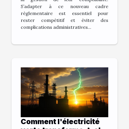
S’adapter à ce nouveau cadre
règlementaire est essentiel pour
rester compétitif et éviter des
complications administratives...
Comment l'électricité