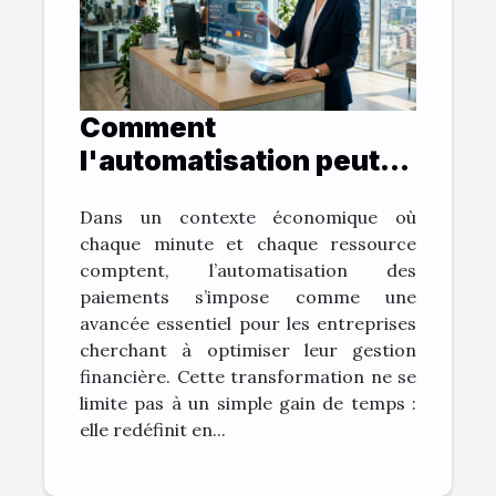
Comment
l'automatisation peut
réinventer la gestion
Dans un contexte économique où
des paiements en
chaque minute et chaque ressource
entreprise ?
comptent, l’automatisation des
paiements s’impose comme une
avancée essentiel pour les entreprises
cherchant à optimiser leur gestion
financière. Cette transformation ne se
limite pas à un simple gain de temps :
elle redéfinit en...