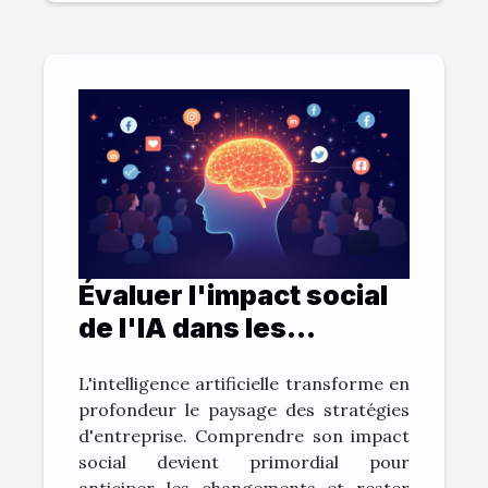
Évaluer l'impact social
de l'IA dans les
stratégies d'entreprise
L'intelligence artificielle transforme en
profondeur le paysage des stratégies
d'entreprise. Comprendre son impact
social devient primordial pour
anticiper les changements et rester