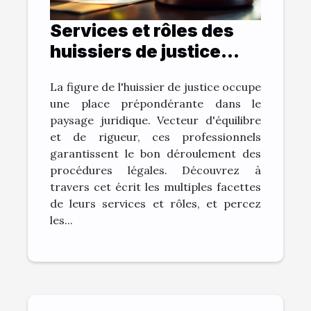
Services et rôles des
huissiers de justice
dans la gestion des
La figure de l'huissier de justice occupe
affaires légales
une place prépondérante dans le
paysage juridique. Vecteur d'équilibre
et de rigueur, ces professionnels
garantissent le bon déroulement des
procédures légales. Découvrez à
travers cet écrit les multiples facettes
de leurs services et rôles, et percez
les...