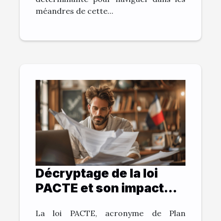
méandres de cette...
Décryptage de la loi
PACTE et son impact
sur les startups
La loi PACTE, acronyme de Plan
françaises