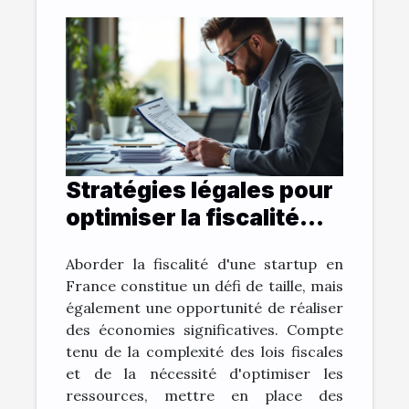
Stratégies légales pour
optimiser la fiscalité
d'une startup en France
Aborder la fiscalité d'une startup en
France constitue un défi de taille, mais
également une opportunité de réaliser
des économies significatives. Compte
tenu de la complexité des lois fiscales
et de la nécessité d'optimiser les
ressources, mettre en place des