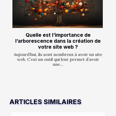
Quelle est l’importance de
l’arborescence dans la création de
votre site web ?
Aujourd’hui, ils sont nombreux à avoir un site
web. C’est un outil qui leur permet d’avoir
une...
ARTICLES SIMILAIRES