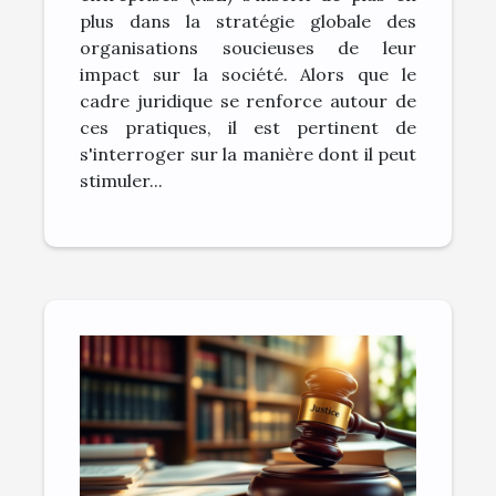
l'innovation
plus dans la stratégie globale des
organisations soucieuses de leur
impact sur la société. Alors que le
cadre juridique se renforce autour de
ces pratiques, il est pertinent de
s'interroger sur la manière dont il peut
stimuler...