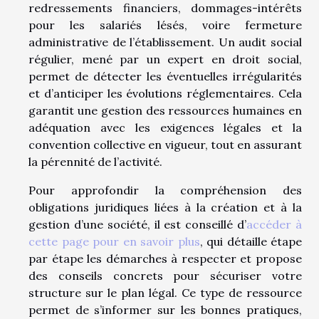
redressements financiers, dommages-intérêts
pour les salariés lésés, voire fermeture
administrative de l’établissement. Un audit social
régulier, mené par un expert en droit social,
permet de détecter les éventuelles irrégularités
et d’anticiper les évolutions réglementaires. Cela
garantit une gestion des ressources humaines en
adéquation avec les exigences légales et la
convention collective en vigueur, tout en assurant
la pérennité de l’activité.
Pour approfondir la compréhension des
obligations juridiques liées à la création et à la
gestion d’une société, il est conseillé d’
accéder à
cette page pour en savoir plus
, qui détaille étape
par étape les démarches à respecter et propose
des conseils concrets pour sécuriser votre
structure sur le plan légal. Ce type de ressource
permet de s’informer sur les bonnes pratiques,