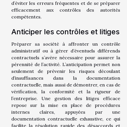
d’éviter les erreurs fréquentes et de se préparer
efficacement aux contrôles des autorités
compétentes.
Anticiper les contrôles et litiges
Préparer sa société à affronter un contrôle
administratif ou à gérer d’éventuels différends
contractuels s’avère nécessaire pour assurer la
pérennité de l’activité. L’anticipation permet non
seulement de prévenir les risques découlant
d’insuffisances dans la documentation
contractuelle, mais aussi de démontrer, en cas de
vérification, la conformité et la rigueur de
l’entreprise. Une gestion des litiges efficace
repose sur la mise en place de procédures
internes claires, appuyées par une
documentation contractuelle exhaustive, ce qui
facilite la résolution rapide des désaccords et