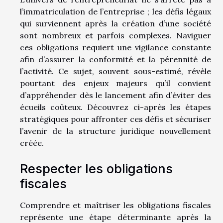
l’immatriculation de l’entreprise ; les défis légaux
qui surviennent après la création d’une société
sont nombreux et parfois complexes. Naviguer
ces obligations requiert une vigilance constante
afin d’assurer la conformité et la pérennité de
l’activité. Ce sujet, souvent sous-estimé, révèle
pourtant des enjeux majeurs qu’il convient
d’appréhender dès le lancement afin d’éviter des
écueils coûteux. Découvrez ci-après les étapes
stratégiques pour affronter ces défis et sécuriser
l’avenir de la structure juridique nouvellement
créée.
Respecter les obligations
fiscales
Comprendre et maîtriser les obligations fiscales
représente une étape déterminante après la