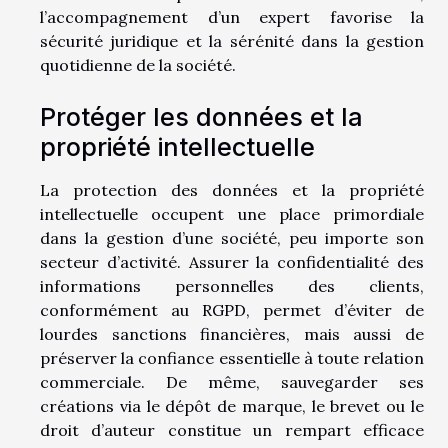
l’accompagnement d’un expert favorise la
sécurité juridique et la sérénité dans la gestion
quotidienne de la société.
Protéger les données et la
propriété intellectuelle
La protection des données et la propriété
intellectuelle occupent une place primordiale
dans la gestion d’une société, peu importe son
secteur d’activité. Assurer la confidentialité des
informations personnelles des clients,
conformément au RGPD, permet d’éviter de
lourdes sanctions financières, mais aussi de
préserver la confiance essentielle à toute relation
commerciale. De même, sauvegarder ses
créations via le dépôt de marque, le brevet ou le
droit d’auteur constitue un rempart efficace