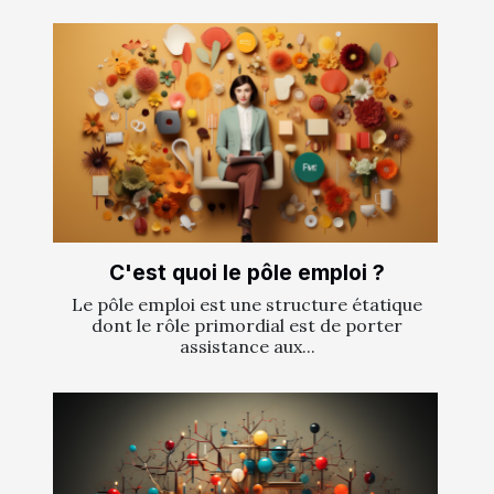
C'est quoi le pôle emploi ?
Le pôle emploi est une structure étatique
dont le rôle primordial est de porter
assistance aux...