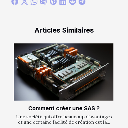
Articles Similaires
Comment créer une SAS ?
Une société qui offre beaucoup d’avantages
et une certaine facilité de création est la...