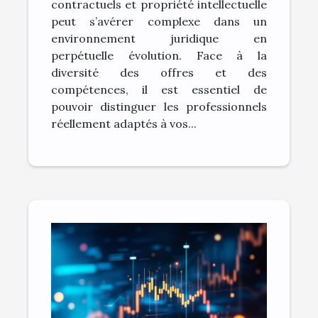
contractuels et propriété intellectuelle
peut s’avérer complexe dans un
environnement juridique en
perpétuelle évolution. Face à la
diversité des offres et des
compétences, il est essentiel de
pouvoir distinguer les professionnels
réellement adaptés à vos...