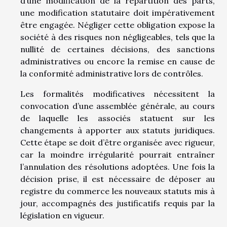
d’une modification de la répartition des parts,
une modification statutaire doit impérativement
être engagée. Négliger cette obligation expose la
société à des risques non négligeables, tels que la
nullité de certaines décisions, des sanctions
administratives ou encore la remise en cause de
la conformité administrative lors de contrôles.
Les formalités modificatives nécessitent la
convocation d’une assemblée générale, au cours
de laquelle les associés statuent sur les
changements à apporter aux statuts juridiques.
Cette étape se doit d’être organisée avec rigueur,
car la moindre irrégularité pourrait entraîner
l’annulation des résolutions adoptées. Une fois la
décision prise, il est nécessaire de déposer au
registre du commerce les nouveaux statuts mis à
jour, accompagnés des justificatifs requis par la
législation en vigueur.