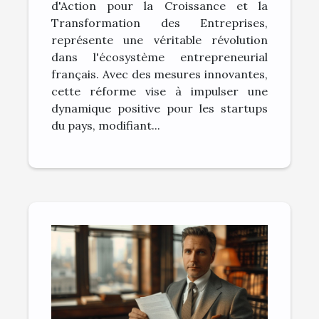
d'Action pour la Croissance et la
Transformation des Entreprises,
représente une véritable révolution
dans l'écosystème entrepreneurial
français. Avec des mesures innovantes,
cette réforme vise à impulser une
dynamique positive pour les startups
du pays, modifiant...