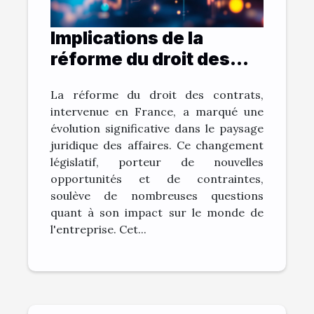
Implications de la
réforme du droit des
contrats sur les
La réforme du droit des contrats,
entreprises
intervenue en France, a marqué une
évolution significative dans le paysage
juridique des affaires. Ce changement
législatif, porteur de nouvelles
opportunités et de contraintes,
soulève de nombreuses questions
quant à son impact sur le monde de
l'entreprise. Cet...