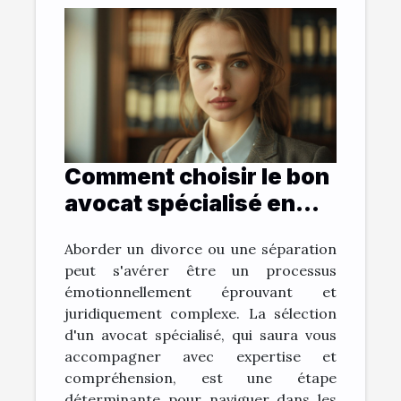
Comment choisir le bon
avocat spécialisé en
divorce et séparation
Aborder un divorce ou une séparation
peut s'avérer être un processus
émotionnellement éprouvant et
juridiquement complexe. La sélection
d'un avocat spécialisé, qui saura vous
accompagner avec expertise et
compréhension, est une étape
déterminante pour naviguer dans les