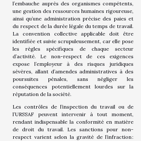
l’embauche auprès des organismes compétents,
une gestion des ressources humaines rigoureuse,
ainsi qu’une administration précise des paies et
du respect de la durée légale du temps de travail.
La convention collective applicable doit être
identifiée et suivie scrupuleusement, car elle pose
les règles spécifiques de chaque secteur
d’activité. Le non-respect de ces exigences
expose l’employeur à des risques juridiques
sévères, allant d’amendes administratives à des
poursuites pénales, sans négliger les
conséquences potentiellement lourdes sur la
réputation de la société.
Les contrôles de l’inspection du travail ou de
l’URSSAF peuvent intervenir à tout moment,
rendant indispensable la conformité en matière
de droit du travail. Les sanctions pour non-
respect varient selon la gravité de l’infraction :