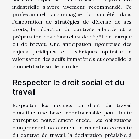
industrielle s’avère vivement recommandé. Ce
professionnel accompagne la société dans
l’élaboration de stratégies de défense de ses
droits, la rédaction de contrats adaptés et la
préparation des démarches de dépôt de marque
ou de brevet. Une anticipation rigoureuse des
enjeux juridiques et techniques optimise la
valorisation des actifs immatériels et consolide la
compétitivité sur le marché.
Respecter le droit social et du
travail
Respecter les normes en droit du travail
constitue une base incontournable pour toute
entreprise nouvellement créée. Les obligations
comprennent notamment la rédaction correcte
du contrat de travail, la déclaration préalable à