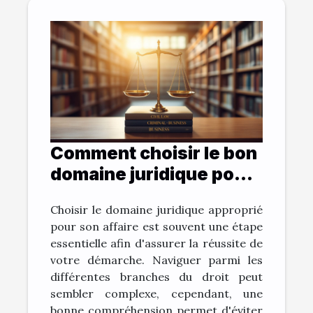
Comment choisir le bon
domaine juridique pour
votre affaire ?
Choisir le domaine juridique approprié
pour son affaire est souvent une étape
essentielle afin d'assurer la réussite de
votre démarche. Naviguer parmi les
différentes branches du droit peut
sembler complexe, cependant, une
bonne compréhension permet d'éviter