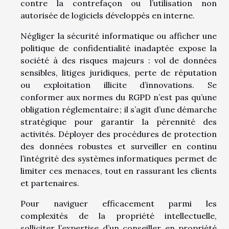
contre la contrefaçon ou l’utilisation non
autorisée de logiciels développés en interne.
Négliger la sécurité informatique ou afficher une
politique de confidentialité inadaptée expose la
société à des risques majeurs : vol de données
sensibles, litiges juridiques, perte de réputation
ou exploitation illicite d’innovations. Se
conformer aux normes du RGPD n’est pas qu’une
obligation réglementaire ; il s’agit d’une démarche
stratégique pour garantir la pérennité des
activités. Déployer des procédures de protection
des données robustes et surveiller en continu
l’intégrité des systèmes informatiques permet de
limiter ces menaces, tout en rassurant les clients
et partenaires.
Pour naviguer efficacement parmi les
complexités de la propriété intellectuelle,
solliciter l’expertise d’un conseiller en propriété