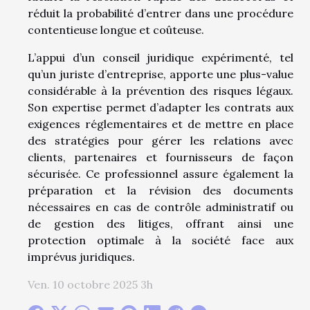
réduit la probabilité d’entrer dans une procédure
contentieuse longue et coûteuse.
L’appui d’un conseil juridique expérimenté, tel
qu’un juriste d’entreprise, apporte une plus-value
considérable à la prévention des risques légaux.
Son expertise permet d’adapter les contrats aux
exigences réglementaires et de mettre en place
des stratégies pour gérer les relations avec
clients, partenaires et fournisseurs de façon
sécurisée. Ce professionnel assure également la
préparation et la révision des documents
nécessaires en cas de contrôle administratif ou
de gestion des litiges, offrant ainsi une
protection optimale à la société face aux
imprévus juridiques.
Ven. 10 octobre 2025 3h