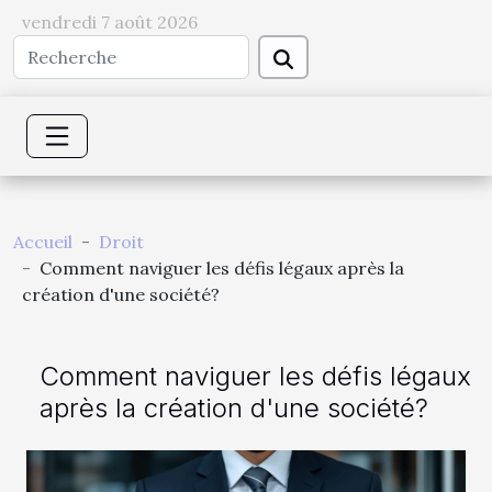
vendredi 7 août 2026
Accueil
Droit
Comment naviguer les défis légaux après la
création d'une société?
Comment naviguer les défis légaux
après la création d'une société?