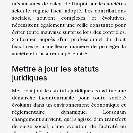
mécanismes de calcul de l’impôt sur les sociétés
selon le régime fiscal adopté. Les contributions
sociales, souvent complexes et évolutives,
nécessitent également une veille constante pour
éviter toute mauvaise surprise lors des contrôles.
S’informer auprès d’un professionnel du droit
fiscal reste la meilleure manière de protéger la
société et d’assurer sa pérennité.
Mettre à jour les statuts
juridiques
Mettre à jour les statuts juridiques constitue une
démarche incontournable pour toute société
évoluant dans un environnement économique et
réglementaire dynamique. Lorsqu’un
changement survient, qu’il s’agisse d’un transfert
de siège social, d’une évolution de l’activité ou