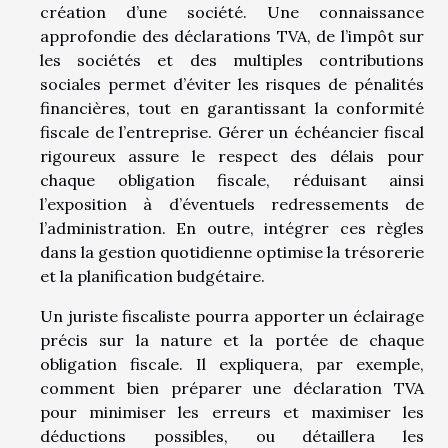
création d’une société. Une connaissance
approfondie des déclarations TVA, de l’impôt sur
les sociétés et des multiples contributions
sociales permet d’éviter les risques de pénalités
financières, tout en garantissant la conformité
fiscale de l’entreprise. Gérer un échéancier fiscal
rigoureux assure le respect des délais pour
chaque obligation fiscale, réduisant ainsi
l’exposition à d’éventuels redressements de
l’administration. En outre, intégrer ces règles
dans la gestion quotidienne optimise la trésorerie
et la planification budgétaire.
Un juriste fiscaliste pourra apporter un éclairage
précis sur la nature et la portée de chaque
obligation fiscale. Il expliquera, par exemple,
comment bien préparer une déclaration TVA
pour minimiser les erreurs et maximiser les
déductions possibles, ou détaillera les