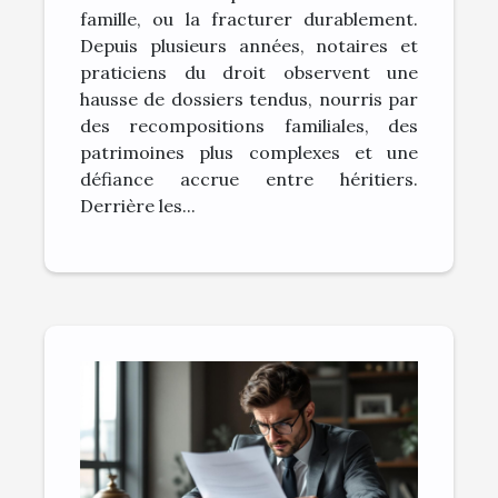
succession litigieuse
famille, ou la fracturer durablement.
Depuis plusieurs années, notaires et
praticiens du droit observent une
hausse de dossiers tendus, nourris par
des recompositions familiales, des
patrimoines plus complexes et une
défiance accrue entre héritiers.
Derrière les...