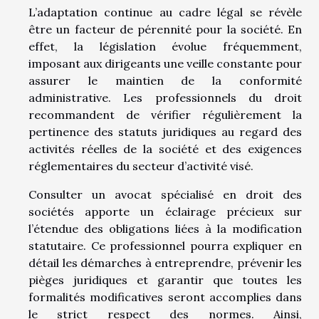
L’adaptation continue au cadre légal se révèle
être un facteur de pérennité pour la société. En
effet, la législation évolue fréquemment,
imposant aux dirigeants une veille constante pour
assurer le maintien de la conformité
administrative. Les professionnels du droit
recommandent de vérifier régulièrement la
pertinence des statuts juridiques au regard des
activités réelles de la société et des exigences
réglementaires du secteur d’activité visé.
Consulter un avocat spécialisé en droit des
sociétés apporte un éclairage précieux sur
l’étendue des obligations liées à la modification
statutaire. Ce professionnel pourra expliquer en
détail les démarches à entreprendre, prévenir les
pièges juridiques et garantir que toutes les
formalités modificatives seront accomplies dans
le strict respect des normes. Ainsi,