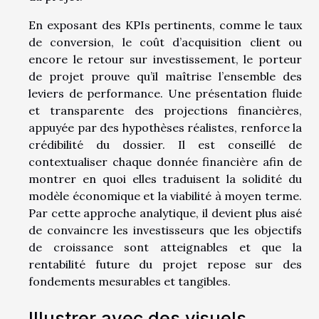
En exposant des KPIs pertinents, comme le taux
de conversion, le coût d’acquisition client ou
encore le retour sur investissement, le porteur
de projet prouve qu’il maîtrise l’ensemble des
leviers de performance. Une présentation fluide
et transparente des projections financières,
appuyée par des hypothèses réalistes, renforce la
crédibilité du dossier. Il est conseillé de
contextualiser chaque donnée financière afin de
montrer en quoi elles traduisent la solidité du
modèle économique et la viabilité à moyen terme.
Par cette approche analytique, il devient plus aisé
de convaincre les investisseurs que les objectifs
de croissance sont atteignables et que la
rentabilité future du projet repose sur des
fondements mesurables et tangibles.
Illustrer avec des visuels