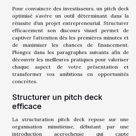
Pour convaincre des investisseurs, un pitch deck
optimisé s’avère un outil déterminant dans la
réussite d’un projet entrepreneurial. Structurer
efficacement son discours visuel permet de
captiver l’attention dès les premières minutes et
de maximiser les chances de financement.
Plongez dans les paragraphes suivants afin de
découvrir les meilleures pratiques pour valoriser
chaque aspect de votre présentation et
transformer vos ambitions en opportunités
concrètes.
Structurer un pitch deck
efficace
La structuration pitch deck repose sur une
organisation minutieuse, débutant par une
introduction accrocheuse qui capte