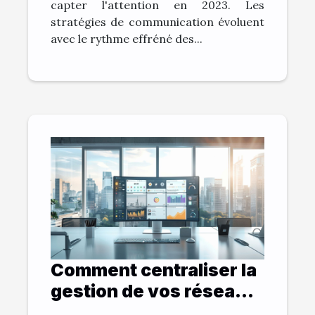
capter l'attention en 2023. Les
stratégies de communication évoluent
avec le rythme effréné des...
Comment centraliser la
gestion de vos réseaux
sociaux pour booster