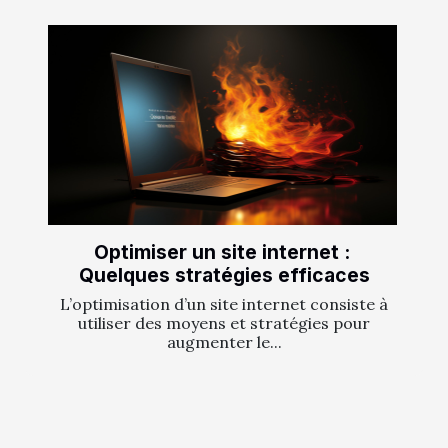
Optimiser un site internet :
Quelques stratégies efficaces
L’optimisation d’un site internet consiste à
utiliser des moyens et stratégies pour
augmenter le...