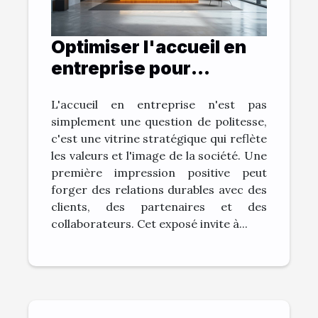
Optimiser l'accueil en
entreprise pour
renforcer votre image
L'accueil en entreprise n'est pas
de marque
simplement une question de politesse,
c'est une vitrine stratégique qui reflète
les valeurs et l'image de la société. Une
première impression positive peut
forger des relations durables avec des
clients, des partenaires et des
collaborateurs. Cet exposé invite à...