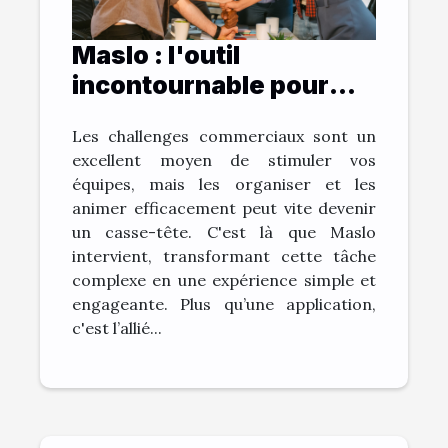
Maslo : l'outil
incontournable pour
dynamiser vos
Les challenges commerciaux sont un
challenges
excellent moyen de stimuler vos
commerciaux
équipes, mais les organiser et les
animer efficacement peut vite devenir
un casse-tête. C'est là que Maslo
intervient, transformant cette tâche
complexe en une expérience simple et
engageante. Plus qu’une application,
c'est l’allié...