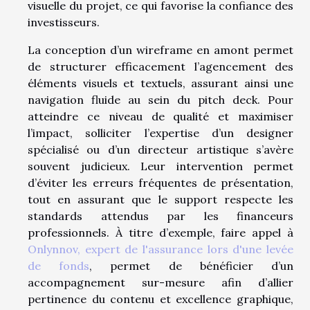
visuelle du projet, ce qui favorise la confiance des
investisseurs.
La conception d’un wireframe en amont permet
de structurer efficacement l’agencement des
éléments visuels et textuels, assurant ainsi une
navigation fluide au sein du pitch deck. Pour
atteindre ce niveau de qualité et maximiser
l’impact, solliciter l’expertise d’un designer
spécialisé ou d’un directeur artistique s’avère
souvent judicieux. Leur intervention permet
d’éviter les erreurs fréquentes de présentation,
tout en assurant que le support respecte les
standards attendus par les financeurs
professionnels. À titre d’exemple, faire appel à
Onlynnov, expert de l'assurance lors d'une levée
de fonds
, permet de bénéficier d’un
accompagnement sur-mesure afin d’allier
pertinence du contenu et excellence graphique,