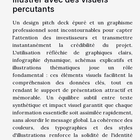
percutants
Un design pitch deck épuré et un graphisme
professionnel sont incontournables pour capter
l'attention des investisseurs et transmettre
instantanément la crédibilité du projet.
L'utilisation réfléchie de graphiques clairs,
infographie dynamique, schémas explicatifs et
illustrations thématiques joue un rôle
fondamental : ces éléments visuels facilitent la
compréhension des données clés, tout en
rendant le support de présentation attractif et
mémorable. Un équilibre subtil entre texte
synthétique et impact visuel garantit que chaque
information essentielle soit assimilée rapidement,
sans alourdir le message global. La cohérence des
couleurs, des typographies et des styles
d'illustrations renforce la solidité de l'identité