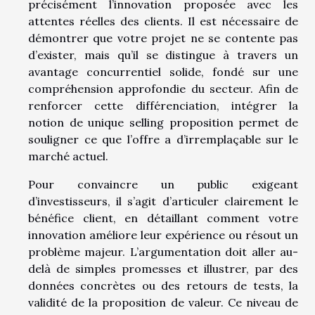
précisément l’innovation proposée avec les
attentes réelles des clients. Il est nécessaire de
démontrer que votre projet ne se contente pas
d’exister, mais qu’il se distingue à travers un
avantage concurrentiel solide, fondé sur une
compréhension approfondie du secteur. Afin de
renforcer cette différenciation, intégrer la
notion de unique selling proposition permet de
souligner ce que l’offre a d’irremplaçable sur le
marché actuel.
Pour convaincre un public exigeant
d’investisseurs, il s’agit d’articuler clairement le
bénéfice client, en détaillant comment votre
innovation améliore leur expérience ou résout un
problème majeur. L’argumentation doit aller au-
delà de simples promesses et illustrer, par des
données concrètes ou des retours de tests, la
validité de la proposition de valeur. Ce niveau de