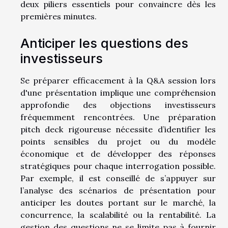
deux piliers essentiels pour convaincre dès les
premières minutes.
Anticiper les questions des
investisseurs
Se préparer efficacement à la Q&A session lors
d'une présentation implique une compréhension
approfondie des objections investisseurs
fréquemment rencontrées. Une préparation
pitch deck rigoureuse nécessite d’identifier les
points sensibles du projet ou du modèle
économique et de développer des réponses
stratégiques pour chaque interrogation possible.
Par exemple, il est conseillé de s’appuyer sur
l’analyse des scénarios de présentation pour
anticiper les doutes portant sur le marché, la
concurrence, la scalabilité ou la rentabilité. La
gestion des questions ne se limite pas à fournir