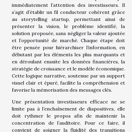
immédiatement l’attention des investisseurs. Il
s’agit d’établir un fil conducteur cohérent grâce
au storytelling startup, permettant ainsi de
présenter la vision, le problème identifié, la
solution proposée, sans négliger la valeur ajoutée
et l’opportunité de marché. Chaque étape doit
être pensée pour hiérarchiser l’information, en
débutant par les éléments les plus marquants et
en déroulant ensuite les données financières, la
stratégie de croissance et le modèle économique.
Cette logique narrative, soutenue par un support
visuel clair et épuré, facilite la compréhension et
favorise la mémorisation des messages clés.
Une présentation investisseurs efficace ne se
limite pas à l’enchaînement de diapositives, elle
doit rythmer le propos afin de maintenir la
concentration de l’auditoire. Pour ce faire, il
convient de soigner la fluidité des transitions