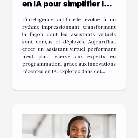
en IA pour simplifier la
création d'assistants
L’intelligence artificielle évolue à un
virtuels
rythme impressionnant, transformant
la façon dont les assistants virtuels
sont conçus et déployés. Aujourd’hui,
créer un assistant virtuel performant
n’est plus réservé aux experts en
programmation, grâce aux innovations
récentes en IA. Explorez dans cet...