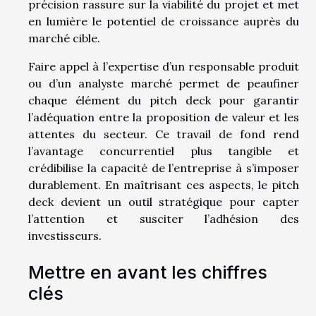
précision rassure sur la viabilité du projet et met
en lumière le potentiel de croissance auprès du
marché cible.
Faire appel à l’expertise d’un responsable produit
ou d’un analyste marché permet de peaufiner
chaque élément du pitch deck pour garantir
l’adéquation entre la proposition de valeur et les
attentes du secteur. Ce travail de fond rend
l’avantage concurrentiel plus tangible et
crédibilise la capacité de l’entreprise à s’imposer
durablement. En maîtrisant ces aspects, le pitch
deck devient un outil stratégique pour capter
l’attention et susciter l’adhésion des
investisseurs.
Mettre en avant les chiffres
clés