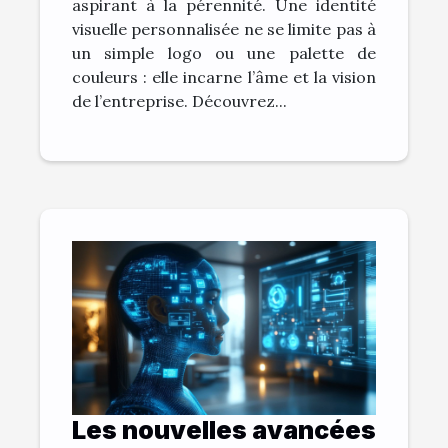
aspirant à la pérennité. Une identité
visuelle personnalisée ne se limite pas à
un simple logo ou une palette de
couleurs : elle incarne l’âme et la vision
de l’entreprise. Découvrez...
Les nouvelles avancées