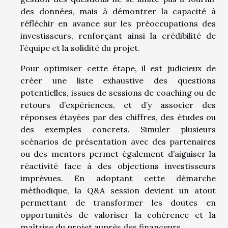
des données, mais à démontrer la capacité à
réfléchir en avance sur les préoccupations des
investisseurs, renforçant ainsi la crédibilité de
l’équipe et la solidité du projet.
Pour optimiser cette étape, il est judicieux de
créer une liste exhaustive des questions
potentielles, issues de sessions de coaching ou de
retours d’expériences, et d’y associer des
réponses étayées par des chiffres, des études ou
des exemples concrets. Simuler plusieurs
scénarios de présentation avec des partenaires
ou des mentors permet également d’aiguiser la
réactivité face à des objections investisseurs
imprévues. En adoptant cette démarche
méthodique, la Q&A session devient un atout
permettant de transformer les doutes en
opportunités de valoriser la cohérence et la
maîtrise du projet auprès des financeurs.