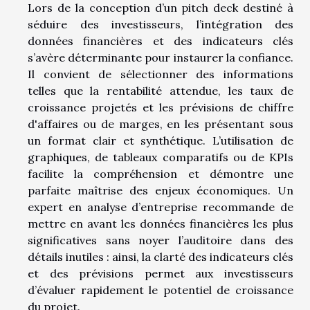
Lors de la conception d’un pitch deck destiné à
séduire des investisseurs, l’intégration des
données financières et des indicateurs clés
s’avère déterminante pour instaurer la confiance.
Il convient de sélectionner des informations
telles que la rentabilité attendue, les taux de
croissance projetés et les prévisions de chiffre
d'affaires ou de marges, en les présentant sous
un format clair et synthétique. L’utilisation de
graphiques, de tableaux comparatifs ou de KPIs
facilite la compréhension et démontre une
parfaite maîtrise des enjeux économiques. Un
expert en analyse d’entreprise recommande de
mettre en avant les données financières les plus
significatives sans noyer l’auditoire dans des
détails inutiles : ainsi, la clarté des indicateurs clés
et des prévisions permet aux investisseurs
d’évaluer rapidement le potentiel de croissance
du projet.