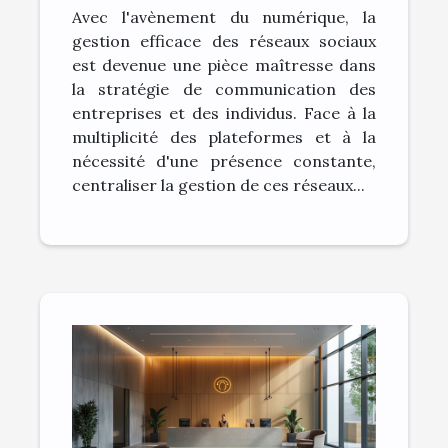
Avec l'avènement du numérique, la
votre productivité
gestion efficace des réseaux sociaux
est devenue une pièce maîtresse dans
la stratégie de communication des
entreprises et des individus. Face à la
multiplicité des plateformes et à la
nécessité d'une présence constante,
centraliser la gestion de ces réseaux...