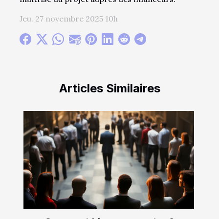
Jeu. 27 novembre 2025 10h
Articles Similaires