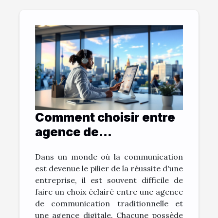
Comment choisir entre
agence de
communication et
Dans un monde où la communication
agence digitale
est devenue le pilier de la réussite d'une
entreprise, il est souvent difficile de
faire un choix éclairé entre une agence
de communication traditionnelle et
une agence digitale. Chacune possède