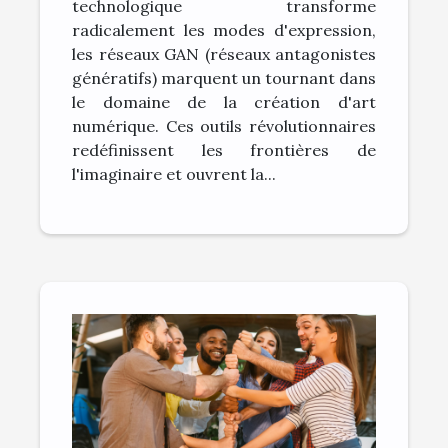
technologique transforme
radicalement les modes d'expression,
les réseaux GAN (réseaux antagonistes
génératifs) marquent un tournant dans
le domaine de la création d'art
numérique. Ces outils révolutionnaires
redéfinissent les frontières de
l'imaginaire et ouvrent la...