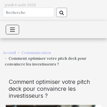
jeudi 6 août 2026
Accueil
Communication
Comment optimiser votre pitch deck pour
convaincre les investisseurs ?
Comment optimiser votre pitch
deck pour convaincre les
investisseurs ?