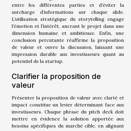
entre les différentes parties et d’éviter la
surcharge d’informations sur chaque slide.
L’utilisation stratégique du storytelling engage
l’émotion et l’intérêt, ancrant le projet dans une
dimension humaine et ambitieuse. Enfin, une
conclusion percutante réaffirme la proposition
de valeur et ouvre la discussion, laissant une
impression durable aux investisseurs quant au
potentiel de la startup.
Clarifier la proposition de
valeur
Présenter la proposition de valeur avec clarté et
impact constitue un levier déterminant face aux
investisseurs. Chaque phrase du pitch deck doit
mettre en évidence la solution apportée aux
besoins spécifiques du marché cible, en alignant