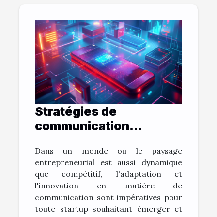
Stratégies de
communication
innovantes pour
Dans un monde où le paysage
startups en 2023
entrepreneurial est aussi dynamique
que compétitif, l'adaptation et
l'innovation en matière de
communication sont impératives pour
toute startup souhaitant émerger et