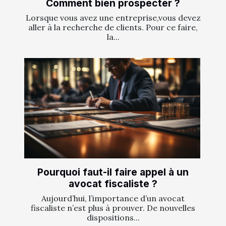
Comment bien prospecter ?
Lorsque vous avez une entreprise,vous devez
aller à la recherche de clients. Pour ce faire,
la...
Pourquoi faut-il faire appel à un
avocat fiscaliste ?
Aujourd’hui, l’importance d’un avocat
fiscaliste n’est plus à prouver. De nouvelles
dispositions...