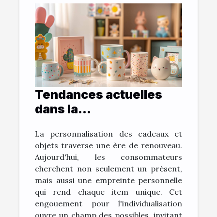
Tendances actuelles
dans la
personnalisation de
La personnalisation des cadeaux et
cadeaux et objets
objets traverse une ère de renouveau.
Aujourd'hui, les consommateurs
cherchent non seulement un présent,
mais aussi une empreinte personnelle
qui rend chaque item unique. Cet
engouement pour l'individualisation
ouvre un champ des possibles, invitant