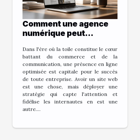
Comment une agence
numérique peut
transformer votre
Dans l'ère où la toile constitue le cœur
présence en ligne
battant du commerce et de la
communication, une présence en ligne
optimisée est capitale pour le succès
de toute entreprise. Avoir un site web
est une chose, mais déployer une
stratégie qui capte l'attention et
fidélise les internautes en est une
autre....