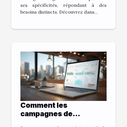
ses spécificités, répondant à des
besoins distincts. Découvrez dans...
Comment les
campagnes de
notification peuvent